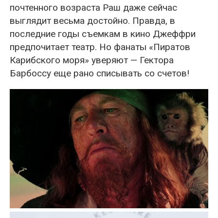
почтенного возраста Раш даже сейчас
выглядит весьма достойно. Правда, в
последние годы съемкам в кино Джеффри
предпочитает театр. Но фанаты «Пиратов
Карибского моря» уверяют — Гектора
Барбоссу еще рано списывать со счетов!