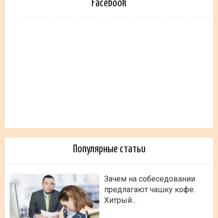
Facebook
Популярные статьи
Зачем на собеседовании
предлагают чашку кофе.
Хитрый…