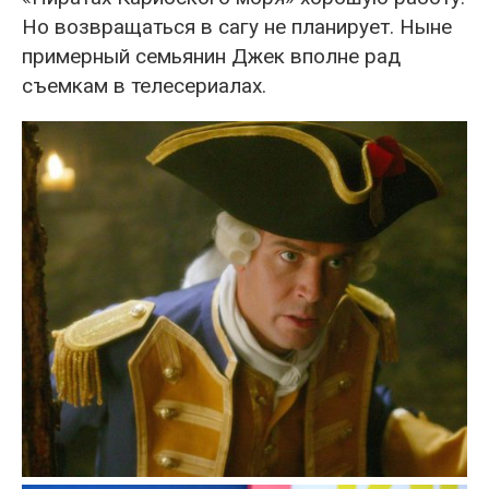
Но возвращаться в сагу не планирует. Ныне
примерный семьянин Джек вполне рад
съемкам в телесериалах.