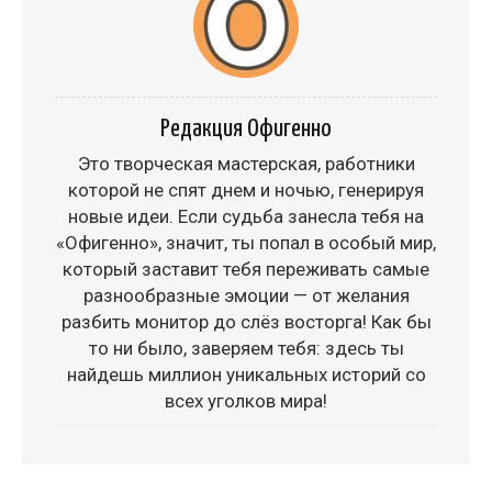
Редакция Офигенно
Это творческая мастерская, работники
которой не спят днем и ночью, генерируя
новые идеи. Если судьба занесла тебя на
«Офигенно», значит, ты попал в особый мир,
который заставит тебя переживать самые
разнообразные эмоции — от желания
разбить монитор до слёз восторга! Как бы
то ни было, заверяем тебя: здесь ты
найдешь миллион уникальных историй со
всех уголков мира!