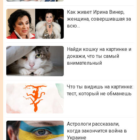
Как живет Ирина Винер,
женщина, совершившая за
всю…
Найди кошку на картинке и
докажи, что ты самый
внимательный
Что ты видишь на картинке:
тест, который не обманешь
Астрологи рассказали,
когда закончится война в
Украине