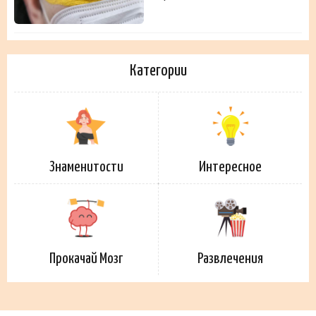
Категории
Знаменитости
Интересное
Прокачай Мозг
Развлечения