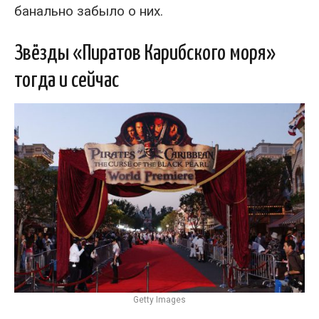
банально забыло о них.
Звёзды «Пиратов Карибского моря»
тогда и сейчас
Getty Images