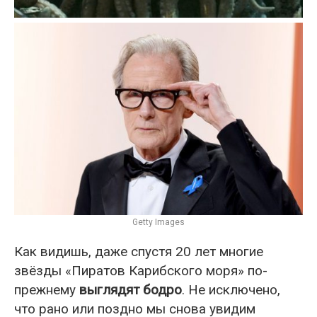
Getty Images
Как видишь, даже спустя 20 лет многие
звёзды «Пиратов Карибского моря» по-
прежнему
выглядят бодро
. Не исключено,
что рано или поздно мы снова увидим