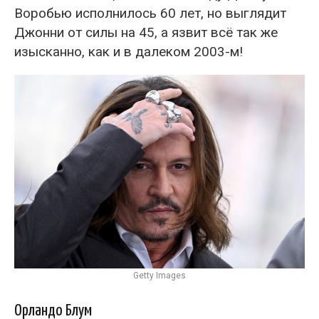
Воробью исполнилось 60 лет, но выглядит
Джонни от силы на 45, а язвит всё так же
изысканно, как и в далеком 2003-м!
Getty Images
Орландо Блум