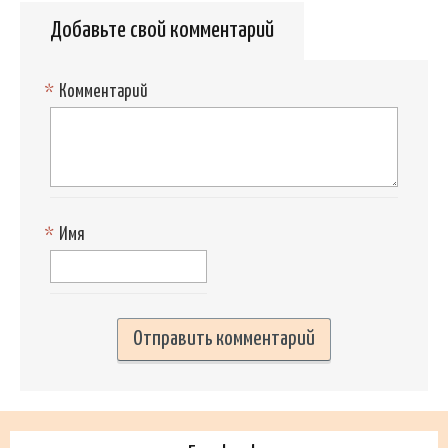
Добавьте свой комментарий
*
Комментарий
*
Имя