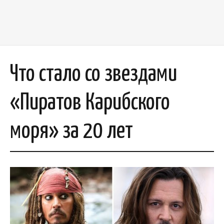
Что стало со звездами
«Пиратов Карибского
моря» за 20 лет