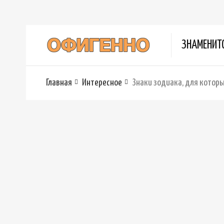
ЗНАМЕНИТ
Главная
Интересное
Знаки зодиака, для котор