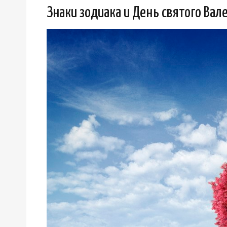
Знаки зодиака и День святого Вал