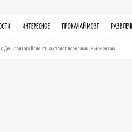
ОСТИ
ИНТЕРЕСНОЕ
ПРОКАЧАЙ МОЗГ
РАЗВЛЕЧ
ых День святого Валентина станет переломным моментом