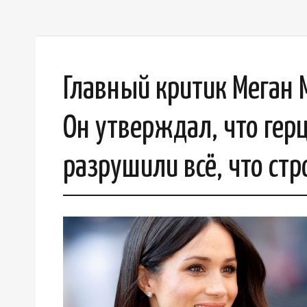
Главный критик Меган 
Он утверждал, что герц
разрушили всё, что стр