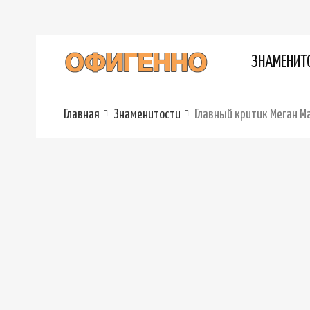
ЗНАМЕНИТ
Главная
Знаменитости
Главный критик Меган Ма