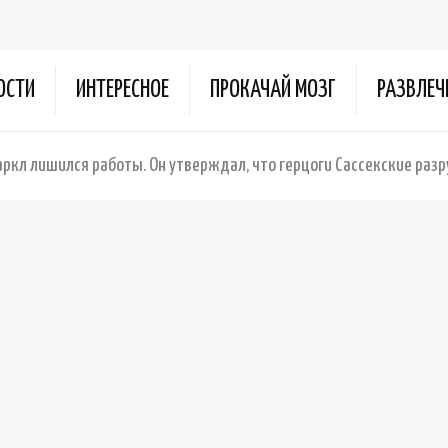
ОСТИ
ИНТЕРЕСНОЕ
ПРОКАЧАЙ МОЗГ
РАЗВЛЕЧ
ркл лишился работы. Он утверждал, что герцоги Сассекские разру