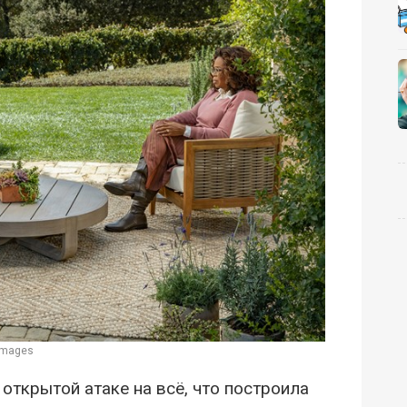
images
открытой атаке на всё, что построила