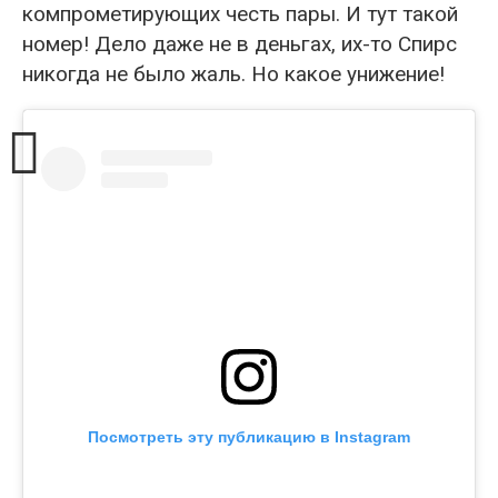
компрометирующих честь пары. И тут такой
номер! Дело даже не в деньгах, их-то Спирс
никогда не было жаль. Но какое унижение!
Посмотреть эту публикацию в Instagram