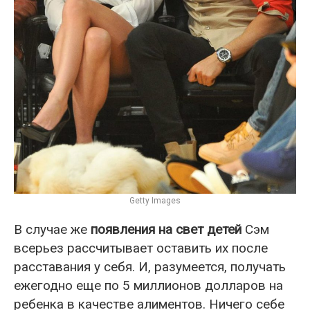
Getty Images
В случае же
появления на свет детей
Сэм
всерьез рассчитывает оставить их после
расставания у себя. И, разумеется, получать
ежегодно еще по 5 миллионов долларов на
ребенка в качестве алиментов. Ничего себе