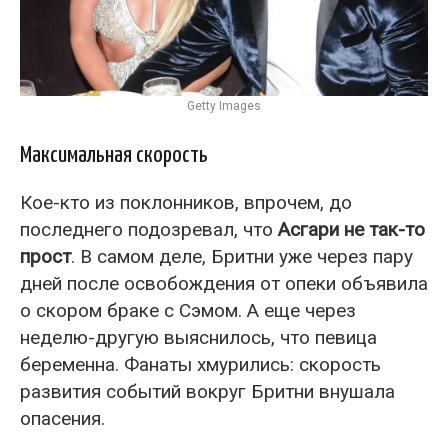
Getty Images
Максимальная скорость
Кое-кто из поклонников, впрочем, до
последнего подозревал, что
Асгари не так-то
прост
. В самом деле, Бритни уже через пару
дней после освобождения от опеки объявила
о скором браке с Сэмом. А еще через
неделю-другую выяснилось, что певица
беременна. Фанаты хмурились: скорость
развития событий вокруг Бритни внушала
опасения.