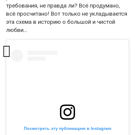
требования, не правда ли? Всё продумано,
всё просчитано! Вот только не укладывается
эта схема в историю о большой и чистой
любви…
Посмотреть эту публикацию в Instagram