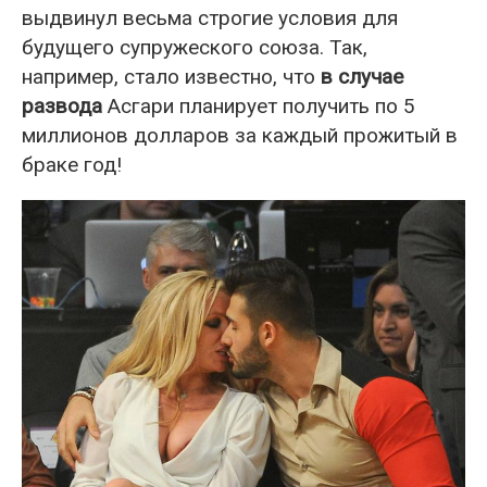
выдвинул весьма строгие условия для
будущего супружеского союза. Так,
например, стало известно, что
в случае
развода
Асгари планирует получить по 5
миллионов долларов за каждый прожитый в
браке год!