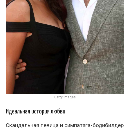
Getty Images
Идеальная история любви
Скандальная певица и симпатяга-бодибилдер