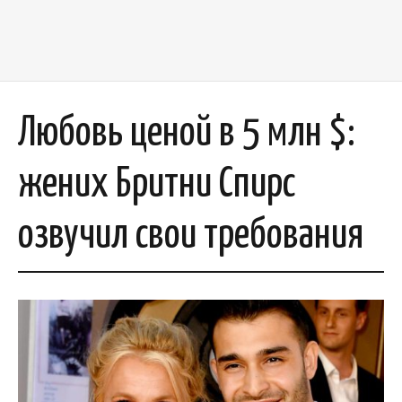
Любовь ценой в 5 млн $:
жених Бритни Спирс
озвучил свои требования