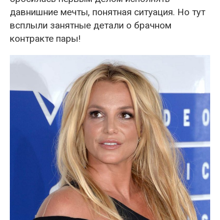
давнишние мечты, понятная ситуация. Но тут
всплыли занятные детали о брачном
контракте пары!