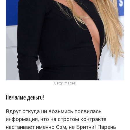
Getty Images
Немалые деньги!
Вдруг откуда ни возьмись появилась
информация, что на строгом контракте
настаивает именно Сэм, не Бритни! Парень