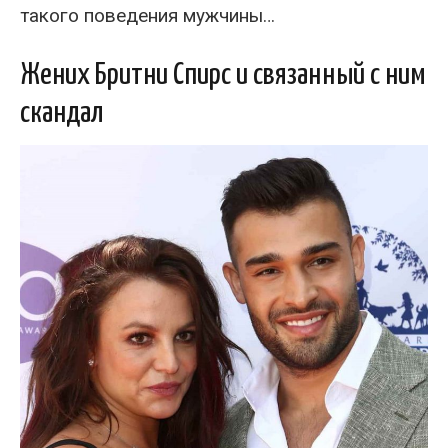
такого поведения мужчины…
Жених Бритни Спирс и связанный с ним
скандал