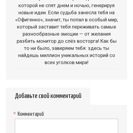
которой не спят днем и ночью, генерируя
новые идеи. Если судьба занесла тебя на
«Офигенно», значит, ты попал в особый мир,
который заставит тебя переживать самые
разнообразные эмоции — от желания
разбить монитор до слёз восторга! Как бы
то ни было, заверяем тебя: здесь ты
найдешь миллион уникальных историй со
всех уголков мира!
Добавьте свой комментарий
*
Комментарий