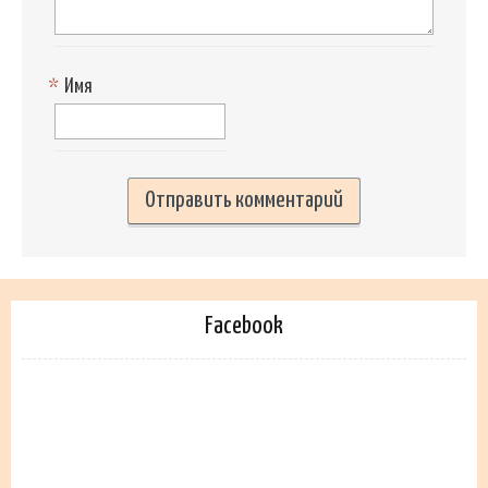
*
Имя
Facebook