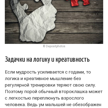
© Depositphotos
Задачки на логику и креативность
Если мудрость усиливается с годами, то
логика и креативное мышление без
регулярной тренировки теряют свою силу.
Поэтому порой обычный второклашка может
с легкостью переплюнуть взрослого
человека. Ведь ум малышей не обезображен