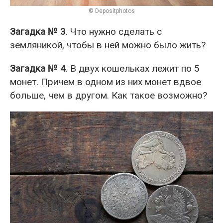
© Depositphotos
Загадка № 3
. Что нужно сделать с
земляникой, чтобы в ней можно было жить?
Загадка № 4
. В двух кошельках лежит по 5
монет. Причем в одном из них монет вдвое
больше, чем в другом. Как такое возможно?