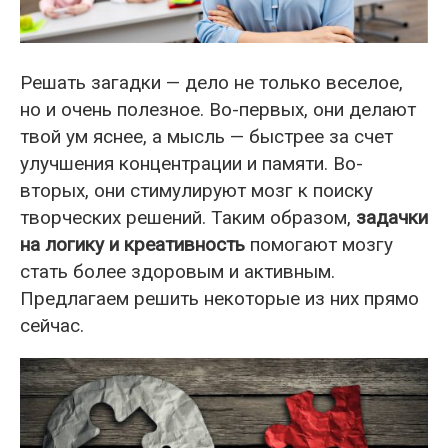
Решать загадки — дело не только веселое,
но и очень полезное. Во-первых, они делают
твой ум яснее, а мысль — быстрее за счет
улучшения концентрации и памяти. Во-
вторых, они стимулируют мозг к поиску
творческих решений. Таким образом,
задачки
на логику и креативность
помогают мозгу
стать более здоровым и активным.
Предлагаем решить некоторые из них прямо
сейчас.