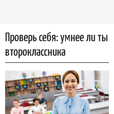
Проверь себя: умнее ли ты
второклассника