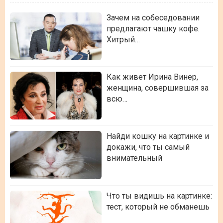
Зачем на собеседовании
предлагают чашку кофе.
Хитрый…
Как живет Ирина Винер,
женщина, совершившая за
всю…
Найди кошку на картинке и
докажи, что ты самый
внимательный
Что ты видишь на картинке:
тест, который не обманешь