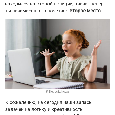
находился на второй позиции, значит теперь
ты занимаешь его почетное
второе место
.
© Depositphotos
К сожалению, на сегодня наши запасы
задачек на логику и креативность