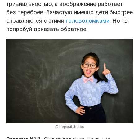
тривиальностью, а воображение работает
без перебоев. Зачастую именно дети быстрее
справляются с этими
головоломками
. Но ты
попробуй доказать обратное.
© Depositphotos