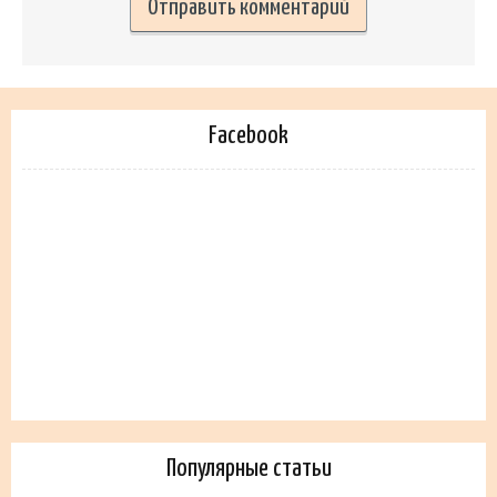
Facebook
Популярные статьи