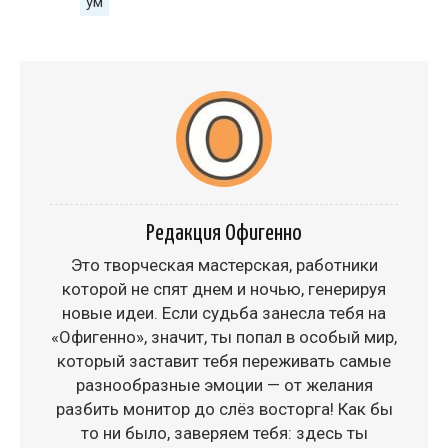
ум
Редакция Офигенно
Это творческая мастерская, работники
которой не спят днем и ночью, генерируя
новые идеи. Если судьба занесла тебя на
«Офигенно», значит, ты попал в особый мир,
который заставит тебя переживать самые
разнообразные эмоции — от желания
разбить монитор до слёз восторга! Как бы
то ни было, заверяем тебя: здесь ты