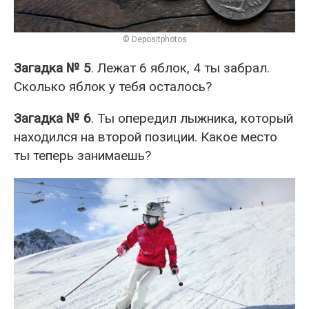
© Depositphotos
Загадка № 5
. Лежат 6 яблок, 4 ты забрал.
Сколько яблок у тебя осталось?
Загадка № 6
. Ты опередил лыжника, который
находился на второй позиции. Какое место
ты теперь занимаешь?