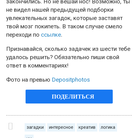
закончились. Но не вешай нос! Возможно, ты
не видел нашей предыдущей подборки
увлекательных загадок, которые заставят
твой мозг покипеть. В таком случае смело
переходи по
ссылке
.
Признавайся, сколько задачек из шести тебе
удалось решить? Обязательно пиши свой
ответ в комментариях!
Фото на превью
Depositphotos
ПОДЕЛИТЬСЯ
загадки
интересное
креатив
логика