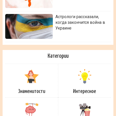
Астрологи рассказали,
когда закончится война в
Украине
Категории
Знаменитости
Интересное