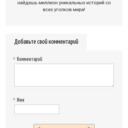
найдешь миллион уникальных историй со
всех уголков мира!
Добавьте свой комментарий
*
Комментарий
*
Имя