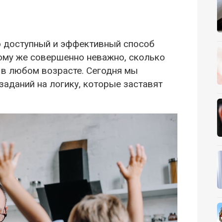
 доступный и эффективный способ
тому же совершенно неважно, сколько
 в любом возрасте. Сегодня мы
заданий на логику, которые заставят