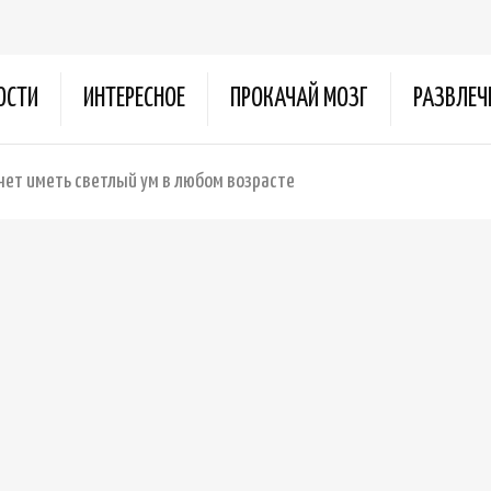
ОСТИ
ИНТЕРЕСНОЕ
ПРОКАЧАЙ МОЗГ
РАЗВЛЕЧ
очет иметь светлый ум в любом возрасте