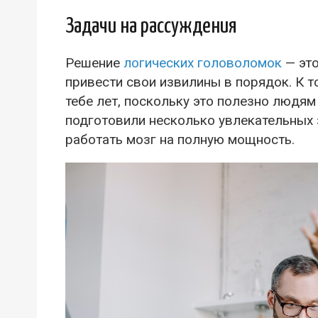
Задачи на рассуждения
Решение
логических головоломок
— это
привести свои извилины в порядок. К 
тебе лет, поскольку это полезно людям
подготовили несколько увлекательных 
работать мозг на полную мощность.