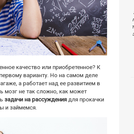
енное качество или приобретенное? К
первому варианту. Но на самом деле
агаже, а работает над ее развитием в
ь мозг не так сложно, как может
ть
задачи на рассуждения
для прокачки
ы и займемся.