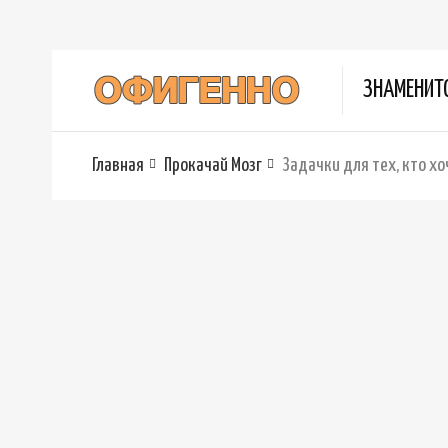
ЗНАМЕНИТ
Главная
Прокачай Мозг
Задачки для тех, кто х