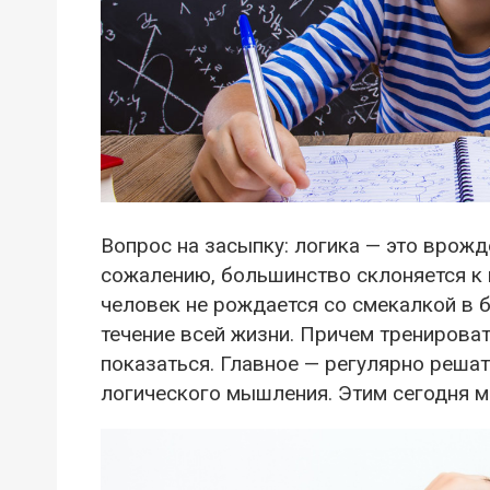
Вопрос на засыпку: логика — это врожд
сожалению, большинство склоняется к 
человек не рождается со смекалкой в б
течение всей жизни. Причем тренироват
показаться. Главное — регулярно реша
логического мышления. Этим сегодня м