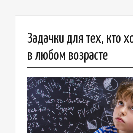
Задачки для тех, кто х
в любом возрасте