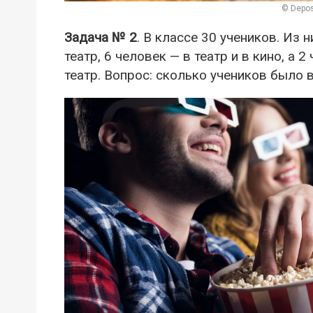
© Depos
Задача № 2
. В классе 30 учеников. Из 
театр, 6 человек — в театр и в кино, а 2
театр. Вопрос: сколько учеников было 