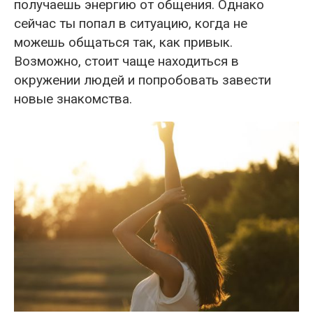
получаешь энергию от общения. Однако
сейчас ты попал в ситуацию, когда не
можешь общаться так, как привык.
Возможно, стоит чаще находиться в
окружении людей и попробовать завести
новые знакомства.