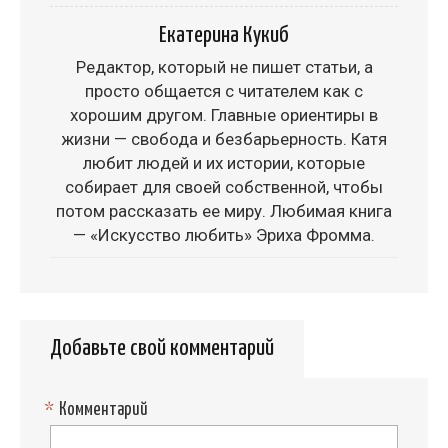
Екатерина Кукиб
Редактор, который не пишет статьи, а
просто общается с читателем как с
хорошим другом. Главные ориентиры в
жизни — свобода и безбарьерность. Катя
любит людей и их истории, которые
собирает для своей собственной, чтобы
потом рассказать ее миру. Любимая книга
— «Искусство любить» Эриха Фромма.
Добавьте свой комментарий
*
Комментарий