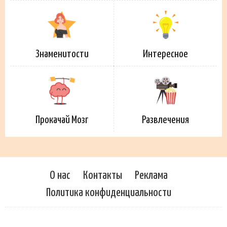
Знаменитости
Интересное
Прокачай Мозг
Развлечения
О нас
Контакты
Реклама
Политика конфиденциальности