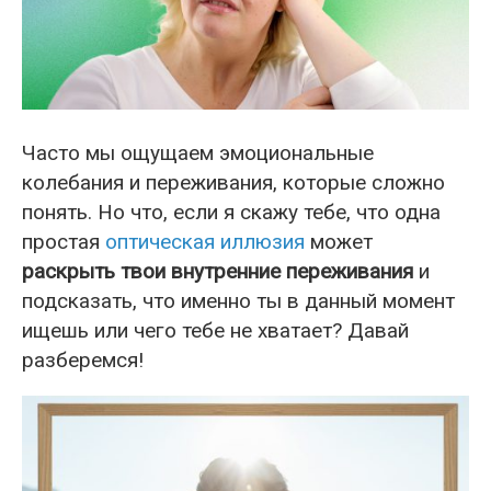
Часто мы ощущаем эмоциональные
колебания и переживания, которые сложно
понять. Но что, если я скажу тебе, что одна
простая
оптическая иллюзия
может
раскрыть твои внутренние переживания
и
подсказать, что именно ты в данный момент
ищешь или чего тебе не хватает? Давай
разберемся!