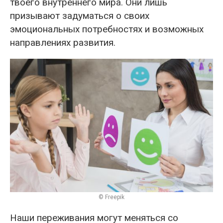
твоего внутреннего мира. Они лишь
призывают задуматься о своих
эмоциональных потребностях и возможных
направлениях развития.
© Freepik
Наши переживания могут меняться со