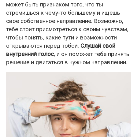
может быть признаком того, что ты
стремишься к чему-то большему и ищешь
свое собственное направление. Возможно,
тебе стоит присмотреться к своим чувствам,
чтобы понять, какие пути и возможности
открываются перед тобой.
Слушай свой
внутренний голос
, и он поможет тебе принять
решение и двигаться в нужном направлении.