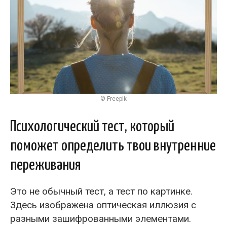
© Freepik
Психологический тест, который
поможет определить твои внутренние
переживания
Это не обычный тест, а тест по картинке.
Здесь изображена оптическая иллюзия с
разными зашифрованными элементами.