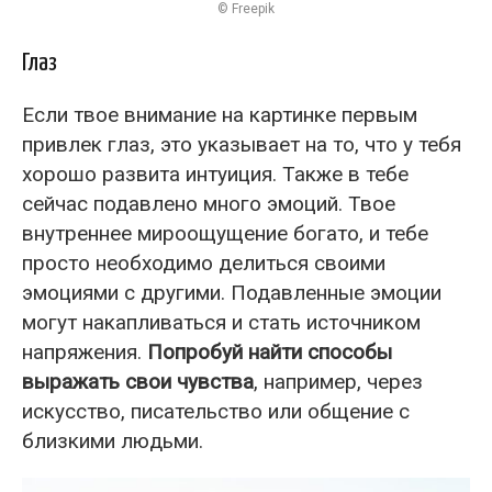
© Freepik
Глаз
Если твое внимание на картинке первым
привлек глаз, это указывает на то, что у тебя
хорошо развита интуиция. Также в тебе
сейчас подавлено много эмоций. Твое
внутреннее мироощущение богато, и тебе
просто необходимо делиться своими
эмоциями с другими. Подавленные эмоции
могут накапливаться и стать источником
напряжения.
Попробуй найти способы
выражать свои чувства
, например, через
искусство, писательство или общение с
близкими людьми.