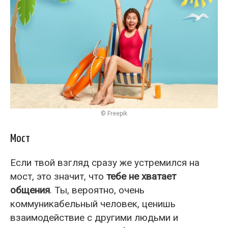
© Freepik
Мост
Если твой взгляд сразу же устремился на
мост, это значит, что
тебе не хватает
общения
. Ты, вероятно, очень
коммуникабельный человек, ценишь
взаимодействие с другими людьми и