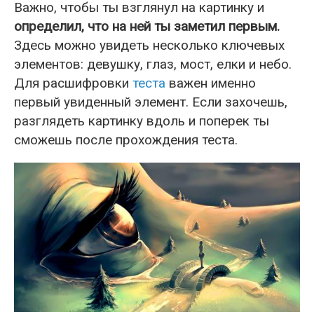
Важно, чтобы ты взглянул на картинку и
определил, что на ней ты заметил первым.
Здесь можно увидеть несколько ключевых
элементов: девушку, глаз, мост, елки и небо.
Для расшифровки
теста
важен именно
первый увиденный элемент. Если захочешь,
разглядеть картинку вдоль и поперек ты
сможешь после прохождения теста.