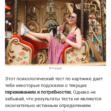
© Freepik
Этот психологический тест по картинке дает
тебе некоторые подсказки о текущих
переживаниях и потребностях.
Однако не
забывай, что результаты теста не являются
окончательно истинным определением