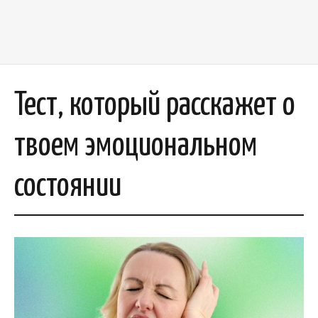
Тест, который расскажет о
твоем эмоциональном
состоянии