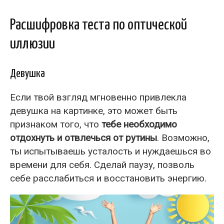
Расшифровка теста по оптической
иллюзии
Девушка
Если твой взгляд мгновенно привлекла
девушка на картинке, это может быть
признаком того, что
тебе необходимо
отдохнуть и отвлечься от рутины
. Возможно,
ты испытываешь усталость и нуждаешься во
времени для себя. Сделай паузу, позволь
себе расслабиться и восстановить энергию.