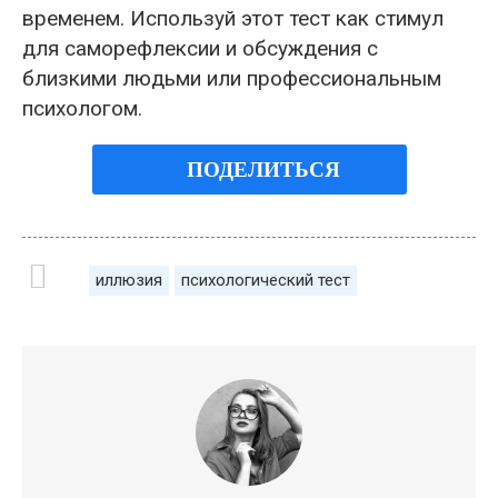
временем. Используй этот тест как стимул
для саморефлексии и обсуждения с
близкими людьми или профессиональным
психологом.
ПОДЕЛИТЬСЯ
иллюзия
психологический тест