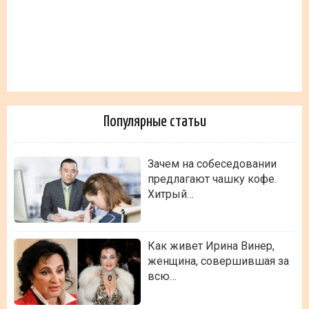
Популярные статьи
Зачем на собеседовании
предлагают чашку кофе.
Хитрый…
Как живет Ирина Винер,
женщина, совершившая за
всю…