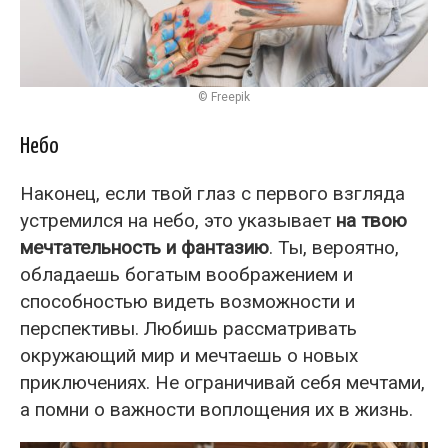
© Freepik
Небо
Наконец, если твой глаз с первого взгляда
устремился на небо, это указывает
на твою
мечтательность и фантазию
. Ты, вероятно,
обладаешь богатым воображением и
способностью видеть возможности и
перспективы. Любишь рассматривать
окружающий мир и мечтаешь о новых
приключениях. Не ограничивай себя мечтами,
а помни о важности воплощения их в жизнь.