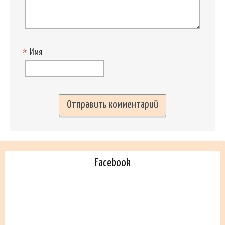
*
Имя
Facebook