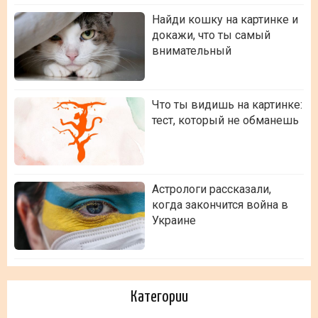
Найди кошку на картинке и
докажи, что ты самый
внимательный
Что ты видишь на картинке:
тест, который не обманешь
Астрологи рассказали,
когда закончится война в
Украине
Категории