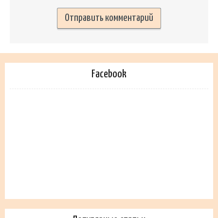
Facebook