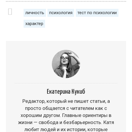
личность
психология
тест по психологии
характер
Екатерина Кукиб
Редактор, который не пишет статьи, а
просто общается с читателем как с
хорошим другом. Главные ориентиры в
жизни — свобода и безбарьерность. Катя
любит людей и их истории, которые