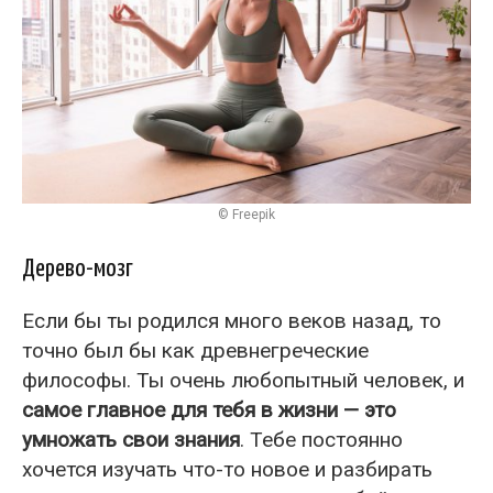
© Freepik
Дерево-мозг
Если бы ты родился много веков назад, то
точно был бы как древнегреческие
философы. Ты очень любопытный человек, и
самое главное для тебя в жизни — это
умножать свои знания
. Тебе постоянно
хочется изучать что-то новое и разбирать