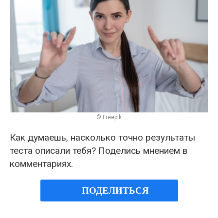
© Freepik
Как думаешь, насколько точно результаты
теста описали тебя? Поделись мнением в
комментариях.
ПОДЕЛИТЬСЯ