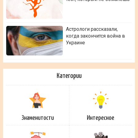
Астрологи рассказали,
когда закончится война в
Украине
Категории
Знаменитости
Интересное