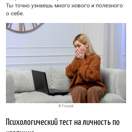
Ты точно узнаешь много нового и полезного
о себе.
© Freepik
Психологический тест на личность по