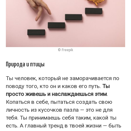
© Freepik
Природа и птицы
Ты человек, который не заморачивается по
поводу того, кто он и каков его путь.
Ты
просто живешь и наслаждаешься этим
.
Копаться в себе, пытаться создать свою
личность из кусочков пазла — это не для
тебя. Ты принимаешь себя таким, какой ты
есть. А главный тренд в твоей жизни — быть