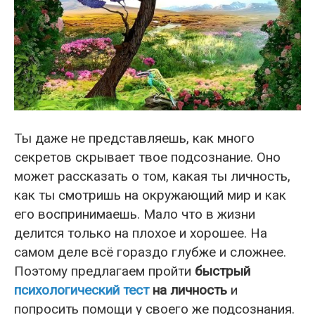
Ты даже не представляешь, как много
секретов скрывает твое подсознание. Оно
может рассказать о том, какая ты личность,
как ты смотришь на окружающий мир и как
его воспринимаешь. Мало что в жизни
делится только на плохое и хорошее. На
самом деле всё гораздо глубже и сложнее.
Поэтому предлагаем пройти
быстрый
психологический тест
на личность
и
попросить помощи у своего же подсознания.