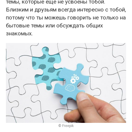
темы, которые еще не усвоены тобой.
Близким и друзьям всегда интересно с тобой,
потому что ты можешь говорить не только на
бытовые темы или обсуждать общих
знакомых.
© Freepik