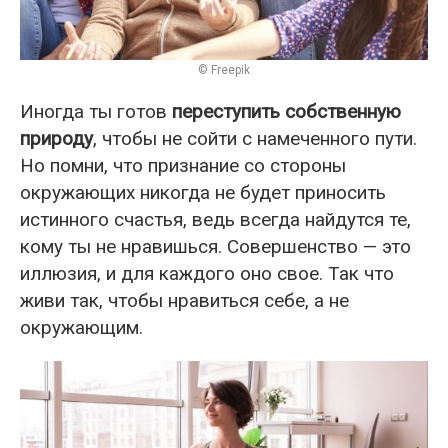
© Freepik
Иногда ты готов
переступить собственную
природу
, чтобы не сойти с намеченного пути.
Но помни, что признание со стороны
окружающих никогда не будет приносить
истинного счастья, ведь всегда найдутся те,
кому ты не нравишься. Совершенство — это
иллюзия, и для каждого оно свое. Так что
живи так, чтобы нравиться себе, а не
окружающим.