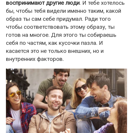
воспринимают другие люди
. И тебе хотелось
бы, чтобы тебя видели именно таким, какой
образ ты сам себе придумал. Ради того
чтобы соответствовать этому образу, ты
готов на многое. Для этого ты собираешь
себя по частям, как кусочки пазла. И
касается это не только внешних, но и
внутренних факторов.