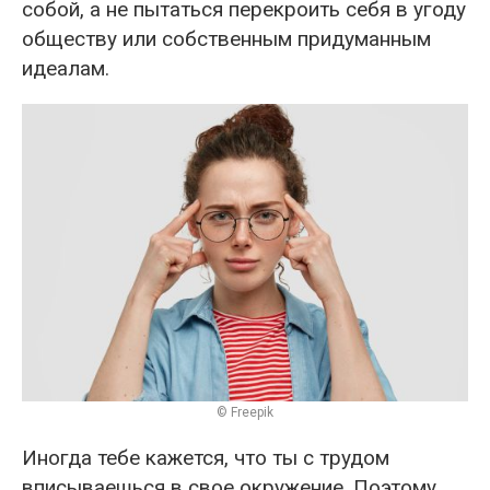
собой, а не пытаться перекроить себя в угоду
обществу или собственным придуманным
идеалам.
© Freepik
Иногда тебе кажется, что ты с трудом
вписываешься в свое окружение. Поэтому