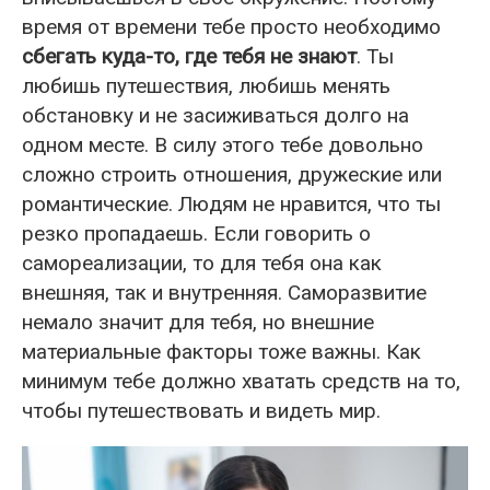
время от времени тебе просто необходимо
сбегать куда-то, где тебя не знают
. Ты
любишь путешествия, любишь менять
обстановку и не засиживаться долго на
одном месте. В силу этого тебе довольно
сложно строить отношения, дружеские или
романтические. Людям не нравится, что ты
резко пропадаешь. Если говорить о
самореализации, то для тебя она как
внешняя, так и внутренняя. Саморазвитие
немало значит для тебя, но внешние
материальные факторы тоже важны. Как
минимум тебе должно хватать средств на то,
чтобы путешествовать и видеть мир.