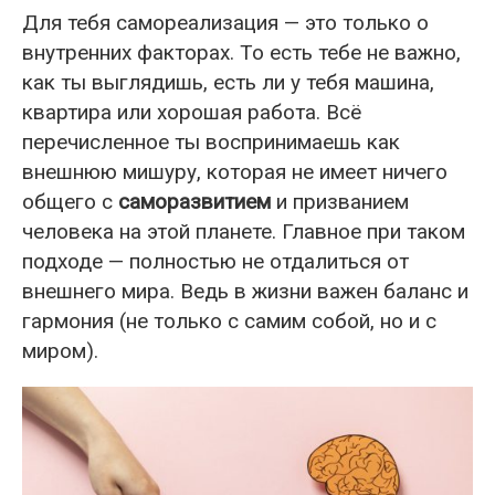
Для тебя самореализация — это только о
внутренних факторах. То есть тебе не важно,
как ты выглядишь, есть ли у тебя машина,
квартира или хорошая работа. Всё
перечисленное ты воспринимаешь как
внешнюю мишуру, которая не имеет ничего
общего с
саморазвитием
и призванием
человека на этой планете. Главное при таком
подходе — полностью не отдалиться от
внешнего мира. Ведь в жизни важен баланс и
гармония (не только с самим собой, но и с
миром).