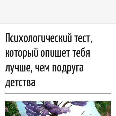
Психологический тест,
который опишет тебя
лучше, чем подруга
детства