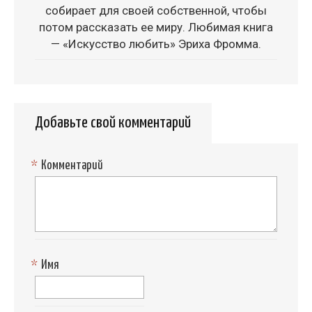
собирает для своей собственной, чтобы
потом рассказать ее миру. Любимая книга
— «Искусство любить» Эриха Фромма.
Добавьте свой комментарий
*
Комментарий
*
Имя