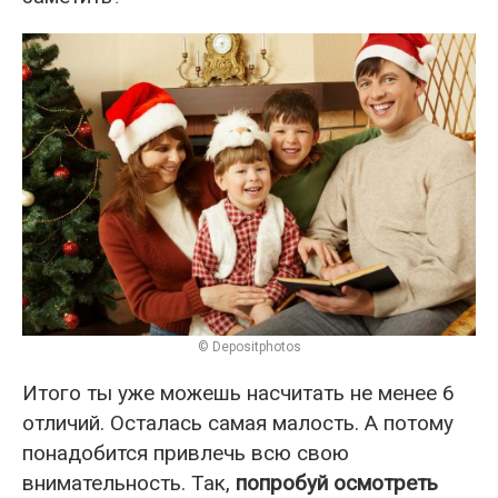
© Depositphotos
Итого ты уже можешь насчитать не менее 6
отличий. Осталась самая малость. А потому
понадобится привлечь всю свою
внимательность. Так,
попробуй осмотреть