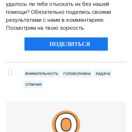
удалось ли тебе отыскать их без нашей
помощи? Обязательно поделись своими
результатами с нами в комментариях.
Посмотрим на твою зоркость.
ПОДЕЛИТЬСЯ
внимательность
головоломка
задача
отличия