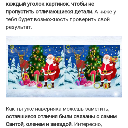
каждый уголок картинок, чтобы не
пропустить отличающиеся детали.
А ниже у
тебя будет возможность проверить свой
результат.
Как ты уже наверняка можешь заметить,
оставшиеся отличия были связаны с самим
Сантой, оленем и звездой.
Интересно,