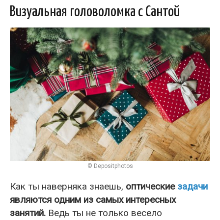
Визуальная головоломка с Сантой
© Depositphotos
Как ты наверняка знаешь,
оптические
задачи
являются одним из самых интересных
занятий.
Ведь ты не только весело