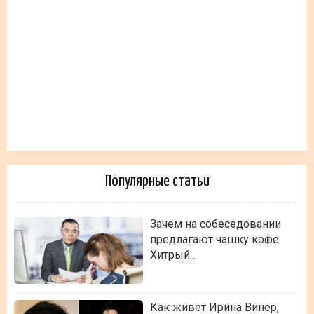
Популярные статьи
Зачем на собеседовании
предлагают чашку кофе.
Хитрый…
Как живет Ирина Винер,