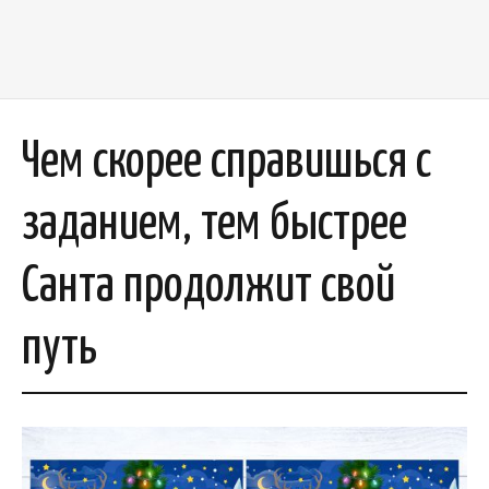
Чем скорее справишься с
заданием, тем быстрее
Санта продолжит свой
путь