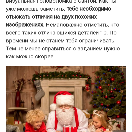
визуальная головоломка с Сантой. Как ты
уже можешь заметить,
тебе необходимо
отыскать отличия на двух похожих
изображениях.
Немаловажно отметить, что
всего таких отличающихся деталей 10. По
времени мы не станем тебя ограничивать.
Тем не менее справиться с заданием нужно
как можно скорее.