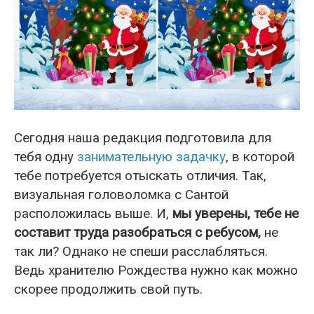
Сегодня наша редакция подготовила для
тебя одну
занимательную задачку
, в которой
тебе потребуется отыскать отличия. Так,
визуальная головоломка с Сантой
расположилась выше. И,
мы уверены, тебе не
составит труда разобраться с ребусом,
не
так ли? Однако не спеши расслабляться.
Ведь хранителю Рождества нужно как можно
скорее продолжить свой путь.