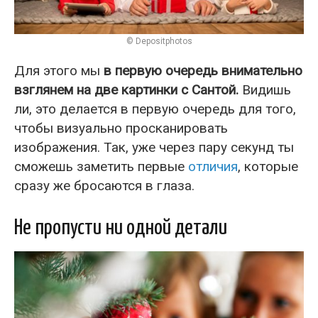
© Depositphotos
Для этого мы
в первую очередь внимательно
взглянем на две картинки с Сантой.
Видишь
ли, это делается в первую очередь для того,
чтобы визуально просканировать
изображения. Так, уже через пару секунд ты
сможешь заметить первые
отличия
, которые
сразу же бросаются в глаза.
Не пропусти ни одной детали