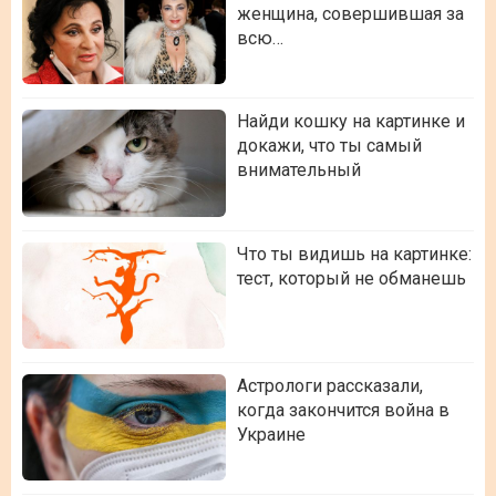
женщина, совершившая за
всю…
Найди кошку на картинке и
докажи, что ты самый
внимательный
Что ты видишь на картинке:
тест, который не обманешь
Астрологи рассказали,
когда закончится война в
Украине