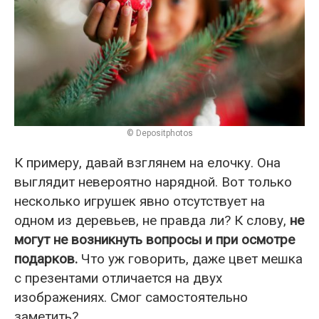
© Depositphotos
К примеру, давай взглянем на елочку. Она
выглядит невероятно нарядной. Вот только
несколько игрушек явно отсутствует на
одном из деревьев, не правда ли? К слову,
не
могут не возникнуть вопросы и при осмотре
подарков.
Что уж говорить, даже цвет мешка
с презентами отличается на двух
изображениях. Смог самостоятельно
заметить?