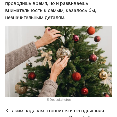
проводишь время, но и развиваешь
внимательность к самым, казалось бы,
незначительным деталям.
© Depositphotos
К таким задачам относится и сегодняшняя