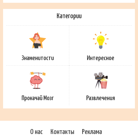
Категории
Знаменитости
Интересное
Прокачай Мозг
Развлечения
О нас
Контакты
Реклама