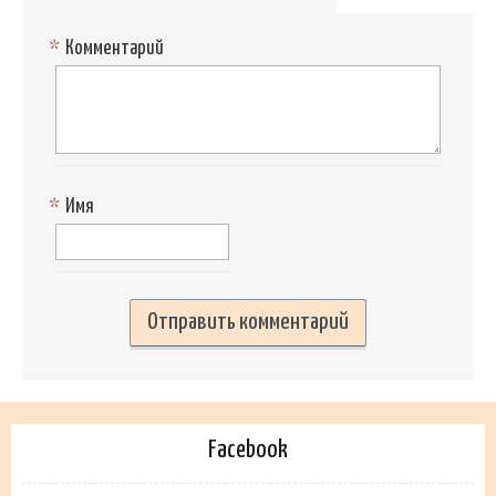
*
Комментарий
*
Имя
Facebook