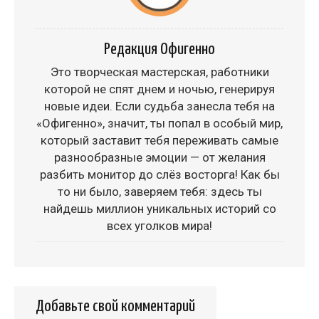
Редакция Офигенно
Это творческая мастерская, работники
которой не спят днем и ночью, генерируя
новые идеи. Если судьба занесла тебя на
«Офигенно», значит, ты попал в особый мир,
который заставит тебя переживать самые
разнообразные эмоции — от желания
разбить монитор до слёз восторга! Как бы
то ни было, заверяем тебя: здесь ты
найдешь миллион уникальных историй со
всех уголков мира!
Добавьте свой комментарий