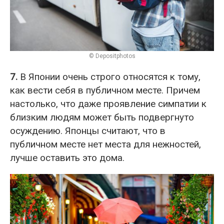
© Depositphotos
7.
В Японии очень строго относятся к тому,
как вести себя в публичном месте. Причем
настолько, что даже проявление симпатии к
близким людям может быть подвергнуто
осуждению. Японцы считают, что в
публичном месте нет места для нежностей,
лучше оставить это дома.