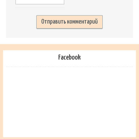
Facebook