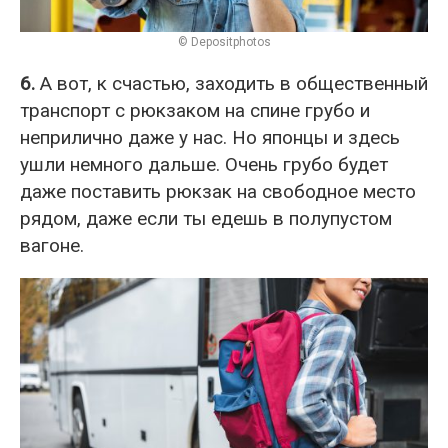
© Depositphotos
6.
А вот, к счастью, заходить в общественный
транспорт с рюкзаком на спине грубо и
неприлично даже у нас. Но японцы и здесь
ушли немного дальше. Очень грубо будет
даже поставить рюкзак на свободное место
рядом, даже если ты едешь в полупустом
вагоне.