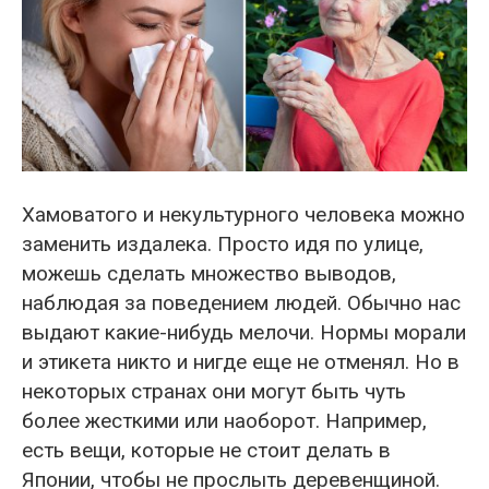
Хамоватого и некультурного человека можно
заменить издалека. Просто идя по улице,
можешь сделать множество выводов,
наблюдая за поведением людей. Обычно нас
выдают какие-нибудь мелочи. Нормы морали
и этикета никто и нигде еще не отменял. Но в
некоторых странах они могут быть чуть
более жесткими или наоборот. Например,
есть вещи, которые не стоит делать в
Японии, чтобы не прослыть деревенщиной.