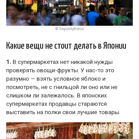
© Depositphotos
Какие вещи не стоит делать в Японии
1.
В супермаркетах нет никакой нужды
проверять овощи-фрукты. У нас-то это
разумно — взять условное яблоко и
посмотреть, не с гнильцой ли оно или не
слишком ли залежалось. В японских
супермаркетах продавцы стараются
выставить на полки свои лучшие товары.