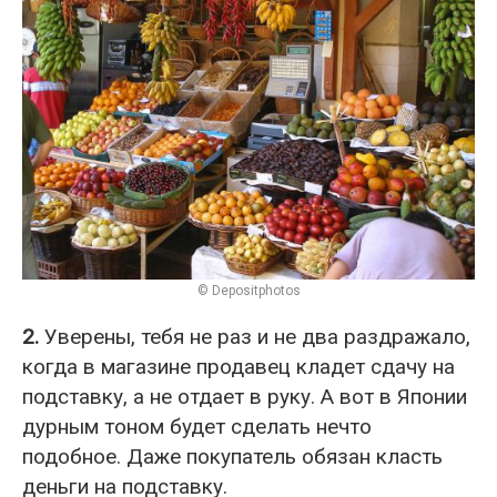
© Depositphotos
2.
Уверены, тебя не раз и не два раздражало,
когда в магазине продавец кладет сдачу на
подставку, а не отдает в руку. А вот в Японии
дурным тоном будет сделать нечто
подобное. Даже покупатель обязан класть
деньги на подставку.