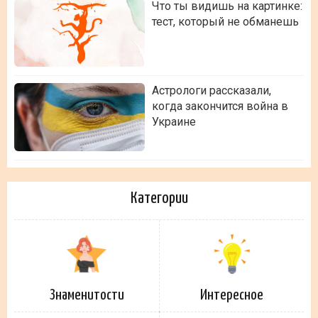
Что ты видишь на картинке:
тест, который не обманешь
Астрологи рассказали,
когда закончится война в
Украине
Категории
Знаменитости
Интересное