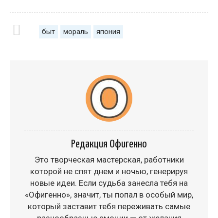
быт
мораль
япония
Редакция Офигенно
Это творческая мастерская, работники
которой не спят днем и ночью, генерируя
новые идеи. Если судьба занесла тебя на
«Офигенно», значит, ты попал в особый мир,
который заставит тебя переживать самые