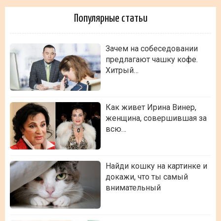
Популярные статьи
Зачем на собеседовании
предлагают чашку кофе.
Хитрый…
Как живет Ирина Винер,
женщина, совершившая за
всю…
Найди кошку на картинке и
докажи, что ты самый
внимательный