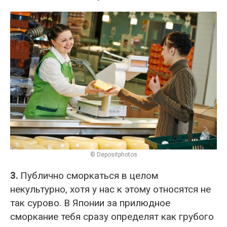
© Depositphotos
3.
Публично сморкаться в целом
некультурно, хотя у нас к этому относятся не
так сурово. В Японии за прилюдное
сморкание тебя сразу определят как грубого