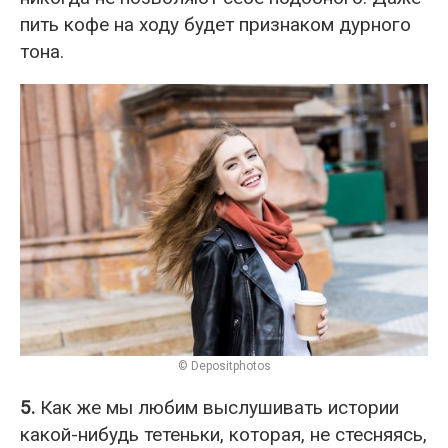
пить кофе на ходу будет признаком дурного
тона.
© Depositphotos
5.
Как же мы любим выслушивать истории
какой-нибудь тетеньки, которая, не стесняясь,