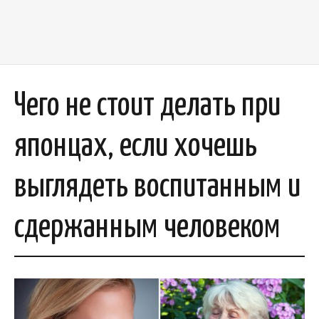
Чего не стоит делать при
японцах, если хочешь
выглядеть воспитанным и
сдержанным человеком