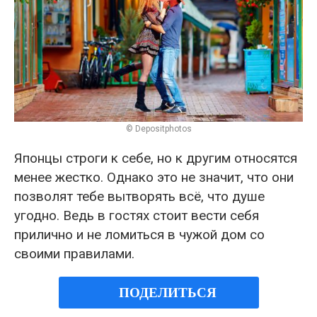
© Depositphotos
Японцы строги к себе, но к другим относятся
менее жестко. Однако это не значит, что они
позволят тебе вытворять всё, что душе
угодно. Ведь в гостях стоит вести себя
прилично и не ломиться в чужой дом со
своими правилами.
ПОДЕЛИТЬСЯ