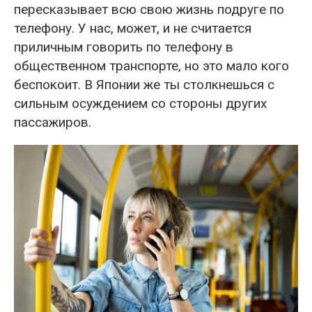
пересказывает всю свою жизнь подруге по
телефону. У нас, может, и не считается
приличным говорить по телефону в
общественном транспорте, но это мало кого
беспокоит. В Японии же ты столкнешься с
сильным осуждением со стороны других
пассажиров.