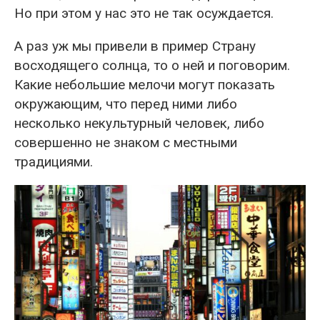
Но при этом у нас это не так осуждается.
А раз уж мы привели в пример Страну
восходящего солнца, то о ней и поговорим.
Какие небольшие мелочи могут показать
окружающим, что перед ними либо
несколько некультурный человек, либо
совершенно не знаком с местными
традициями.