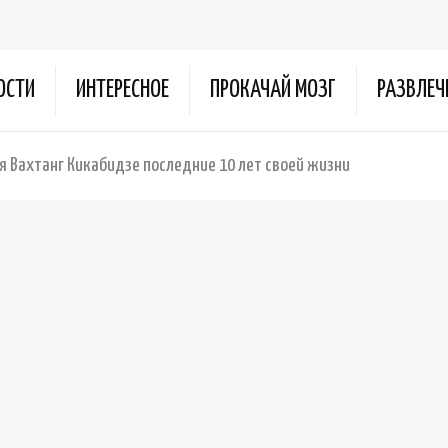
ОСТИ
ИНТЕРЕСНОЕ
ПРОКАЧАЙ МОЗГ
РАЗВЛЕЧ
я Вахтанг Кикабидзе последние 10 лет своей жизни