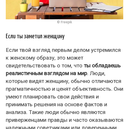
© Freepik
Если ты заметил женщину
Если твой взгляд первым делом устремился
к женскому образу, это может
свидетельствовать о том, что
ты обладаешь
реалистичным взглядом на мир
. Люди,
которые видят женщину, обычно отличаются
прагматичностью и ценят объективность. Они
умеют планировать свои действия и
принимать решения на основе фактов и
анализа. Такие люди обычно являются
приверженцами правды и часто оказываются
надежными советчиками или доверенными