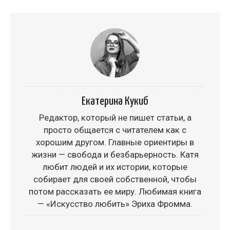
Екатерина Кукиб
Редактор, который не пишет статьи, а
просто общается с читателем как с
хорошим другом. Главные ориентиры в
жизни — свобода и безбарьерность. Катя
любит людей и их истории, которые
собирает для своей собственной, чтобы
потом рассказать ее миру. Любимая книга
— «Искусство любить» Эриха Фромма.