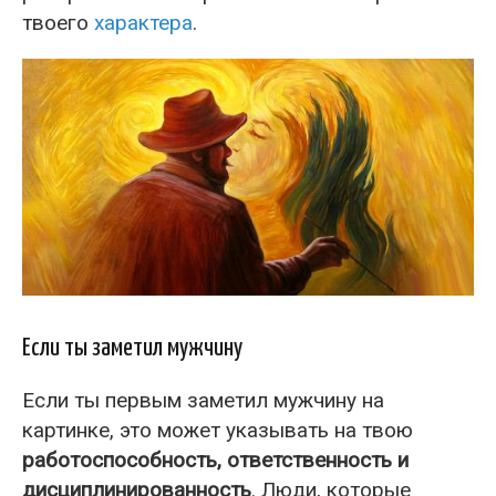
твоего
характера
.
Если ты заметил мужчину
Если ты первым заметил мужчину на
картинке, это может указывать на твою
работоспособность, ответственность и
дисциплинированность
. Люди, которые