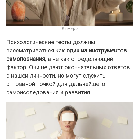
© Freepik
Психологические тесты должны
рассматриваться как
один из инструментов
самопознания
, а не как определяющий
фактор. Они не дают окончательных ответов
о нашей личности, но могут служить
отправной точкой для дальнейшего
самоисследования и развития.