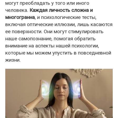
могут преобладать у того или иного
человека.
Каждая личность сложна и
многогранна
, и психологические тесты,
включая оптические иллюзии, лишь касаются
ее поверхности. Они могут стимулировать
наше самопознание, помогая обратить
внимание на аспекты нашей психологии,
которые мы можем упустить в повседневной
жизни.