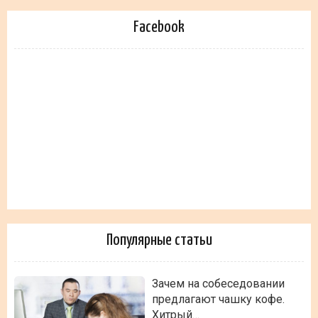
Facebook
Популярные статьи
Зачем на собеседовании
предлагают чашку кофе.
Хитрый…