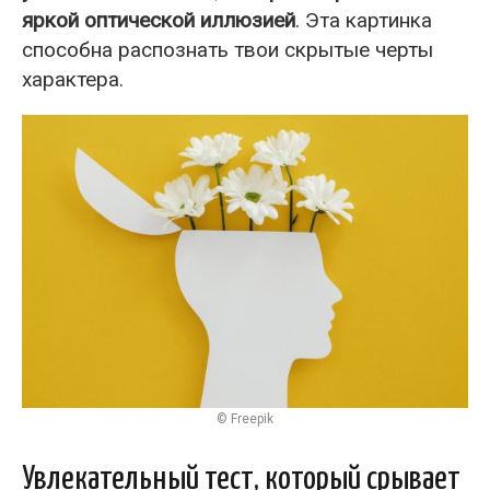
яркой оптической иллюзией
. Эта картинка
способна распознать твои скрытые черты
характера.
© Freepik
Увлекательный тест, который срывает