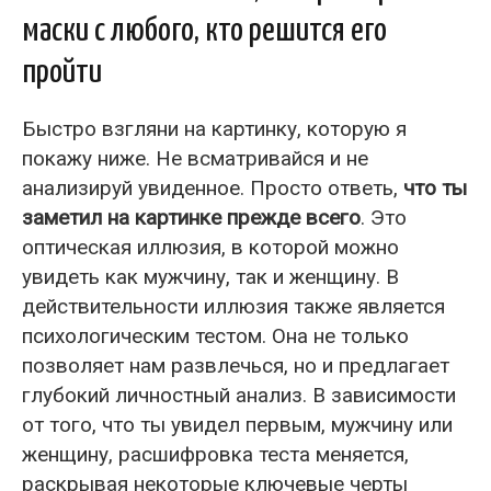
маски с любого, кто решится его
пройти
Быстро взгляни на картинку, которую я
покажу ниже. Не всматривайся и не
анализируй увиденное. Просто ответь,
что ты
заметил на картинке прежде всего
. Это
оптическая иллюзия, в которой можно
увидеть как мужчину, так и женщину. В
действительности иллюзия также является
психологическим тестом. Она не только
позволяет нам развлечься, но и предлагает
глубокий личностный анализ. В зависимости
от того, что ты увидел первым, мужчину или
женщину, расшифровка теста меняется,
раскрывая некоторые ключевые черты