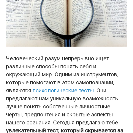
Человеческий разум непрерывно ищет
различные способы понять себя и
окружающий мир. Одним из инструментов,
которые помогают в этом самопознании,
являются
психологические тесты
. Они
предлагают нам уникальную возможность
лучше понять собственные личностные
черты, предпочтения и скрытые аспекты
нашего сознания. Сегодня предлагаю тебе
увлекательный тест, который скрывается за