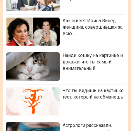
Как живет Ирина Винер,
женщина, совершившая за
всю…
Найди кошку на картинке и
докажи, что ты самый
внимательный
Что ты видишь на картинке:
тест, который не обманешь
Астрологи рассказали,