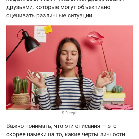
друзьями, которые могут объективно
оценивать различные ситуации.
© Freepik
Важно понимать, что эти описания — это
скорее намеки на то, какие черты личности