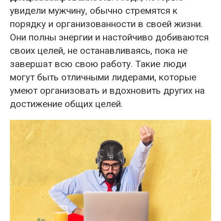
увидели мужчину, обычно стремятся к
порядку и организованности в своей жизни.
Они полны энергии и настойчиво добиваются
своих целей, не останавливаясь, пока не
завершат всю свою работу. Такие люди
могут быть отличными лидерами, которые
умеют организовать и вдохновить других на
достижение общих целей.