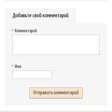
Добавьте свой комментарий
*
Комментарий
*
Имя