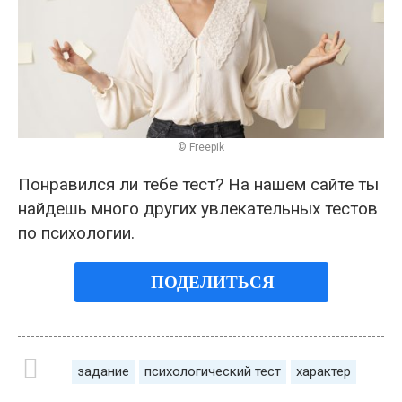
© Freepik
Понравился ли тебе тест? На нашем сайте ты
найдешь много других увлекательных тестов
по психологии.
ПОДЕЛИТЬСЯ
задание
психологический тест
характер