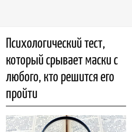
Психологический тест,
который срывает маски с
любого, кто решится его
пройти