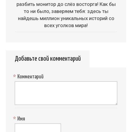
разбить монитор до слёз восторга! Как бы
то ни было, заверяем тебя: здесь ты
найдешь миллион уникальных историй со
всех уголков мира!
Добавьте свой комментарий
*
Комментарий
*
Имя