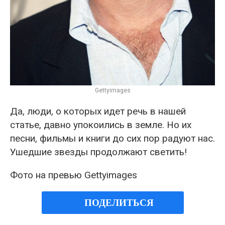
Gettyimages
Да, люди, о которых идет речь в нашей
статье, давно упокоились в земле. Но их
песни, фильмы и книги до сих пор радуют нас.
Ушедшие звезды продолжают светить!
Фото на превью Gettyimages
ПОДЕЛИТЬСЯ