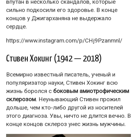
впутан в несколько скандалов, которые
сильно подкосили его здоровье. В конце
концов у Джигарханяна не выдержало
сердце.
https://www.instagram.com/p/CHj9Pzanmnl/
Стивен Хокинг (1942 — 2018)
Всемирно известный писатель, ученый и
популяризатор науки, Стивен Хокинг всю
жизнь боролся с
боковым амиотрофическим
склерозом
. Неунывающий Стивен прожил
дольше, чем кто-либо другой из носителей
этого диагноза. Увы, ничто не длится вечно. В
конце концов склероз унес жизнь мужчины.