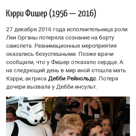
Кэрри Фишер (1956 — 2016)
27 декабря 2016 года исполнительница роли
Леи Органы потеряла сознание на борту
самолета. Реанимационные мероприятия
оказались безуспешными. Позже врачи
сообщили, что у Фишер отказало сердце. А
на следующий день в мир иной отошла мать
Кэрри, актриса
Дебби Рейнольдс
. Потеря
дочери вызвала у Дебби инсульт.