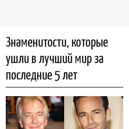
Знаменитости, которые
ушли в лучший мир за
последние 5 лет