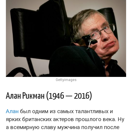
Gettyimages
Алан Рикман (1946 — 2016)
Алан
был одним из самых талантливых и
ярких британских актеров прошлого века. Ну
а всемирную славу мужчина получил после