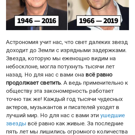
Астрономия учит нас, что свет далеких звезд
доходит до Земли с изрядными задержками.
Звезда, которую мы еженощно видим на
небосклоне, могла потухнуть тысячи лет
назад. Но для нас с вами она
всё равно
продолжает светить
. А ведь применительно к
обществу эта закономерность работает
точно так же! Каждый год тысячи чудесных
актеров, музыкантов и писателей уходят в
лучший мир. Но для нас с вами эти
ушедшие
звезды
всё равно как живые. За последние
пять лет мы лишились огромного количества