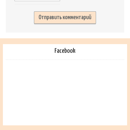
Facebook