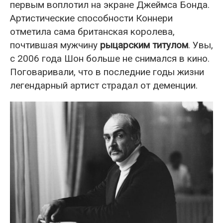
первым воплотил на экране Джеймса Бонда.
Артистические способности Коннери
отметила сама британская королева,
почтившая мужчину
рыцарским титулом
. Увы,
с 2006 года Шон больше не снимался в кино.
Поговаривали, что в последние годы жизни
легендарный артист страдал от деменции.