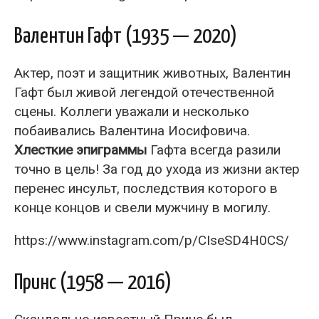
Валентин Гафт (1935 — 2020)
Актер, поэт и защитник животных, Валентин
Гафт был живой легендой отечественной
сцены. Коллеги уважали и несколько
побаивались Валентина Иосифовича.
Хлесткие эпиграммы
Гафта всегда разили
точно в цель! За год до ухода из жизни актер
перенес инсульт, последствия которого в
конце концов и свели мужчину в могилу.
https://www.instagram.com/p/CIseSD4H0CS/
Принс (1958 — 2016)