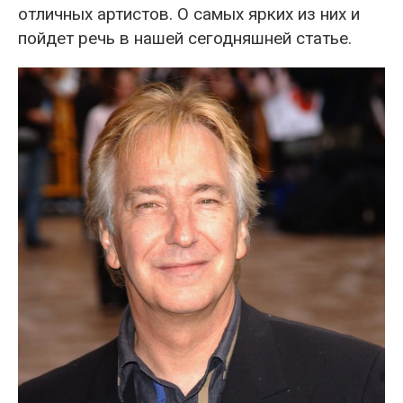
отличных артистов. О самых ярких из них и
пойдет речь в нашей сегодняшней статье.