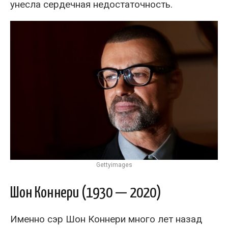
унесла сердечная недостаточность.
Gettyimages
Шон Коннери (1930 — 2020)
Именно сэр Шон Коннери много лет назад