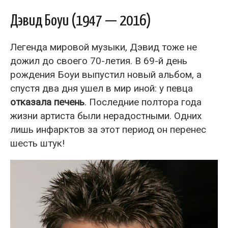
Дэвид Боуи (1947 — 2016)
Легенда мировой музыки, Дэвид тоже не
дожил до своего 70-летия. В 69-й день
рождения Боуи выпустил новый альбом, а
спустя два дня ушел в мир иной: у певца
отказала печень
. Последние полтора года
жизни артиста были нерадостными. Одних
лишь инфарктов за этот период он перенес
шесть штук!