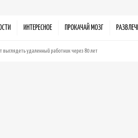
ОСТИ
ИНТЕРЕСНОЕ
ПРОКАЧАЙ МОЗГ
РАЗВЛЕЧ
ет выглядеть удаленный работник через 80 лет