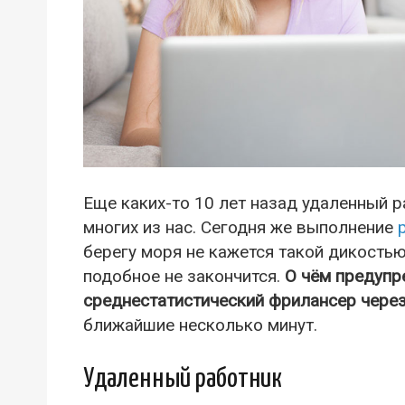
Еще каких-то 10 лет назад удаленный 
многих из нас. Сегодня же выполнение
берегу моря не кажется такой дикостью
подобное не закончится.
О чём предупр
среднестатистический фрилансер через
ближайшие несколько минут.
Удаленный работник