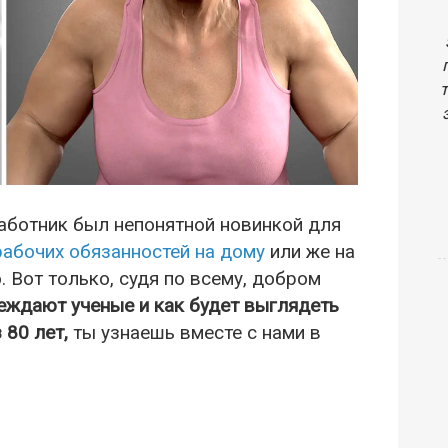
работник был непонятной новинкой для
рабочих обязанностей на дому
или же на
. Вот только, судя по всему, добром
еждают ученые и как будет выглядеть
 80 лет,
ты узнаешь вместе с нами в