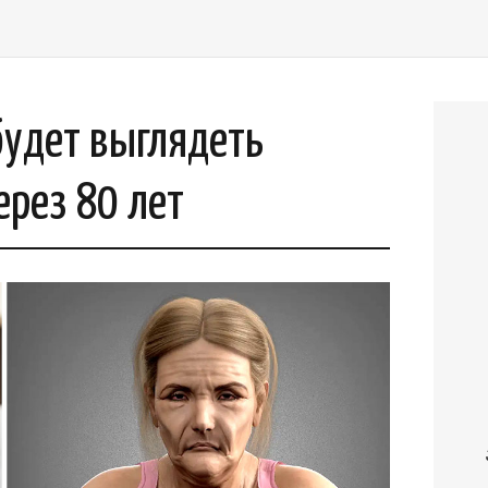
будет выглядеть
рез 80 лет