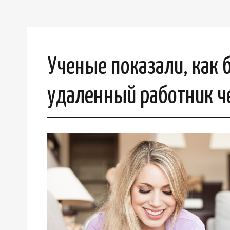
Ученые показали, как 
удаленный работник че