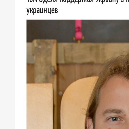
украинцев