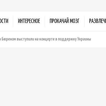
ОСТИ
ИНТЕРЕСНОЕ
ПРОКАЧАЙ МОЗГ
РАЗВЛЕЧ
н Бюреном выступили на концерте в поддержку Украины