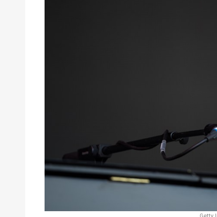
Getty