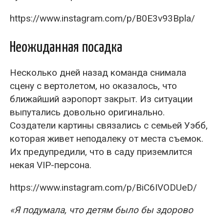
https://www.instagram.com/p/B0E3v93Bpla/
Неожиданная посадка
Несколько дней назад команда снимала
сцену с вертолетом, но оказалось, что
ближайший аэропорт закрыт. Из ситуации
выпутались довольно оригинально.
Создатели картины связались с семьей Уэбб,
которая живет неподалеку от места съемок.
Их предупредили, что в саду приземлится
некая VIP-персона.
https://www.instagram.com/p/BiC6IVODUeD/
«Я подумала, что детям было бы здорово