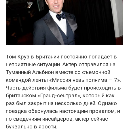
Том Круз в Британии постоянно попадает в
неприятные ситуации. Актер отправился на
Туманный Альбион вместе со съемочной
командой ленты «Миссия невыполнима — 7».
Часть действия фильма будет происходить в
британском «Гранд-сентрал», который как
раз был закрыт на несколько дней. Однако
поездка обернулась настоящим провалом, и
по сведениям инсайдеров, актер сейчас
буквально в ярости.