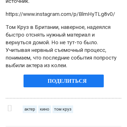
источник.
https://www.instagram.com/p/BlmHyTLg8v0/
Том Круз в Британии, наверное, надеялся
быстро отснять нужный материал и
вернуться домой. Но не тут-то было.
Учитывая нервный съемочный процесс,
понимаем, что последние события попросту
выбили актера из колеи.
ПОДЕЛИТЬСЯ
актер
кино
том круз