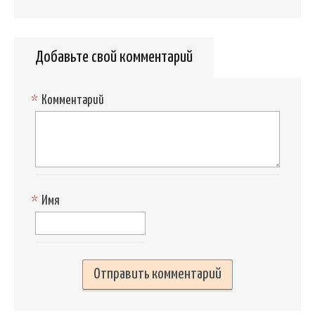
Добавьте свой комментарий
*
Комментарий
*
Имя