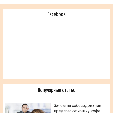
Facebook
Популярные статьи
Зачем на собеседовании
предлагают чашку кофе.