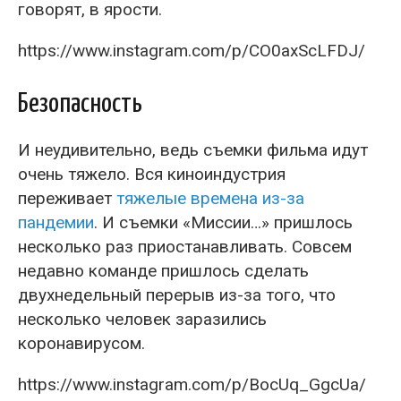
говорят, в ярости.
https://www.instagram.com/p/CO0axScLFDJ/
Безопасность
И неудивительно, ведь съемки фильма идут
очень тяжело. Вся киноиндустрия
переживает
тяжелые времена из-за
пандемии
. И съемки «Миссии…» пришлось
несколько раз приостанавливать. Совсем
недавно команде пришлось сделать
двухнедельный перерыв из-за того, что
несколько человек заразились
коронавирусом.
https://www.instagram.com/p/BocUq_GgcUa/