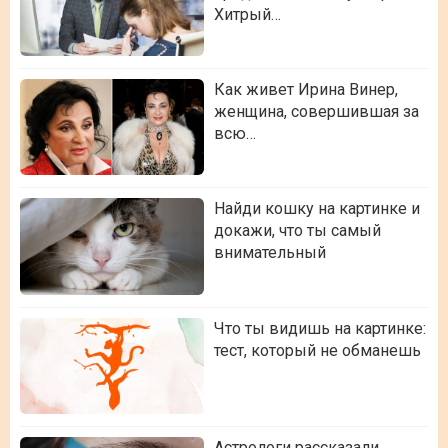
Хитрый…
Как живет Ирина Винер,
женщина, совершившая за
всю…
Найди кошку на картинке и
докажи, что ты самый
внимательный
Что ты видишь на картинке:
тест, который не обманешь
Астрологи рассказали,