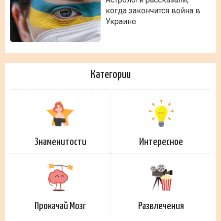
когда закончится война в
Украине
Категории
Знаменитости
Интересное
Прокачай Мозг
Развлечения