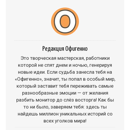
Редакция Офигенно
Это творческая мастерская, работники
которой не спят днем и ночью, генерируя
новые идеи. Если судьба занесла тебя на
«Офигенно», значит, ты попал в особый мир,
который заставит тебя переживать самые
разнообразные эмоции — от желания
разбить монитор до слёз восторга! Как бы
то ни было, заверяем тебя: здесь ты
найдешь миллион уникальных историй со
всех уголков мира!