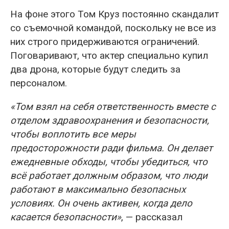
На фоне этого Том Круз постоянно скандалит
со съемочной командой, поскольку не все из
них строго придерживаются ограничений.
Поговаривают, что актер специально купил
два дрона, которые будут следить за
персоналом.
«Том взял на себя ответственность вместе с
отделом здравоохранения и безопасности,
чтобы воплотить все меры
предосторожности ради фильма. Он делает
ежедневные обходы, чтобы убедиться, что
всё работает должным образом, что люди
работают в максимально безопасных
условиях. Он очень активен, когда дело
касается безопасности»
, — рассказал