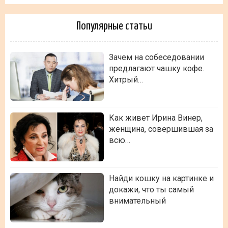
Популярные статьи
Зачем на собеседовании
предлагают чашку кофе.
Хитрый…
Как живет Ирина Винер,
женщина, совершившая за
всю…
Найди кошку на картинке и
докажи, что ты самый
внимательный