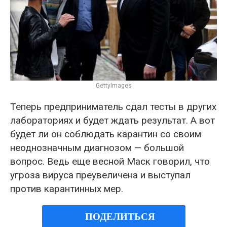
GettyImages
Теперь предприниматель сдал тесты в других
лабораториях и будет ждать результат. А вот
будет ли он соблюдать карантин со своим
неоднозначным диагнозом — большой
вопрос. Ведь еще весной Маск говорил, что
угроза вируса преувеличена и выступал
против карантинных мер.
ПОДЕЛИТЬСЯ