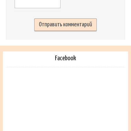
Facebook