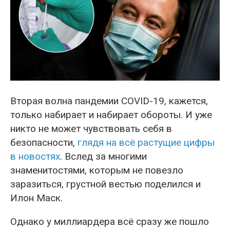
Вторая волна пандемии COVID-19, кажется,
только набирает и набирает обороты. И уже
никто не может чувствовать себя в
безопасности,
глядя на всё растущие цифры
в новостях
. Вслед за многими
знаменитостями, которым не повезло
заразиться, грустной вестью поделился и
Илон Маск.
Однако у миллиардера всё сразу же пошло