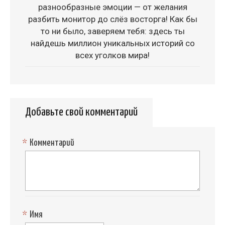
разнообразные эмоции — от желания
разбить монитор до слёз восторга! Как бы
то ни было, заверяем тебя: здесь ты
найдешь миллион уникальных историй со
всех уголков мира!
Добавьте свой комментарий
*
Комментарий
*
Имя