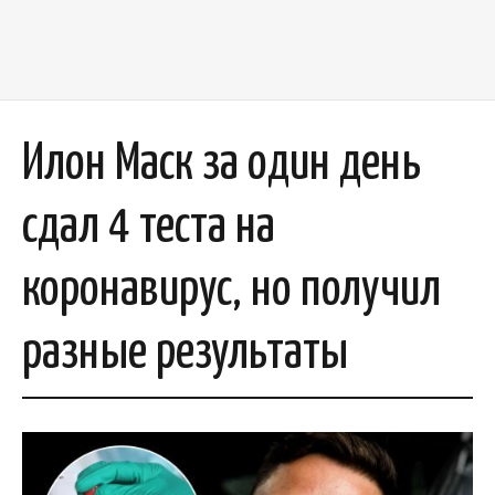
Илон Маск за один день
сдал 4 теста на
коронавирус, но получил
разные результаты