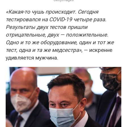
GettyImages
«Какая-то чушь происходит. Сегодня
тестировался на COVID-19 четыре раза.
Результаты двух тестов пришли
отрицательные, двух — положительные.
Одно и то же оборудование, один и тот же
тест, одна и та же медсестра»
, — искренне
удивляется мужчина.