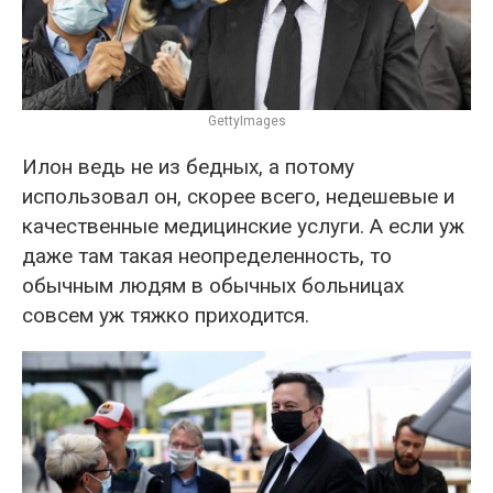
GettyImages
Илон ведь не из бедных, а потому
использовал он, скорее всего, недешевые и
качественные медицинские услуги. А если уж
даже там такая неопределенность, то
обычным людям в обычных больницах
совсем уж тяжко приходится.