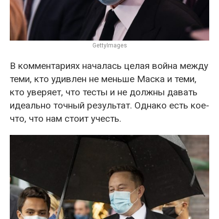
GettyImages
В комментариях началась целая война между
теми, кто удивлен не меньше Маска и теми,
кто уверяет, что тесты и не должны давать
идеально точный результат. Однако есть кое-
что, что нам стоит учесть.