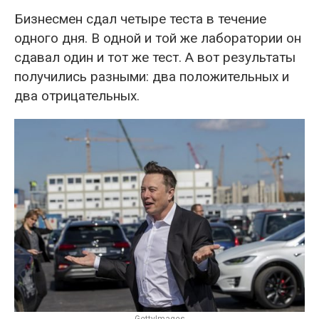
Бизнесмен сдал четыре теста в течение
одного дня. В одной и той же лаборатории он
сдавал один и тот же тест. А вот результаты
получились разными: два положительных и
два отрицательных.