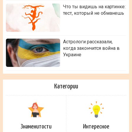
Что ты видишь на картинке:
тест, который не обманешь
Астрологи рассказали,
когда закончится война в
Украине
Категории
Знаменитости
Интересное