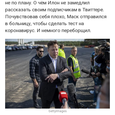
не по плану. О чём Илон не замедлил
рассказать своим подписчикам в Твиттере.
Почувствовав себя плохо, Маск отправился
в больницу, чтобы сделать тест на
коронавирус. И немного переборщил.
GettyImages