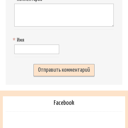
*
Имя
Facebook