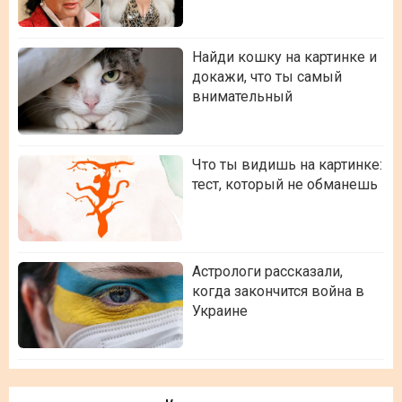
Найди кошку на картинке и
докажи, что ты самый
внимательный
Что ты видишь на картинке:
тест, который не обманешь
Астрологи рассказали,
когда закончится война в
Украине