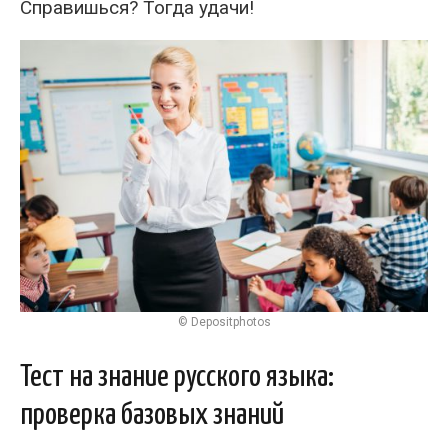
Справишься? Тогда удачи!
© Depositphotos
Тест на знание русского языка:
проверка базовых знаний