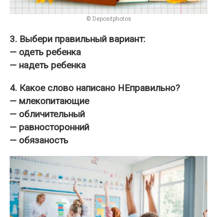
© Depositphotos
3. Выбери правильный вариант:
— одеть ребенка
— надеть ребенка
4. Какое слово написано НЕправильно?
— млекопитающие
— обличительный
— равносторонний
— обязаность