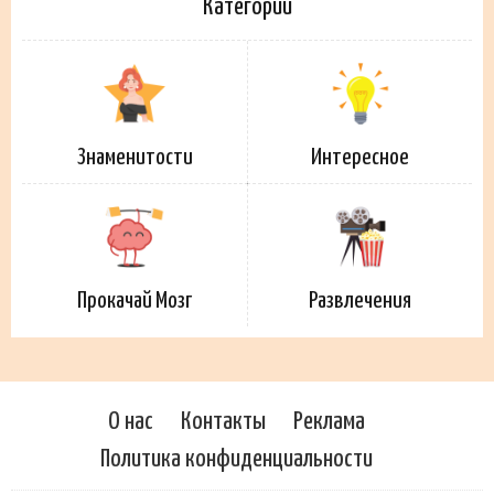
Категории
Знаменитости
Интересное
Прокачай Мозг
Развлечения
О нас
Контакты
Реклама
Политика конфиденциальности