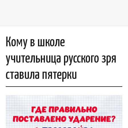
Кому в школе
учительница русского зря
ставила пятерки