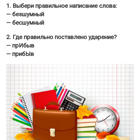
1. Выбери правильное написание слова:
— безшумный
— бесшумный
2. Где правильно поставлено ударение?
— прИбыв
— прибЫв