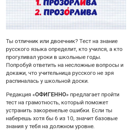
Ты отличник или двоечник? Тест на знание
русского языка определит, кто учился, а кто
прогуливал уроки в школьные годы.
Попробуй ответить на несложные вопросы и
докажи, что учительница русского не зря
распиналась у школьной доски.
Редакция «
ОФИГЕННО
» предлагает пройти
тест на грамотность, который поможет
устранить закоренелые ошибки. Если ты
наберешь хотя бы 6 из 10, значит базовые
знания у тебя на должном уровне.