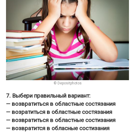
© Depositphotos
7. Выбери правильный вариант:
— возвратиться в областные состязания
— возратиться в областные состязания
— возвратиться в областные состизания
— возвратится в обласные состизания