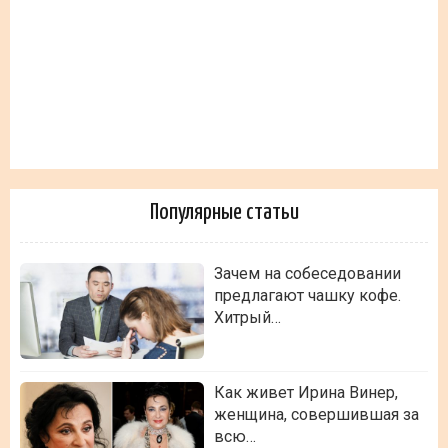
Популярные статьи
Зачем на собеседовании
предлагают чашку кофе.
Хитрый…
Как живет Ирина Винер,
женщина, совершившая за
всю…