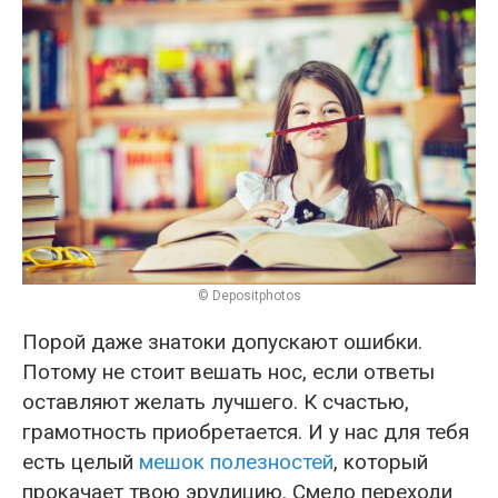
© Depositphotos
Порой даже знатоки допускают ошибки.
Потому не стоит вешать нос, если ответы
оставляют желать лучшего. К счастью,
грамотность приобретается. И у нас для тебя
есть целый
мешок полезностей
, который
прокачает твою эрудицию. Смело переходи