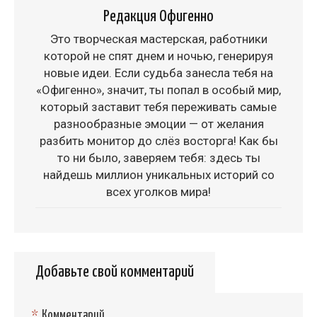
Редакция Офигенно
Это творческая мастерская, работники
которой не спят днем и ночью, генерируя
новые идеи. Если судьба занесла тебя на
«Офигенно», значит, ты попал в особый мир,
который заставит тебя переживать самые
разнообразные эмоции — от желания
разбить монитор до слёз восторга! Как бы
то ни было, заверяем тебя: здесь ты
найдешь миллион уникальных историй со
всех уголков мира!
Добавьте свой комментарий
*
Комментарий