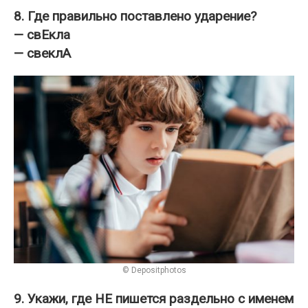
8. Где правильно поставлено ударение?
— свЕкла
— свеклА
© Depositphotos
9. Укажи, где НЕ пишется раздельно с именем