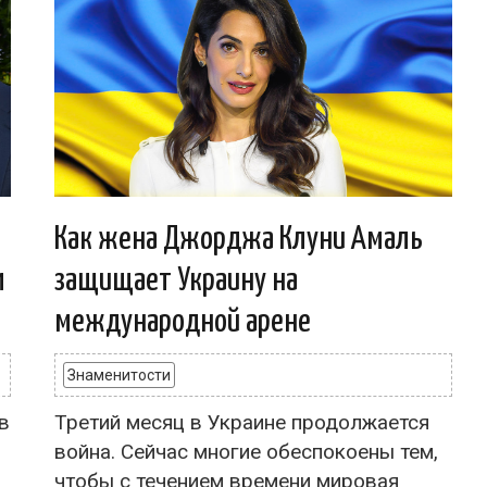
Как жена Джорджа Клуни Амаль
м
защищает Украину на
международной арене
Знаменитости
в
Третий месяц в Украине продолжается
война. Сейчас многие обеспокоены тем,
чтобы с течением времени мировая