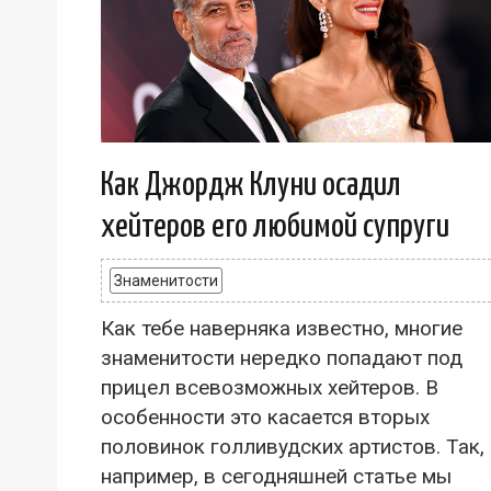
Как Джордж Клуни осадил
хейтеров его любимой супруги
Знаменитости
Как тебе наверняка известно, многие
знаменитости нередко попадают под
прицел всевозможных хейтеров. В
особенности это касается вторых
половинок голливудских артистов. Так,
например, в сегодняшней статье мы