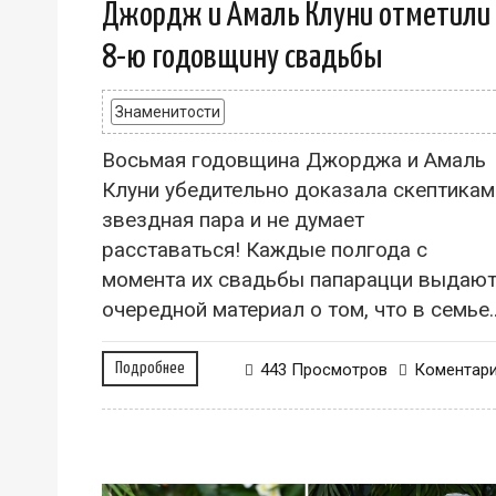
Джордж и Амаль Клуни отметили
8-ю годовщину свадьбы
Знаменитости
Восьмая годовщина Джорджа и Амаль
Клуни убедительно доказала скептикам
звездная пара и не думает
расставаться! Каждые полгода с
момента их свадьбы папарацци выдаю
очередной материал о том, что в семье..
Подробнее
443 Просмотров
Коментар