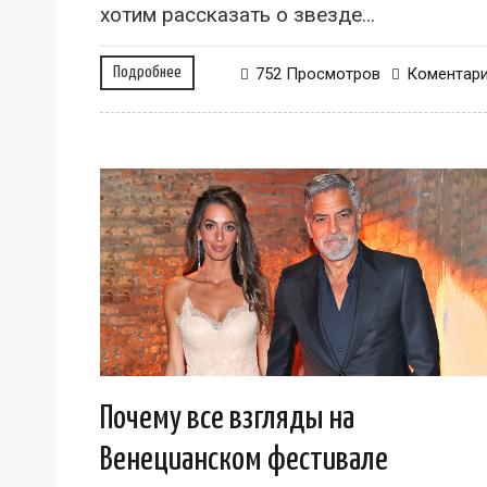
хотим рассказать о звезде...
Подробнее
752 Просмотров
Коментар
Почему все взгляды на
Венецианском фестивале