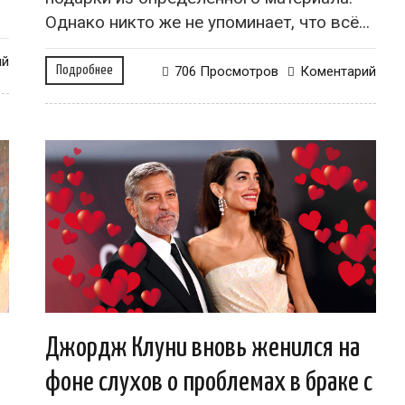
Однако никто же не упоминает, что всё...
ий
Подробнее
706 Просмотров
Коментарий
Джордж Клуни вновь женился на
фоне слухов о проблемах в браке с