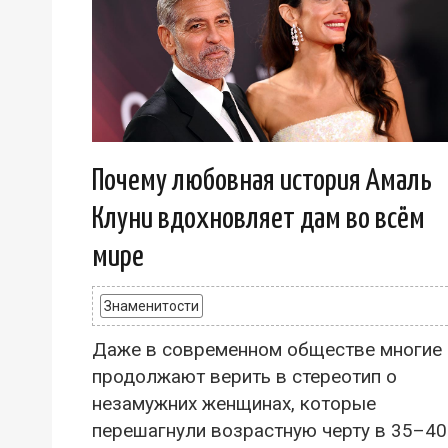
Почему любовная история Амаль
Клуни вдохновляет дам во всём
мире
Знаменитости
Даже в современном обществе многие
продолжают верить в стереотип о
незамужних женщинах, которые
перешагнули возрастную черту в 35–40