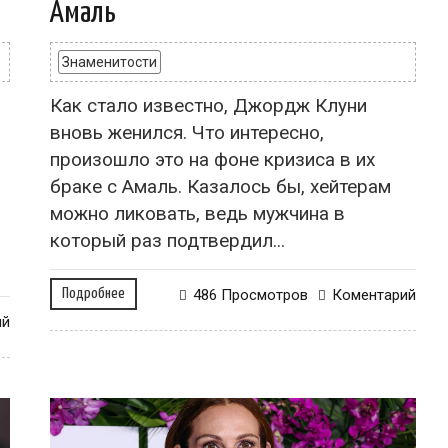
Амаль
Знаменитости
Как стало известно, Джордж Клуни
вновь женился. Что интересно,
произошло это на фоне кризиса в их
браке с Амаль. Казалось бы, хейтерам
можно ликовать, ведь мужчина в
который раз подтвердил...
Подробнее
486 Просмотров
Коментарий
ий