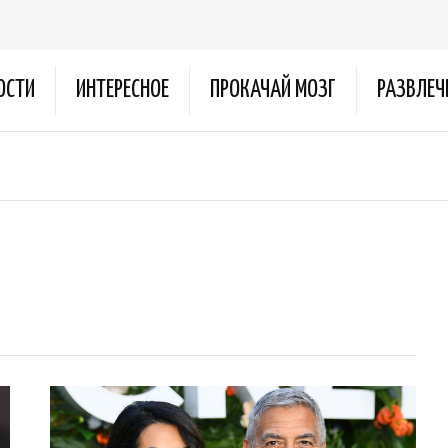
ОСТИ
ИНТЕРЕСНОЕ
ПРОКАЧАЙ МОЗГ
РАЗВЛЕЧ