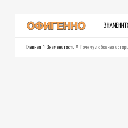
ЗНАМЕНИТ
Главная
Знаменитости
Почему любовная истори