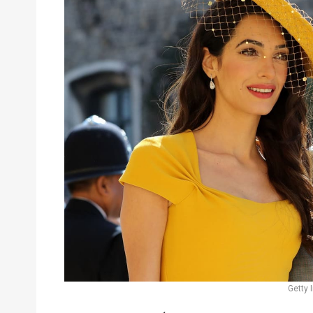
Getty