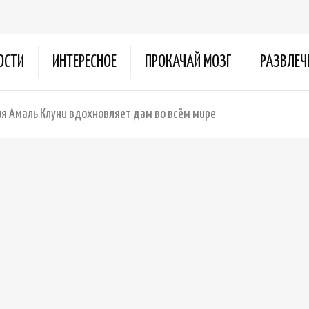
ОСТИ
ИНТЕРЕСНОЕ
ПРОКАЧАЙ МОЗГ
РАЗВЛЕЧ
я Амаль Клуни вдохновляет дам во всём мире