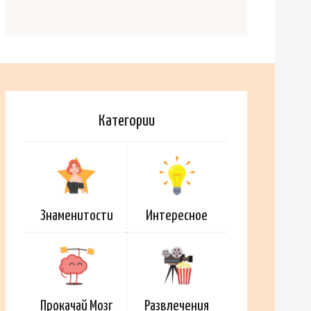
Категории
Знаменитости
Интересное
Прокачай Мозг
Развлечения