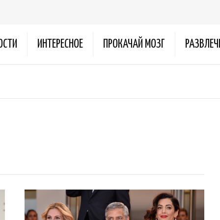
ОСТИ
ИНТЕРЕСНОЕ
ПРОКАЧАЙ МОЗГ
РАЗВЛЕЧ