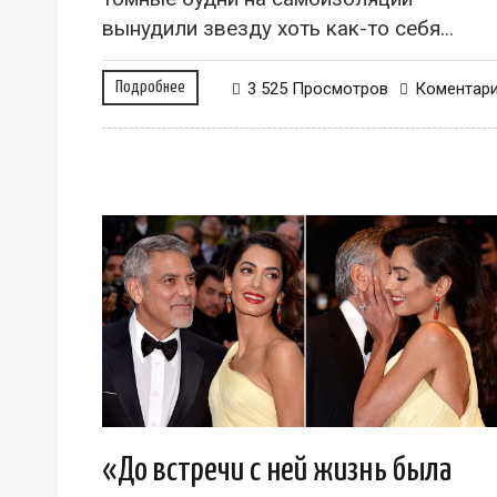
вынудили звезду хоть как-то себя...
Подробнее
3 525 Просмотров
Коментар
«До встречи с ней жизнь была