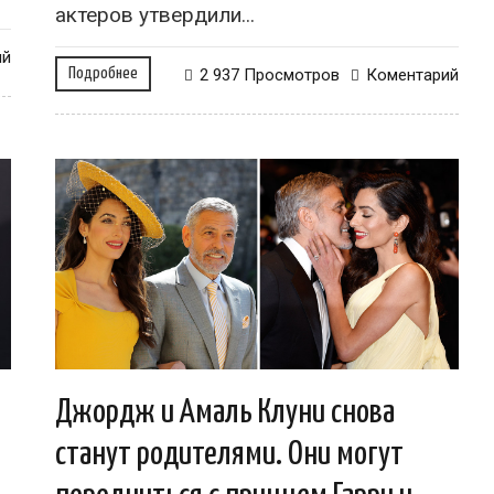
актеров утвердили...
ий
Подробнее
2 937 Просмотров
Коментарий
Джордж и Амаль Клуни снова
станут родителями. Они могут