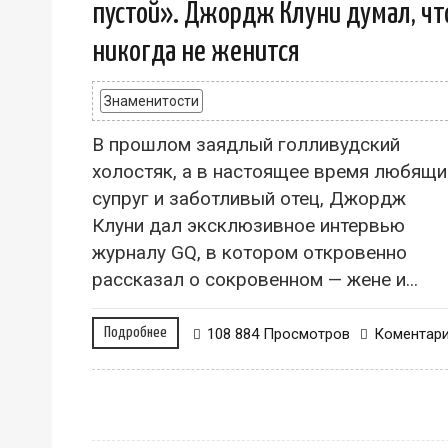
пустой». Джордж Клуни думал, чт
никогда не женится
Знаменитости
В прошлом заядлый голливудский
холостяк, а в настоящее время любящи
супруг и заботливый отец, Джордж
Клуни дал эксклюзивное интервью
журналу GQ, в котором откровенно
рассказал о сокровенном — жене и...
Подробнее
108 884 Просмотров
Коментар