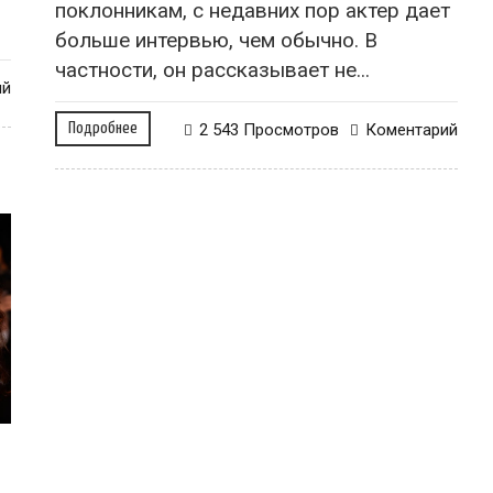
поклонникам, с недавних пор актер дает
больше интервью, чем обычно. В
частности, он рассказывает не...
ий
Подробнее
2 543 Просмотров
Коментарий