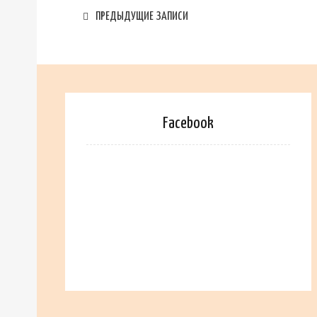
ПРЕДЫДУЩИЕ ЗАПИСИ
Facebook