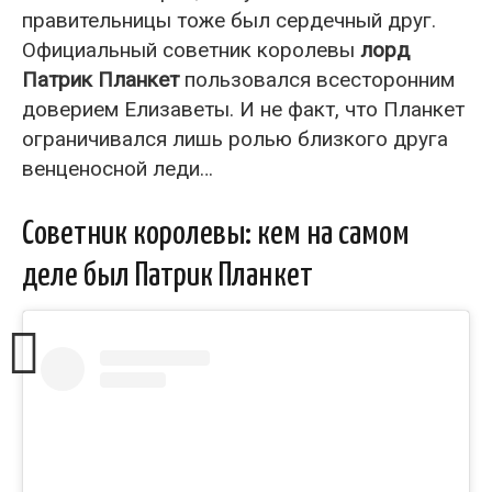
правительницы тоже был сердечный друг.
Официальный советник королевы
лорд
Патрик Планкет
пользовался всесторонним
доверием Елизаветы. И не факт, что Планкет
ограничивался лишь ролью близкого друга
венценосной леди…
Советник королевы: кем на самом
деле был Патрик Планкет