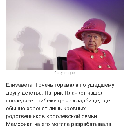
Getty Images
Елизавета II
очень горевала
по ушедшему
другу детства. Патрик Планкет нашел
последнее прибежище на кладбище, где
обычно хоронят лишь кровных
родственников королевской семьи.
Мемориал на его могиле разрабатывала