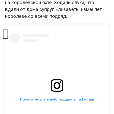
на королевской яхте. Ходили слухи, что
вдали от дома супруг Елизаветы изменяет
королеве со всеми подряд.
Посмотреть эту публикацию в Instagram