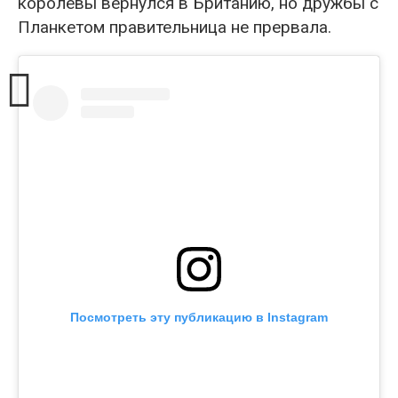
королевы вернулся в Британию, но дружбы с
Планкетом правительница не прервала.
Посмотреть эту публикацию в Instagram