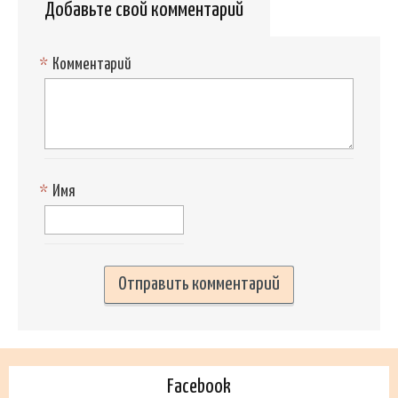
Добавьте свой комментарий
*
Комментарий
*
Имя
Facebook