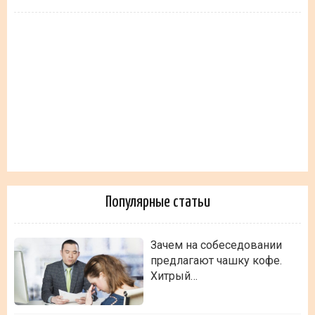
Популярные статьи
Зачем на собеседовании
предлагают чашку кофе.
Хитрый…