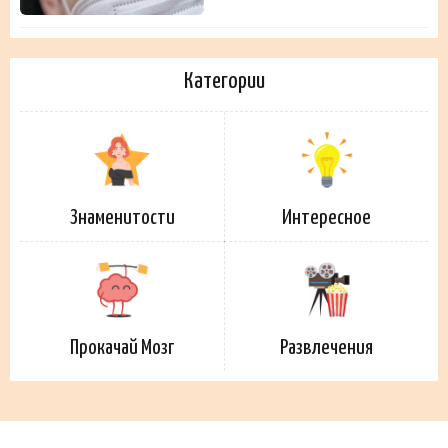
Категории
Знаменитости
Интересное
Прокачай Мозг
Развлечения