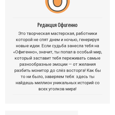
Редакция Офигенно
Это творческая мастерская, работники
которой не спят днем и ночью, генерируя
новые идеи. Если судьба занесла тебя на
«Офигенно», значит, ты попал в особый мир,
который заставит тебя переживать самые
разнообразные эмоции — от желания
разбить монитор до слёз восторга! Как бы
то ни было, заверяем тебя: здесь ты
найдешь миллион уникальных историй со
всех уголков мира!