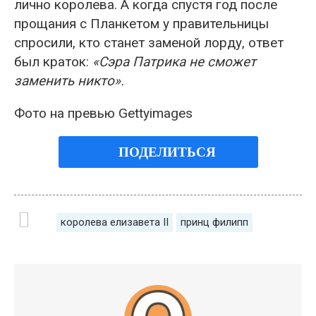
лично королева. А когда спустя год после
прощания с Планкетом у правительницы
спросили, кто станет заменой лорду, ответ
был краток:
«Сэра Патрика не сможет
заменить никто».
Фото на превью Gettyimages
ПОДЕЛИТЬСЯ
королева елизавета ІІ
принц филипп