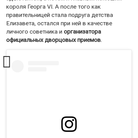
короля Георга VI. А после того как
правительницей стала подруга детства
Елизавета, остался при ней в качестве
личного советника и
организатора
официальных дворцовых приемов
.