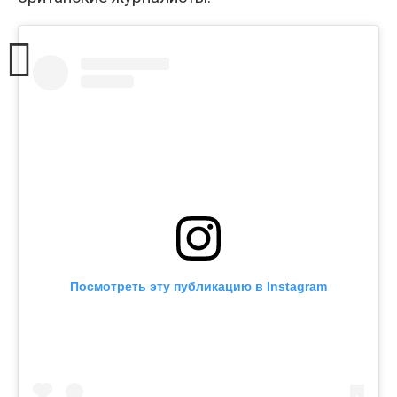
Посмотреть эту публикацию в Instagram