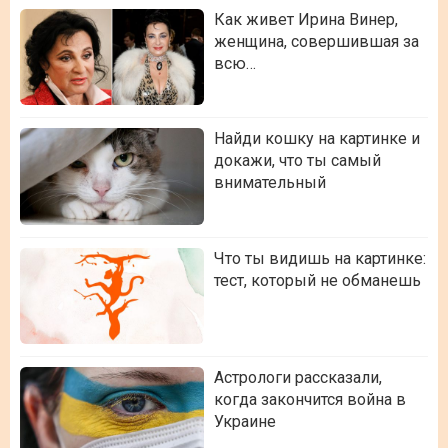
Как живет Ирина Винер,
женщина, совершившая за
всю…
Найди кошку на картинке и
докажи, что ты самый
внимательный
Что ты видишь на картинке:
тест, который не обманешь
Астрологи рассказали,
когда закончится война в
Украине