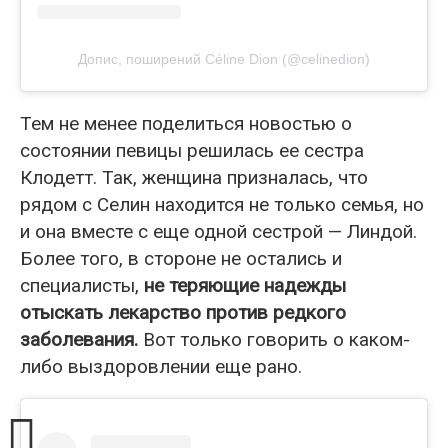
Допис, поширений Céline Dion (@celinedion)
Тем не менее поделиться новостью о
состоянии певицы решилась ее сестра
Клодетт. Так, женщина призналась, что
рядом с Селин находится не только семья, но
и она вместе с еще одной сестрой — Линдой.
Более того, в стороне не остались и
специалисты,
не теряющие надежды
отыскать лекарство против редкого
заболевания.
Вот только говорить о каком-
либо выздоровлении еще рано.