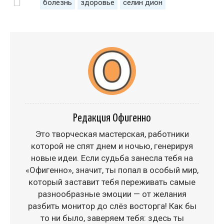
болезнь
здоровье
селин дион
Редакция Офигенно
Это творческая мастерская, работники
которой не спят днем и ночью, генерируя
новые идеи. Если судьба занесла тебя на
«Офигенно», значит, ты попал в особый мир,
который заставит тебя переживать самые
разнообразные эмоции — от желания
разбить монитор до слёз восторга! Как бы
то ни было, заверяем тебя: здесь ты