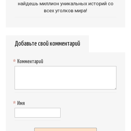
найдешь миллион уникальных историй со
всех уголков мира!
Добавьте свой комментарий
*
Комментарий
*
Имя