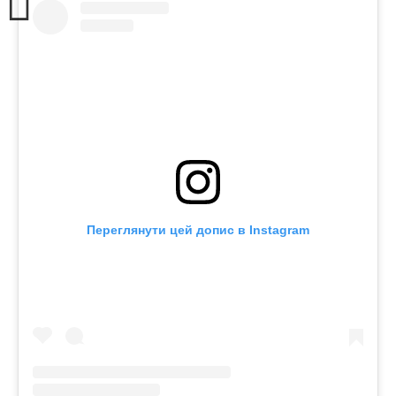
Переглянути цей допис в Instagram