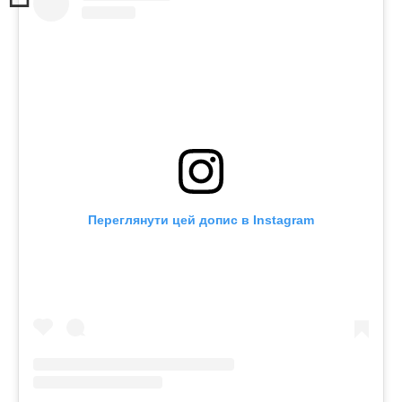
Переглянути цей допис в Instagram