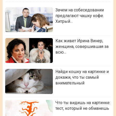
Зачем на собеседовании
предлагают чашку кофе.
Хитрый…
Как живет Ирина Винер,
женщина, совершившая за
всю…
Найди кошку на картинке и
докажи, что ты самый
внимательный
Что ты видишь на картинке:
тест, который не обманешь