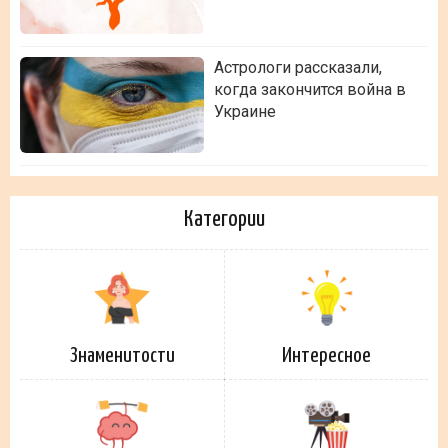
Астрологи рассказали,
когда закончится война в
Украине
Категории
Знаменитости
Интересное