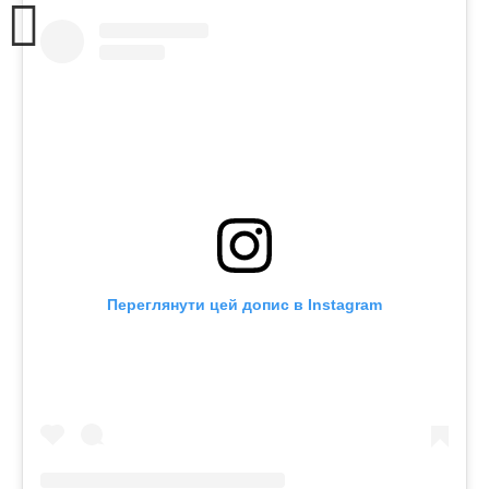
Переглянути цей допис в Instagram