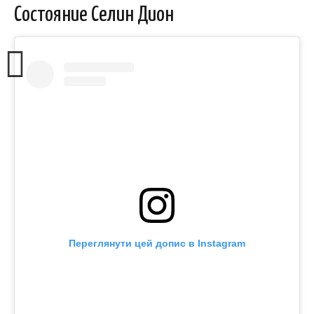
Состояние Селин Дион
Переглянути цей допис в Instagram