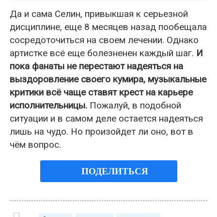
Да и сама Селин, привыкшая к серьезной
дисциплине, еще 8 месяцев назад пообещала
сосредоточиться на своем лечении. Однако
артистке всё еще болезненен каждый шаг.
И
пока фанаты не перестают надеяться на
выздоровление своего кумира, музыкальные
критики всё чаще ставят крест на карьере
исполнительницы.
Пожалуй, в подобной
ситуации и в самом деле остается надеяться
лишь на чудо. Но произойдет ли оно, вот в
чём вопрос.
ПОДЕЛИТЬСЯ