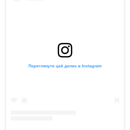
Переглянути цей допис в Instagram