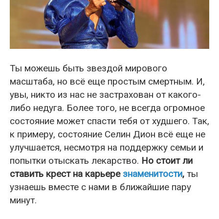
Ты можешь быть звездой мирового
масштаба, но всё еще простым смертным. И,
увы, никто из нас не застрахован от какого-
либо недуга. Более того, не всегда огромное
состояние может спасти тебя от худшего. Так,
к примеру, состояние Селин Дион всё еще не
улучшается, несмотря на поддержку семьи и
попытки отыскать лекарство.
Но стоит ли
ставить крест на карьере
знаменитости
,
ты
узнаешь вместе с нами в ближайшие пару
минут.