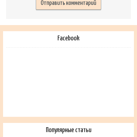
Facebook
Популярные статьи