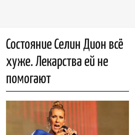
Состояние Селин Дион всё
хуже. Лекарства ей не
помогают