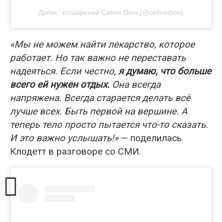
Допис, поширений Céline Dion (@celinedion)
«Мы не можем найти лекарство, которое
работает. Но так важно не переставать
надеяться. Если честно,
я думаю, что больше
всего ей нужен отдых.
Она всегда
напряжена. Всегда старается делать всё
лучше всех. Быть первой на вершине. А
теперь тело просто пытается что-то сказать.
И это важно услышать!»
— поделилась
Клодетт в разговоре со СМИ.