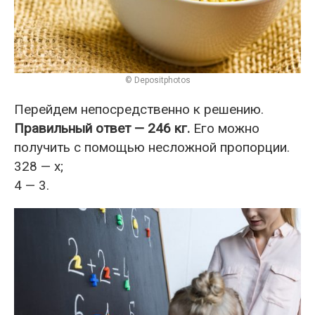
© Depositphotos
Перейдем непосредственно к решению.
Правильный ответ — 246 кг.
Его можно
получить с помощью несложной пропорции.
328 — х;
4 — 3.