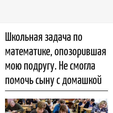
Школьная задача по
математике, опозорившая
мою подругу. Не смогла
помочь сыну с домашкой