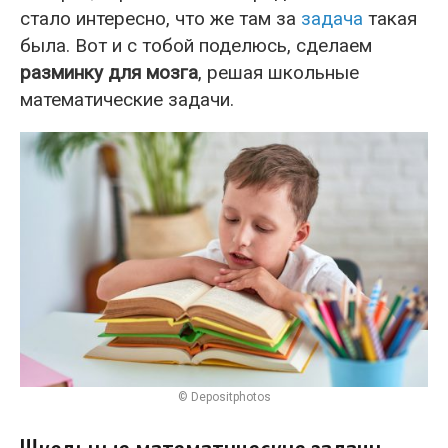
стало интересно, что же там за
задача
такая
была. Вот и с тобой поделюсь, сделаем
разминку для мозга
, решая школьные
математические задачи.
© Depositphotos