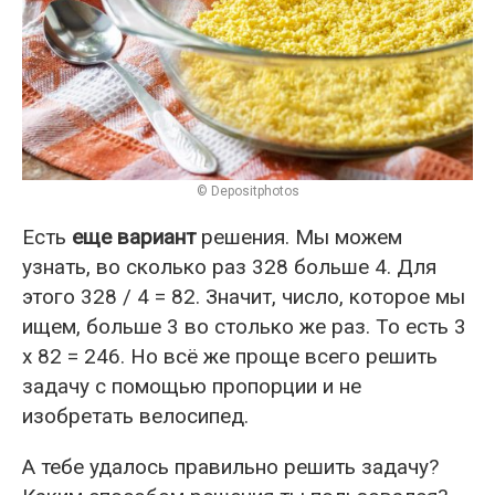
© Depositphotos
Есть
еще вариант
решения. Мы можем
узнать, во сколько раз 328 больше 4. Для
этого 328 / 4 = 82. Значит, число, которое мы
ищем, больше 3 во столько же раз. То есть 3
х 82 = 246. Но всё же проще всего решить
задачу с помощью пропорции и не
изобретать велосипед.
А тебе удалось правильно решить задачу?