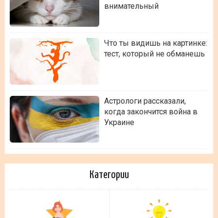
внимательный
Что ты видишь на картинке:
тест, который не обманешь
Астрологи рассказали,
когда закончится война в
Украине
Категории