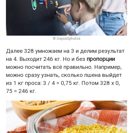
© Depositphotos
Далее 328 умножаем на 3 и делим результат
на 4. Выходит 246 кг. Но и без
пропорции
можно посчитать всё правильно. Например,
можно сразу узнать, сколько пшена выйдет
из 1 кг проса: 3 / 4 = 0,75 кг. Потом 328 х 0,
75 = 246 кг.