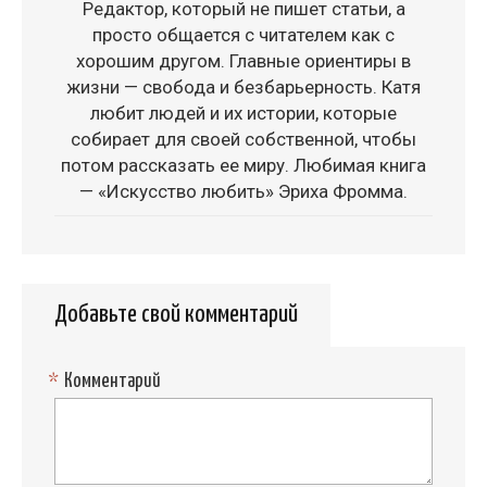
Редактор, который не пишет статьи, а
просто общается с читателем как с
хорошим другом. Главные ориентиры в
жизни — свобода и безбарьерность. Катя
любит людей и их истории, которые
собирает для своей собственной, чтобы
потом рассказать ее миру. Любимая книга
— «Искусство любить» Эриха Фромма.
Добавьте свой комментарий
*
Комментарий