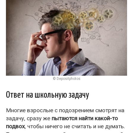
© Depositphotos
Ответ на школьную задачу
Многие взрослые с подозрением смотрят на
задачу, сразу же
пытаются найти какой-то
подвох
, чтобы ничего не считать и не думать.