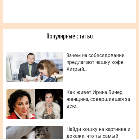
Популярные статьи
Зачем на собеседовании
предлагают чашку кофе.
Хитрый…
Как живет Ирина Винер,
женщина, совершившая за
всю…
Найди кошку на картинке и
докажи, что ты самый