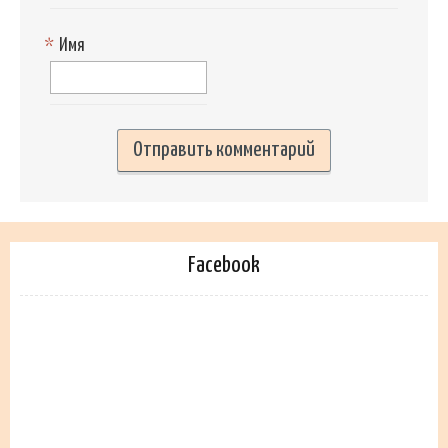
*
Имя
Facebook