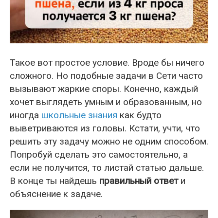
Такое вот простое условие. Вроде бы ничего
сложного. Но подобные задачи в Сети часто
вызывают жаркие споры. Конечно, каждый
хочет выглядеть умным и образованным, но
иногда
школьные знания
как будто
выветриваются из головы. Кстати, учти, что
решить эту задачу можно не одним способом.
Попробуй сделать это самостоятельно, а
если не получится, то листай статью дальше.
В конце ты найдешь
правильный ответ
и
объяснение к задаче.