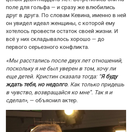
поле для гольфа — и сразу же влюбились
друг в друга. По словам Кевина, именно в ней
он увидел идеал женщины, с которой ему
хотелось провести остаток своей жизни. И
всё у них складывалось хорошо — до
первого серьезного конфликта.
«Мы расстались после двух лет отношений,
поскольку я не был уверен в том, хочу ли
еще детей. Кристин сказала тогда: “
Я буду
ждать тебя, но недолго
. Как только придешь
в чувство, возвращайся ко мне”. Так я и
сделал»
, — объяснил актер.