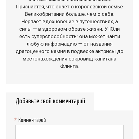
Признается, что знает о королевской семье
Великобритании больше, чем о себе.
Черпает вдохновение в путешествиях, а
силы — в здоровом образе жизни. У Юли
есть суперспособность: она может найти
любую информацию — от названия
драгоценного камня в подвеске актрисы до
местонахождения сокровищ капитана
Флинта.
Добавьте свой комментарий
*
Комментарий