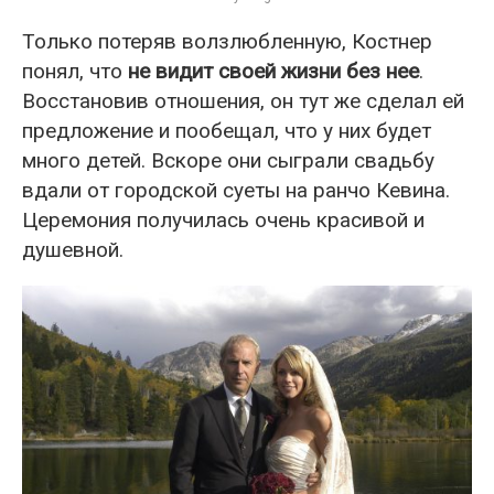
Только потеряв волзлюбленную, Костнер
понял, что
не видит своей жизни без нее
.
Восстановив отношения, он тут же сделал ей
предложение и пообещал, что у них будет
много детей. Вскоре они сыграли свадьбу
вдали от городской суеты на ранчо Кевина.
Церемония получилась очень красивой и
душевной.