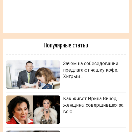
Популярные статьи
Зачем на собеседовании
предлагают чашку кофе.
Хитрый…
Как живет Ирина Винер,
женщина, совершившая за
всю…