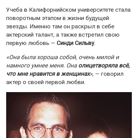
Учеба в Калифорнийском университете стала
поворотным этапом в жизни будущей
звезды. Именно там он раскрыл в себе
актерский талант, а также встретил свою
первую любовь —
Синди Сильву
.
«Она была хороша собой, очень милой и
намного умнее меня. Она
олицетворяла всё,
что мне нравится в женщинах
»
, — говорил
актер о своей первой любви.