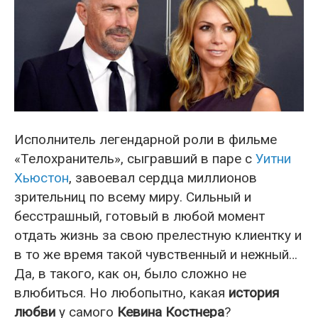
Исполнитель легендарной роли в фильме
«Телохранитель», сыгравший в паре с
Уитни
Хьюстон
, завоевал сердца миллионов
зрительниц по всему миру. Сильный и
бесстрашный, готовый в любой момент
отдать жизнь за свою прелестную клиентку и
в то же время такой чувственный и нежный…
Да, в такого, как он, было сложно не
влюбиться. Но любопытно, какая
история
любви
у самого
Кевина Костнера
?