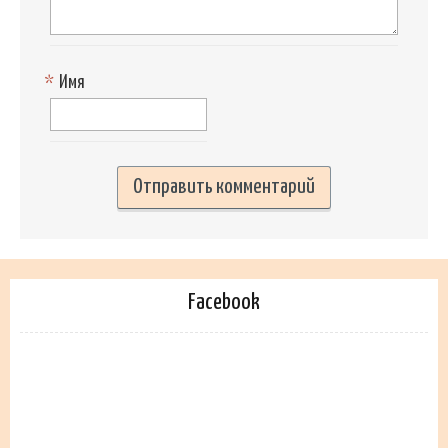
*
Имя
Facebook