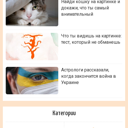
Найди кошку на картинке и
докажи, что ты самый
внимательный
Что ты видишь на картинке:
тест, который не обманешь
Астрологи рассказали,
когда закончится война в
Украине
Категории