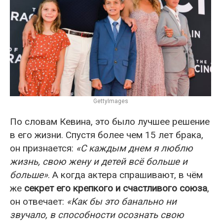
GettyImages
По словам Кевина, это было лучшее решение
в его жизни. Спустя более чем 15 лет брака,
он признается:
«С каждым днем я люблю
жизнь, свою жену и детей всё больше и
больше»
. А когда актера спрашивают, в чём
же
секрет его крепкого и счастливого союза
,
он отвечает:
«Как бы это банально ни
звучало, в способности осознать свою