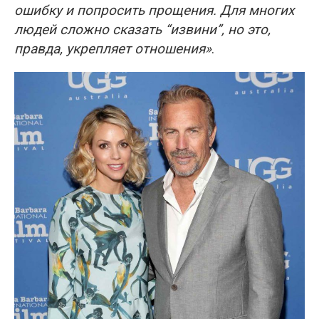
ошибку и попросить прощения. Для многих
людей сложно сказать “извини”, но это,
правда, укрепляет отношения»
.