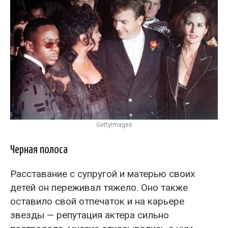
GettyImages
Черная полоса
Расставание с супругой и матерью своих
детей он переживал тяжело. Оно также
оставило свой отпечаток и на карьере
звезды — репутация актера сильно