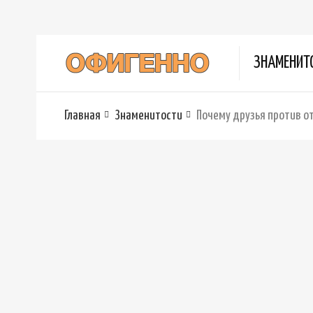
ЗНАМЕНИТ
Главная
Знаменитости
Почему друзья против о