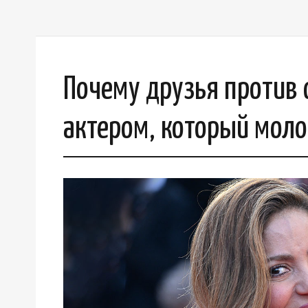
Почему друзья против
актером, который моло