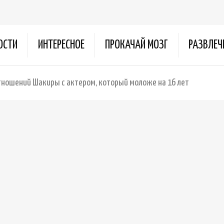
ОСТИ
ИНТЕРЕСНОЕ
ПРОКАЧАЙ МОЗГ
РАЗВЛЕЧ
тношений Шакиры с актером, который моложе на 16 лет