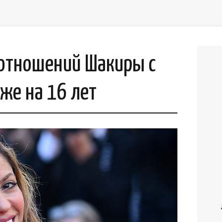
 отношений Шакиры с
же на 16 лет