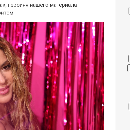
ак, героиня нашего материала
онтом.