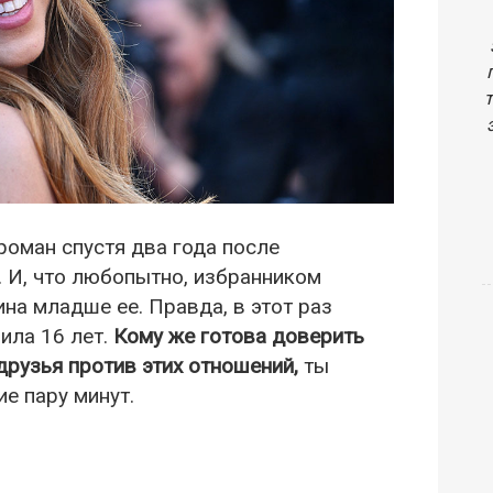
роман спустя два года после
. И, что любопытно, избранником
на младше ее. Правда, в этот раз
ила 16 лет.
Кому же готова доверить
друзья против этих отношений,
ты
е пару минут.