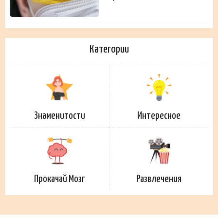
Категории
Знаменитости
Интересное
Прокачай Мозг
Развлечения