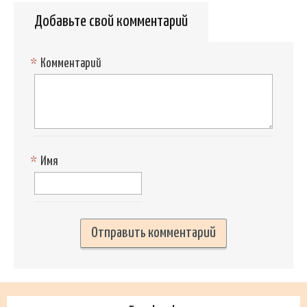
Добавьте свой комментарий
*
Комментарий
*
Имя