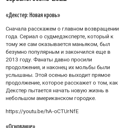
«Декстер: Новая кровь»
Сначала расскажем о главном возвращении
года. Сериал о судмедэксперте, который к
тому же сам оказывается маньяком, был
безумно популярным и закончился еще в
2013 году. Фанаты давно просили
продолжения, и наконец их мольбы были
услышаны. Этой осенью выходит прямое
продолжение, которое расскажет о том, как
Декстер пытается начать новую жизнь в
небольшом американском городке.
https://youtu.be/hA-oCTUrNfE
«Основание»