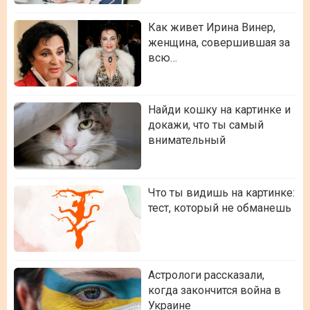
Как живет Ирина Винер,
женщина, совершившая за
всю…
Найди кошку на картинке и
докажи, что ты самый
внимательный
Что ты видишь на картинке:
тест, который не обманешь
Астрологи рассказали,
когда закончится война в
Украине