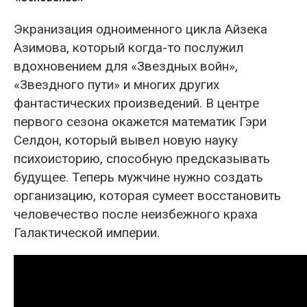
Экранизация одноименного цикла Айзека
Азимова, который когда-то послужил
вдохновением для «Звездных войн»,
«Звездного пути» и многих других
фантастических произведений. В центре
первого сезона окажется математик Гэри
Селдон, который вывел новую науку
психоисторию, способную предсказывать
будущее. Теперь мужчине нужно создать
организацию, которая сумеет восстановить
человечество после неизбежного краха
Галактической империи.