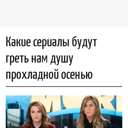
Какие сериалы будут
греть нам душу
прохладной осенью