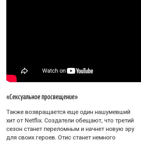
«Сексуальное просвещение»
Также возвращается еще один нашумевший
хит от Netflix. Создатели обещают, что третий
сезон станет переломным и начнет новую эру
для своих героев. Отис станет немного