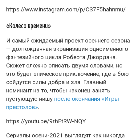
https://www.instagram.com/p/CS7F5hahnmu/
«Колесо времени»
И самый ожидаемый проект осеннего сезона
— долгожданная экранизация одноименного
фэнтезийного цикла Роберта Джордана.
Сюжет сложно описать двумя словами, но
это будет эпическое приключение, где в бою
сойдутся силы добра и зла. Главный
номинант на то, чтобы наконец занять
пустующую нишу
после окончания «Игры
престолов»
.
https://youtu.be/9rhFtRW-NQY
Сериалы осени-2021 выглядят как никогда