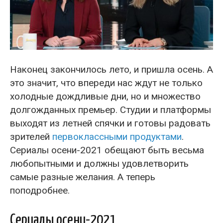
Наконец закончилось лето, и пришла осень. А
это значит, что впереди нас ждут не только
холодные дождливые дни, но и множество
долгожданных премьер. Студии и платформы
выходят из летней спячки и готовы радовать
зрителей
первоклассными продуктами
.
Сериалы осени-2021 обещают быть весьма
любопытными и должны удовлетворить
самые разные желания. А теперь
поподробнее.
Сериалы осени-2021