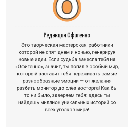
Редакция Офигенно
Это творческая мастерская, работники
которой не спят днем и ночью, генерируя
новые идеи. Если судьба занесла тебя на
«Офигенно», значит, ты попал в особый мир,
который заставит тебя переживать самые
разнообразные эмоции — от желания
разбить монитор до слёз восторга! Как бы
то ни было, заверяем тебя: здесь ты
найдешь миллион уникальных историй со
всех уголков мира!