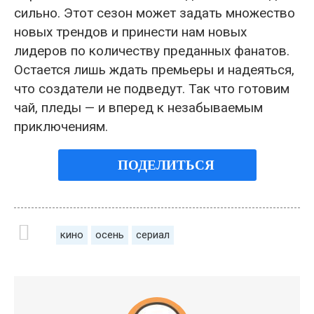
сильно. Этот сезон может задать множество
новых трендов и принести нам новых
лидеров по количеству преданных фанатов.
Остается лишь ждать премьеры и надеяться,
что создатели не подведут. Так что готовим
чай, пледы — и вперед к незабываемым
приключениям.
ПОДЕЛИТЬСЯ
кино
осень
сериал