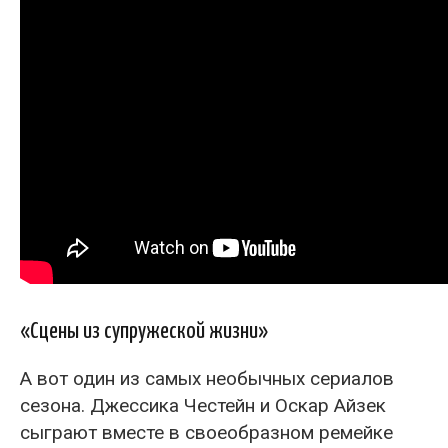
«Сцены из супружеской жизни»
А вот один из самых необычных сериалов
сезона. Джессика Честейн и Оскар Айзек
сыграют вместе в своеобразном ремейке