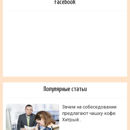
Facebook
Популярные статьи
Зачем на собеседовании
предлагают чашку кофе.
Хитрый…