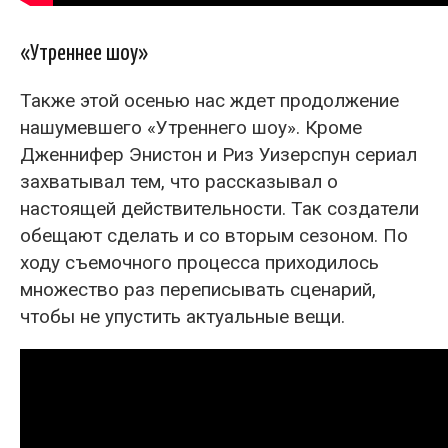
«Утреннее шоу»
Также этой осенью нас ждет продолжение
нашумевшего «Утреннего шоу». Кроме
Дженнифер Энистон и Риз Уизерспун сериал
захватывал тем, что рассказывал о
настоящей действительности. Так создатели
обещают сделать и со вторым сезоном. По
ходу съемочного процесса приходилось
множество раз переписывать сценарий,
чтобы не упустить актуальные вещи.