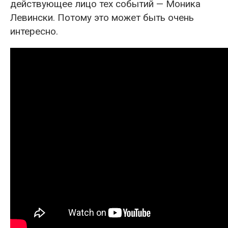
действующее лицо тех событий — Моника
Левински. Потому это может быть очень
интересно.