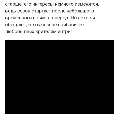
старше, его интересы немного изменятся,
ведь сезон стартует после небольшого
временного прыжка вперед. Но авторы
обещают, что в сезоне прибавится
любопытных зрителям интриг.