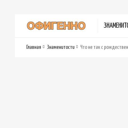
ЗНАМЕНИТ
Главная
Знаменитости
Что не так с рождестве