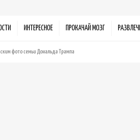
ОСТИ
ИНТЕРЕСНОЕ
ПРОКАЧАЙ МОЗГ
РАЗВЛЕЧ
нским фото семьи Дональда Трампа