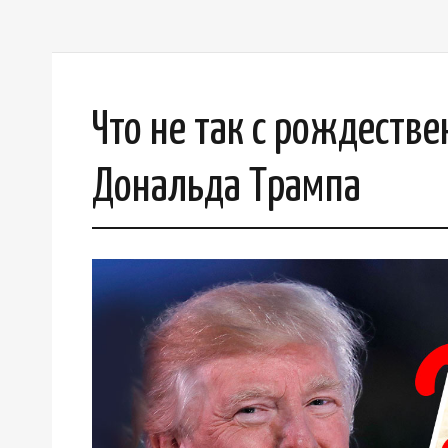
Что не так с рождеств
Дональда Трампа