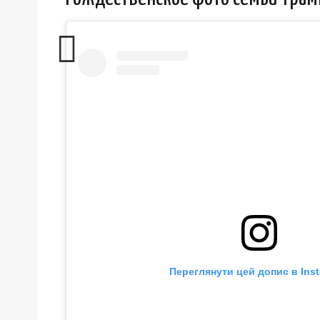
Переглянути цей допис в Ins