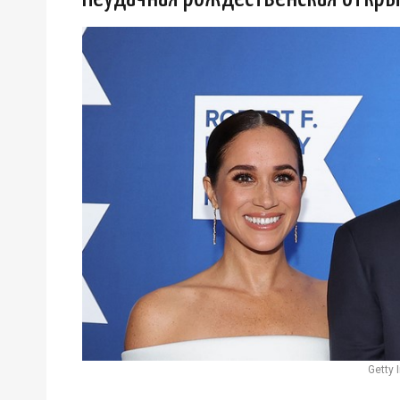
Getty