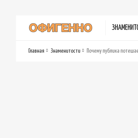
ЗНАМЕНИТ
Главная
Знаменитости
Почему публика потеша