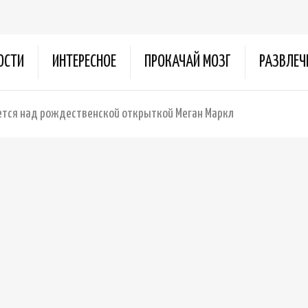
ОСТИ
ИНТЕРЕСНОЕ
ПРОКАЧАЙ МОЗГ
РАЗВЛЕЧ
ется над рождественской открыткой Меган Маркл