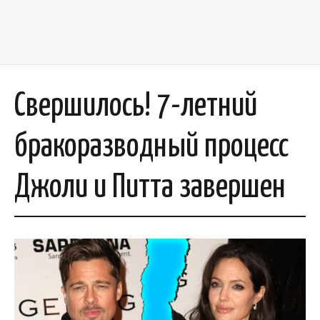
Свершилось! 7-летний
бракоразводный процесс
Джоли и Питта завершен