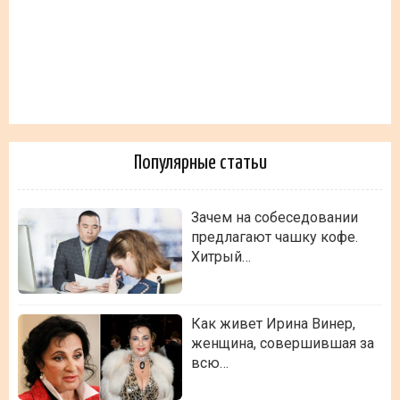
Популярные статьи
Зачем на собеседовании
предлагают чашку кофе.
Хитрый…
Как живет Ирина Винер,
женщина, совершившая за
всю…