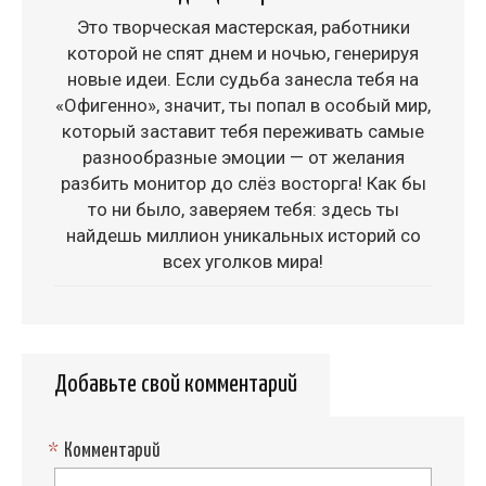
Это творческая мастерская, работники
которой не спят днем и ночью, генерируя
новые идеи. Если судьба занесла тебя на
«Офигенно», значит, ты попал в особый мир,
который заставит тебя переживать самые
разнообразные эмоции — от желания
разбить монитор до слёз восторга! Как бы
то ни было, заверяем тебя: здесь ты
найдешь миллион уникальных историй со
всех уголков мира!
Добавьте свой комментарий
*
Комментарий