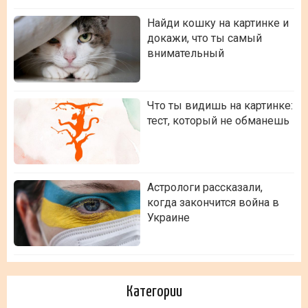
Найди кошку на картинке и
докажи, что ты самый
внимательный
Что ты видишь на картинке:
тест, который не обманешь
Астрологи рассказали,
когда закончится война в
Украине
Категории