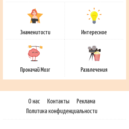
Знаменитости
Интересное
Прокачай Мозг
Развлечения
О нас
Контакты
Реклама
Политика конфиденциальности