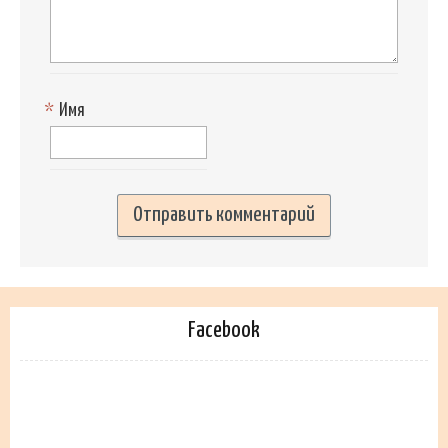
*
Имя
Facebook