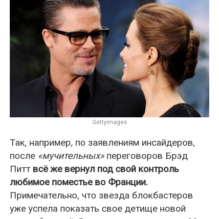
Gettyimages
Так, например, по заявлениям инсайдеров,
после
«мучительных»
переговоров Брэд
Питт
всё же вернул под свой контроль
любимое поместье во Франции.
Примечательно, что звезда блокбастеров
уже успела показать свое детище новой