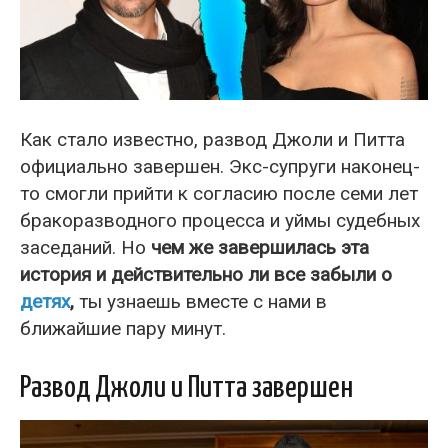
Как стало известно, развод Джоли и Питта
официально завершен. Экс-супруги наконец-
то смогли прийти к согласию после семи лет
бракоразводного процесса и уймы судебных
заседаний. Но
чем же завершилась эта
история и действительно ли все забыли о
детях
,
ты узнаешь вместе с нами в
ближайшие пару минут.
Развод Джоли и Питта завершен