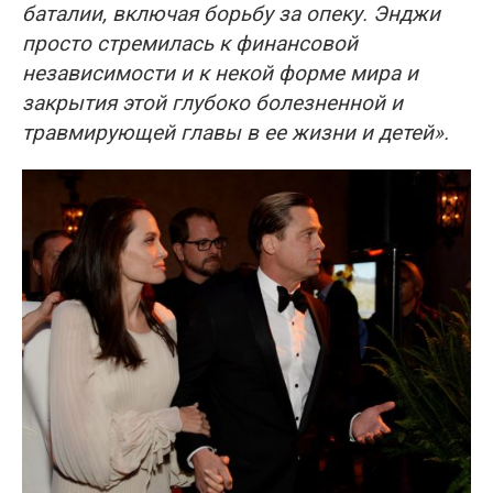
баталии, включая борьбу за опеку. Энджи
просто стремилась к финансовой
независимости и к некой форме мира и
закрытия этой глубоко болезненной и
травмирующей главы в ее жизни и детей».