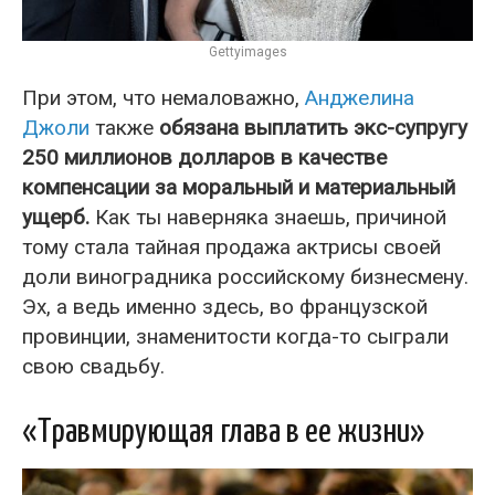
Gettyimages
При этом, что немаловажно,
Анджелина
Джоли
также
обязана выплатить экс-супругу
250 миллионов долларов в качестве
компенсации за моральный и материальный
ущерб.
Как ты наверняка знаешь, причиной
тому стала тайная продажа актрисы своей
доли виноградника российскому бизнесмену.
Эх, а ведь именно здесь, во французской
провинции, знаменитости когда-то сыграли
свою свадьбу.
«Травмирующая глава в ее жизни»