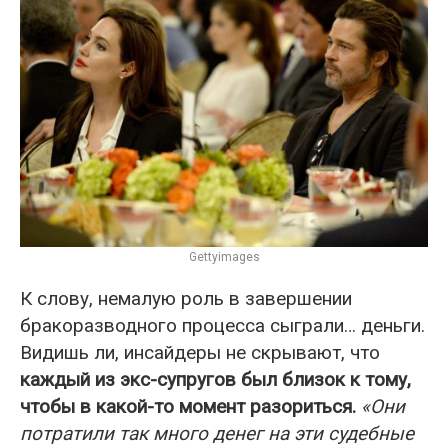
Gettyimages
К слову, немалую роль в завершении
бракоразводного процесса сыграли… деньги.
Видишь ли, инсайдеры не скрывают, что
каждый из экс-супругов был близок к тому,
чтобы в какой-то момент разориться.
«Они
потратили так много денег на эти судебные