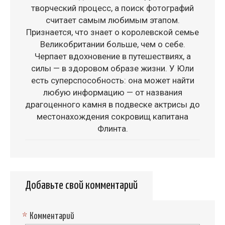
творческий процесс, а поиск фотографий
считает самым любимым этапом.
Признается, что знает о королевской семье
Великобритании больше, чем о себе.
Черпает вдохновение в путешествиях, а
силы — в здоровом образе жизни. У Юли
есть суперспособность: она может найти
любую информацию — от названия
драгоценного камня в подвеске актрисы до
местонахождения сокровищ капитана
Флинта.
Добавьте свой комментарий
*
Комментарий