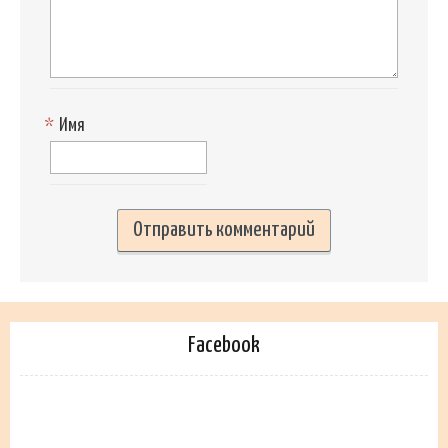
*
Имя
Facebook