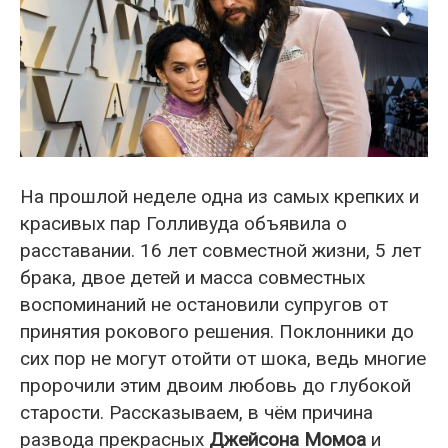
На прошлой неделе одна из самых крепких и
красивых пар Голливуда объявила о
расставании. 16 лет совместной жизни, 5 лет
брака, двое детей и масса совместных
воспоминаний не остановили супругов от
принятия рокового решения. Поклонники до
сих пор не могут отойти от шока, ведь многие
пророчили этим двоим любовь до глубокой
старости. Рассказываем, в чём причина
развода прекрасных
Джейсона Момоа
и