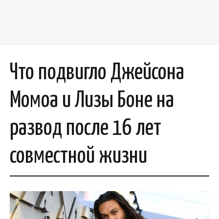
Что подвигло Джейсона
Момоа и Лизы Боне на
развод после 16 лет
совместной жизни