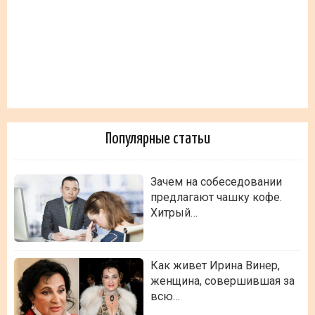
Популярные статьи
Зачем на собеседовании
предлагают чашку кофе.
Хитрый…
Как живет Ирина Винер,
женщина, совершившая за
всю…