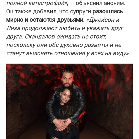
полной катастрофой»
, — объяснил аноним.
Он также добавил, что супруги
разошлись
мирно и остаются друзьями
:
«Джейсон и
Лиза продолжают любить и уважать друг
друга. Скандалов ожидать не стоит,
поскольку они оба духовно развиты и не
станут выяснять отношения у всех на виду»
.