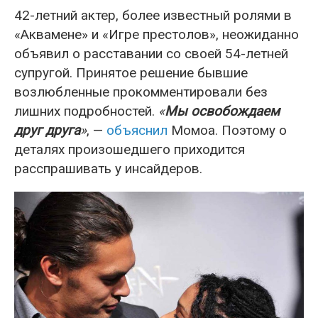
42-летний актер, более известный ролями в
«Аквамене» и «Игре престолов», неожиданно
объявил о расставании со своей 54-летней
супругой. Принятое решение бывшие
возлюбленные прокомментировали без
лишних подробностей.
«
Мы освобождаем
друг друга
»
, —
объяснил
Момоа. Поэтому о
деталях произошедшего приходится
расспрашивать у инсайдеров.