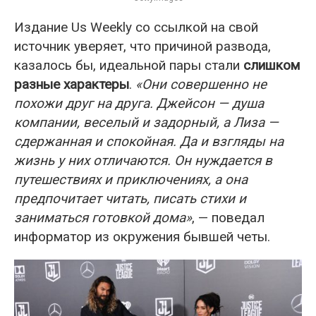
Издание Us Weekly со ссылкой на свой
источник уверяет, что причиной развода,
казалось бы, идеальной пары стали
слишком
разные характеры
.
«Они совершенно не
похожи друг на друга. Джейсон — душа
компании, веселый и задорный, а Лиза —
сдержанная и спокойная. Да и взгляды на
жизнь у них отличаются. Он нуждается в
путешествиях и приключениях, а она
предпочитает читать, писать стихи и
заниматься готовкой дома»
, — поведал
информатор из окружения бывшей четы.