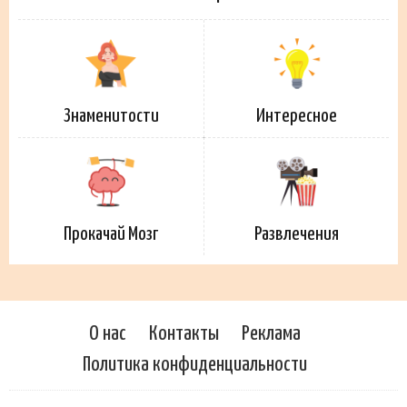
Знаменитости
Интересное
Прокачай Мозг
Развлечения
О нас
Контакты
Реклама
Политика конфиденциальности