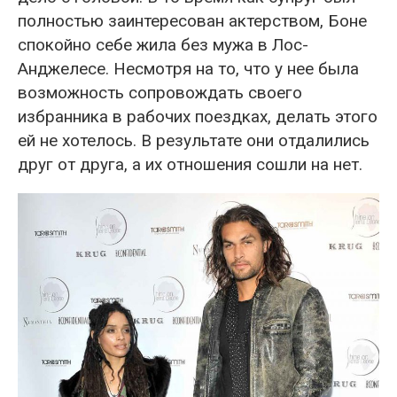
полностью заинтересован актерством, Боне
спокойно себе жила без мужа в Лос-
Анджелесе. Несмотря на то, что у нее была
возможность сопровождать своего
избранника в рабочих поездках, делать этого
ей не хотелось. В результате они отдалились
друг от друга, а их отношения сошли на нет.