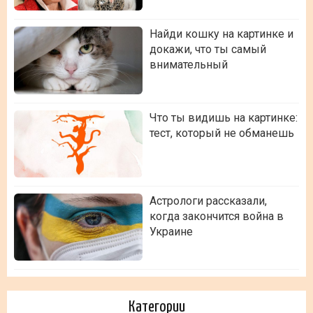
Найди кошку на картинке и
докажи, что ты самый
внимательный
Что ты видишь на картинке:
тест, который не обманешь
Астрологи рассказали,
когда закончится война в
Украине
Категории