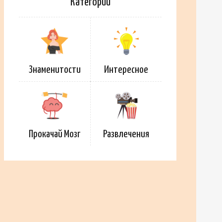
Категории
Знаменитости
Интересное
Прокачай Мозг
Развлечения