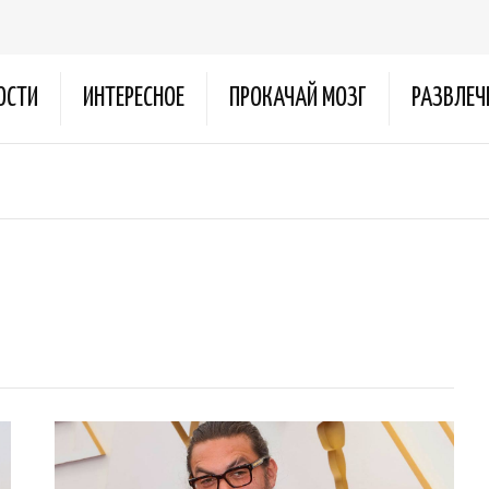
ОСТИ
ИНТЕРЕСНОЕ
ПРОКАЧАЙ МОЗГ
РАЗВЛЕЧ