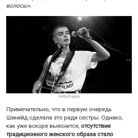
волосы».
Gettyimages
Примечательно, что в первую очередь
Шинейд сделала это ради сестры. Однако,
как уже вскоре выяснится,
отсутствие
традиционного женского образа стало