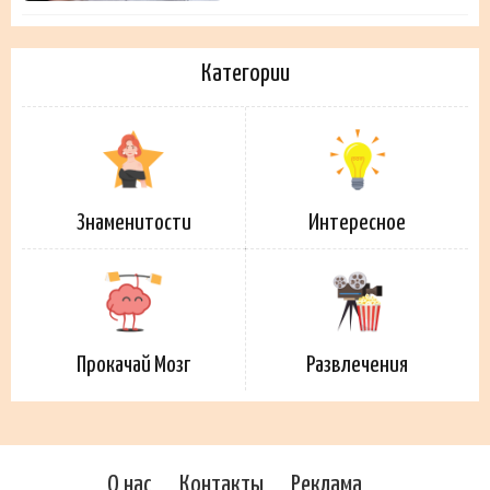
Категории
Знаменитости
Интересное
Прокачай Мозг
Развлечения
О нас
Контакты
Реклама