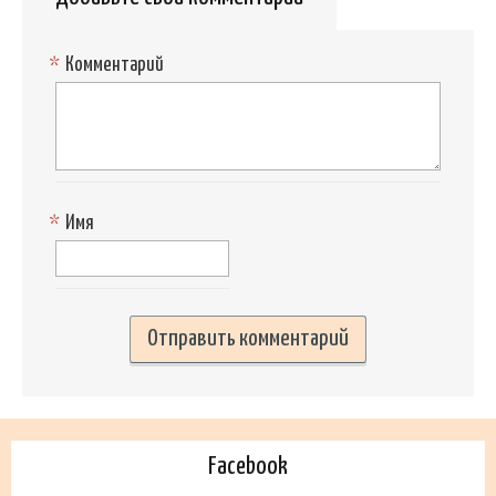
*
Комментарий
*
Имя
Facebook