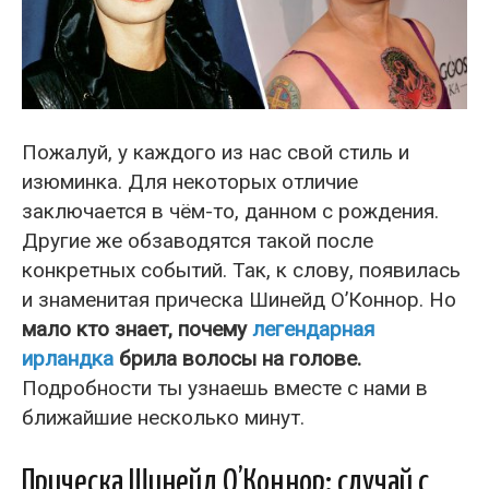
Пожалуй, у каждого из нас свой стиль и
изюминка. Для некоторых отличие
заключается в чём-то, данном с рождения.
Другие же обзаводятся такой после
конкретных событий. Так, к слову, появилась
и знаменитая прическа Шинейд О’Коннор. Но
мало кто знает, почему
легендарная
ирландка
брила волосы на голове.
Подробности ты узнаешь вместе с нами в
ближайшие несколько минут.
Прическа Шинейд О’Коннор: случай с