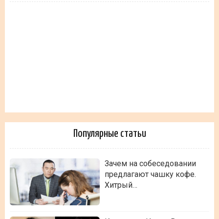
Популярные статьи
Зачем на собеседовании
предлагают чашку кофе.
Хитрый…