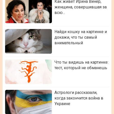
Как живет Ирина Винер,
женщина, совершившая за
всю…
Найди кошку на картинке и
докажи, что ты самый
внимательный
Что ты видишь на картинке:
тест, который не обманешь
Астрологи рассказали,
когда закончится война в
Украине