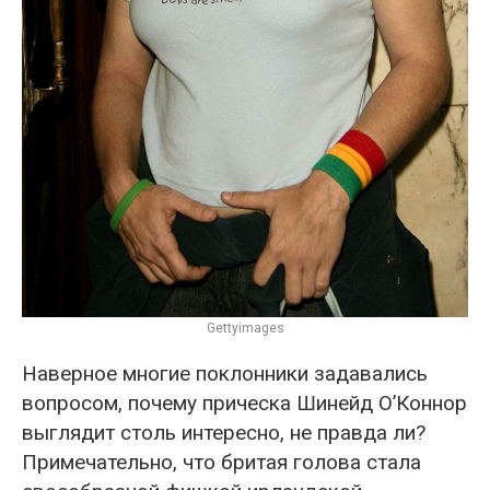
Gettyimages
Наверное многие поклонники задавались
вопросом, почему прическа Шинейд О’Коннор
выглядит столь интересно, не правда ли?
Примечательно, что бритая голова стала