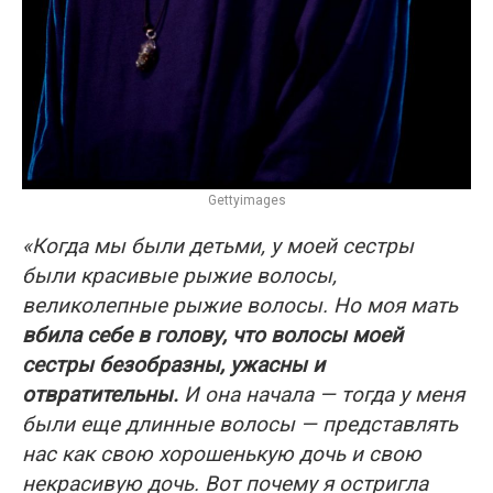
Gettyimages
«Когда мы были детьми, у моей сестры
были красивые рыжие волосы,
великолепные рыжие волосы. Но моя мать
вбила себе в голову, что волосы моей
сестры безобразны, ужасны и
отвратительны.
И она начала — тогда у меня
были еще длинные волосы — представлять
нас как свою хорошенькую дочь и свою
некрасивую дочь. Вот почему я остригла