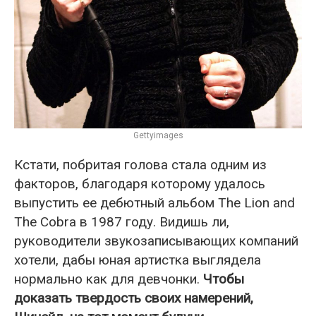
Gettyimages
Кстати, побритая голова стала одним из
факторов, благодаря которому удалось
выпустить ее дебютный альбом The Lion and
The Cobra в 1987 году. Видишь ли,
руководители звукозаписывающих компаний
хотели, дабы юная артистка выглядела
нормально как для девчонки.
Чтобы
доказать твердость своих намерений,