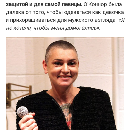
защитой и для самой певицы.
О’Коннор была
далека от того, чтобы одеваться как девочка
и прихорашиваться для мужского взгляда.
«Я
не хотела, чтобы меня домогались».