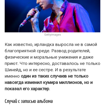
Gettyimages
Как известно, ирландка выросла не в самой
благоприятной среде. Развод родителей,
физические и моральные унижения и даже
приют. Что интересно, доставалось не только
Шинейд, но и ее сестре. И в результате
именно
один из таких случаев не только
навсегда изменил кумира миллионов, но и
показал его характер
.
Случай с записью альбома