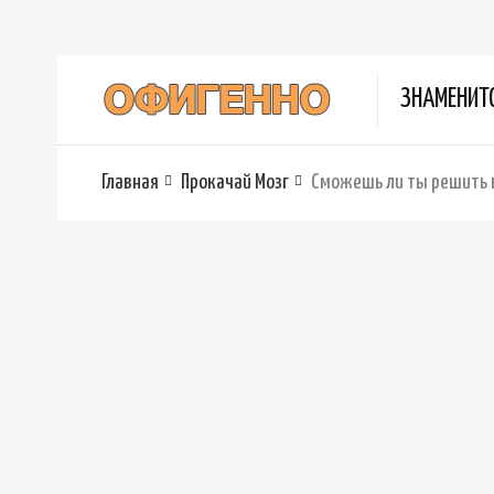
ЗНАМЕНИТ
Главная
Прокачай Мозг
Сможешь ли ты решить 