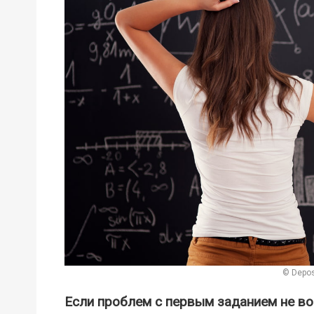
© Depos
Если проблем с первым заданием не во