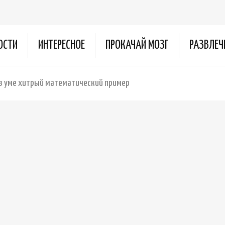
ОСТИ
ИНТЕРЕСНОЕ
ПРОКАЧАЙ МОЗГ
РАЗВЛЕЧ
в уме хитрый математический пример