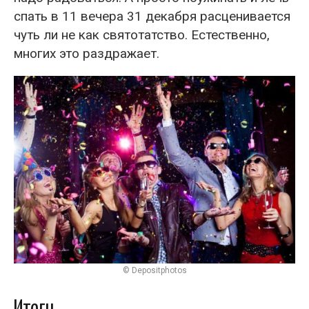
спать в 11 вечера 31 декабря расценивается
чуть ли не как святотатство. Естественно,
многих это раздражает.
© Depositphotos
Итоги