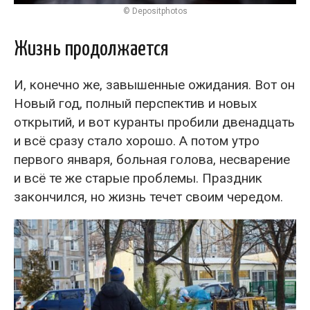
© Depositphotos
Жизнь продолжается
И, конечно же, завышенные ожидания. Вот он
Новый год, полный перспектив и новых
открытий, и вот куранты пробили двенадцать
и всё сразу стало хорошо. А потом утро
первого января, больная голова, несварение
и всё те же старые проблемы. Праздник
закончился, но жизнь течет своим чередом.