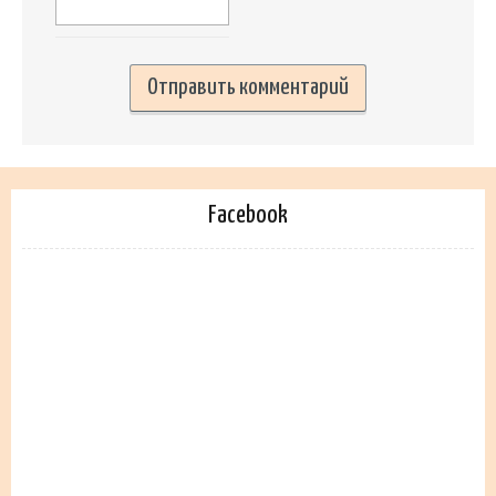
Facebook