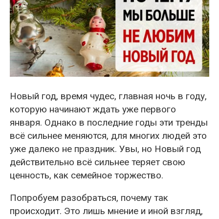
Новый год, время чудес, главная ночь в году,
которую начинают ждать уже первого
января. Однако в последние годы эти тренды
всё сильнее меняются, для многих людей это
уже далеко не праздник. Увы, но Новый год
действительно всё сильнее теряет свою
ценность, как семейное торжество.
Попробуем разобраться, почему так
происходит. Это лишь мнение и иной взгляд,