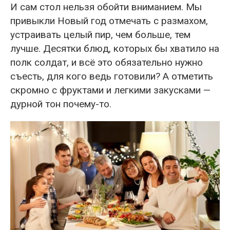
И сам стол нельзя обойти вниманием. Мы
привыкли Новый год отмечать с размахом,
устраивать целый пир, чем больше, тем
лучше. Десятки блюд, которых бы хватило на
полк солдат, и всё это обязательно нужно
съесть, для кого ведь готовили? А отметить
скромно с фруктами и легкими закусками —
дурной тон почему-то.