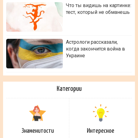
Что ты видишь на картинке:
тест, который не обманешь
Астрологи рассказали,
когда закончится война в
Украине
Категории
Знаменитости
Интересное