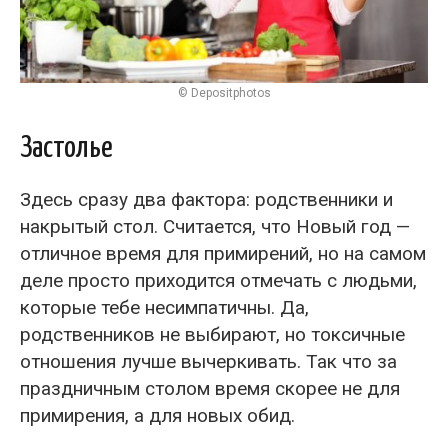
© Depositphotos
Застолье
Здесь сразу два фактора: родственники и
накрытый стол. Считается, что Новый год —
отличное время для примирений, но на самом
деле просто приходится отмечать с людьми,
которые тебе несимпатичны. Да,
родственников не выбирают, но токсичные
отношения лучше вычеркивать. Так что за
праздничным столом время скорее не для
примирения, а для новых обид.