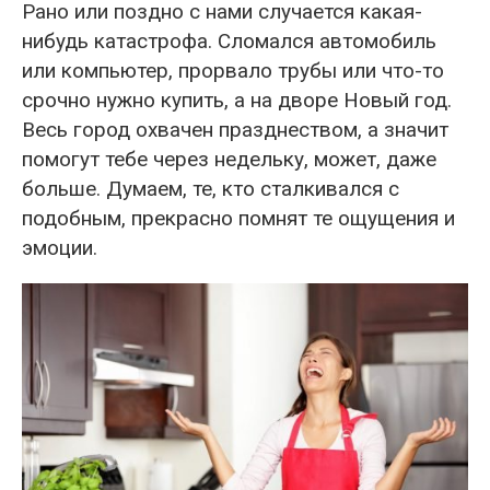
Рано или поздно с нами случается какая-
нибудь катастрофа. Сломался автомобиль
или компьютер, прорвало трубы или что-то
срочно нужно купить, а на дворе Новый год.
Весь город охвачен празднеством, а значит
помогут тебе через недельку, может, даже
больше. Думаем, те, кто сталкивался с
подобным, прекрасно помнят те ощущения и
эмоции.