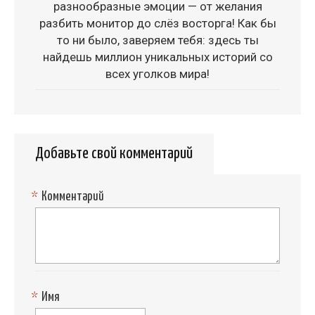
разнообразные эмоции — от желания
разбить монитор до слёз восторга! Как бы
то ни было, заверяем тебя: здесь ты
найдешь миллион уникальных историй со
всех уголков мира!
Добавьте свой комментарий
*
Комментарий
*
Имя