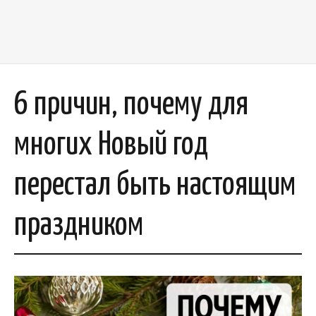
6 причин, почему для
многих Новый год
перестал быть настоящим
праздником