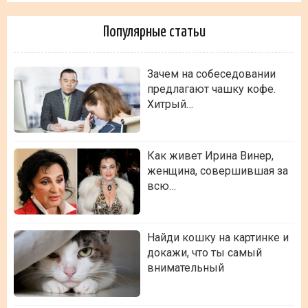
Популярные статьи
Зачем на собеседовании
предлагают чашку кофе.
Хитрый…
Как живет Ирина Винер,
женщина, совершившая за
всю…
Найди кошку на картинке и
докажи, что ты самый
внимательный