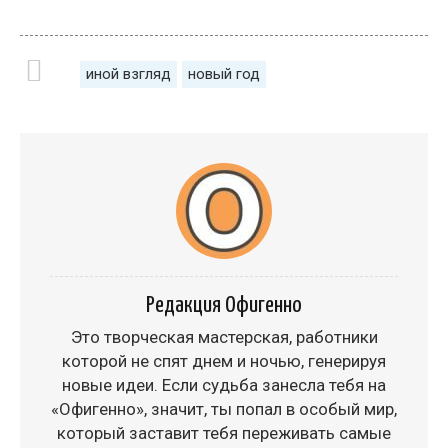
иной взгляд
новый год
Редакция Офигенно
Это творческая мастерская, работники
которой не спят днем и ночью, генерируя
новые идеи. Если судьба занесла тебя на
«Офигенно», значит, ты попал в особый мир,
который заставит тебя переживать самые