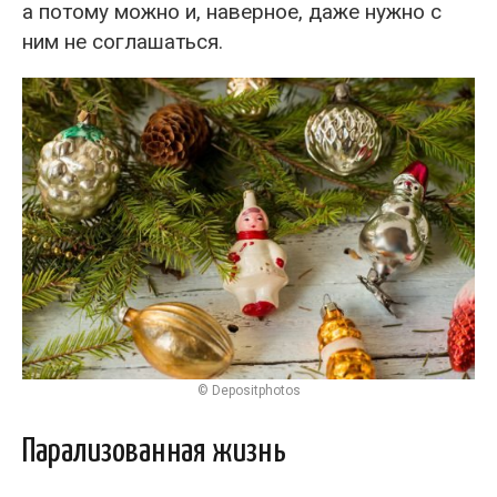
а потому можно и, наверное, даже нужно с
ним не соглашаться.
© Depositphotos
Парализованная жизнь