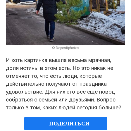
© Depositphotos
И хоть картинка вышла весьма мрачная,
доля истины в этом есть. Но это никак не
отменяет то, что есть люди, которые
действительно получают от праздника
удовольствие. Для них это всё еще повод
собраться с семьей или друзьями. Вопрос
только в том, каких людей сегодня больше?
ПОДЕЛИТЬСЯ