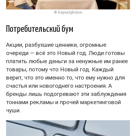
© Depositphotos
Потребительский бум
Акции, разбухшие ценники, огромные
очереди — всё это Новый год. Люди готовы
платить любые деньги за ненужные им ранее
товары, потому что Новый год. Каждый
верит, что это именно то, что ему нужно для
счастья или новогоднего настроения. А
бренды лишь подогревают эти заблуждения
тоннами рекламы и прочей маркетинговой
чуши.