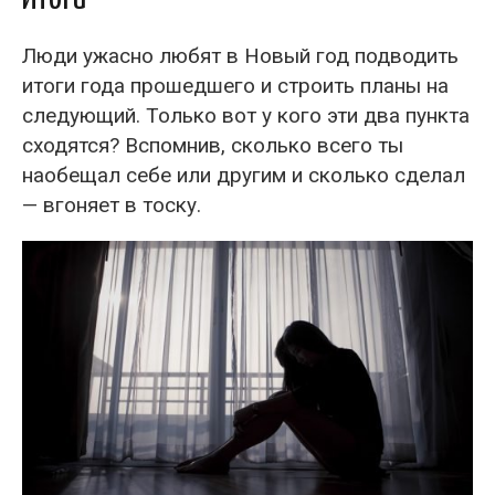
Люди ужасно любят в Новый год подводить
итоги года прошедшего и строить планы на
следующий. Только вот у кого эти два пункта
сходятся? Вспомнив, сколько всего ты
наобещал себе или другим и сколько сделал
— вгоняет в тоску.