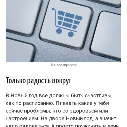
© Depositphotos
Только радость вокруг
В Новый год все должны быть счастливы,
как по расписанию. Плевать какие у тебя
сейчас проблемы, что со здоровьем или
настроением. На дворе Новый год, а значит
надо радоваться. А просто поужинать и лечь