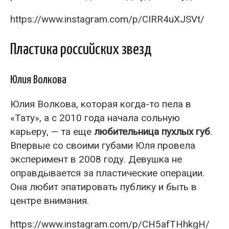
https://www.instagram.com/p/CIRR4uXJSVt/
Пластика российских звезд
Юлия Волкова
Юлия Волкова, которая когда-то пела в
«Тату», а с 2010 года начала сольную
карьеру, — та еще
любительница пухлых губ
.
Впервые со своими губами Юля провела
эксперимент в 2008 году. Девушка не
оправдывается за пластические операции.
Она любит эпатировать публику и быть в
центре внимания.
https://www.instagram.com/p/CH5afTHhkgH/