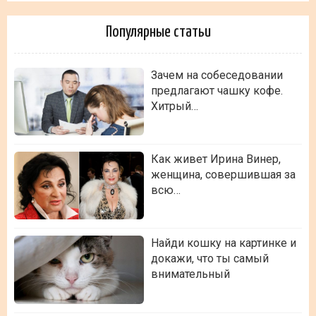
Популярные статьи
Зачем на собеседовании
предлагают чашку кофе.
Хитрый…
Как живет Ирина Винер,
женщина, совершившая за
всю…
Найди кошку на картинке и
докажи, что ты самый
внимательный