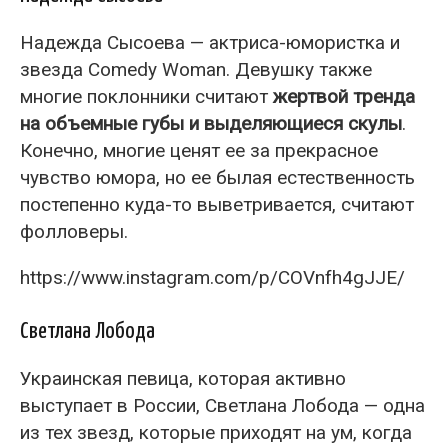
Надежда Сысоева — актриса-юмористка и
звезда Comedy Woman. Девушку также
многие поклонники считают
жертвой тренда
на объемные губы и выделяющиеся скулы
.
Конечно, многие ценят ее за прекрасное
чувство юмора, но ее былая естественность
постепенно куда-то выветривается, считают
фолловеры.
https://www.instagram.com/p/COVnfh4gJJE/
Светлана Лобода
Украинская певица, которая активно
выступает в России, Светлана Лобода — одна
из тех звезд, которые приходят на ум, когда