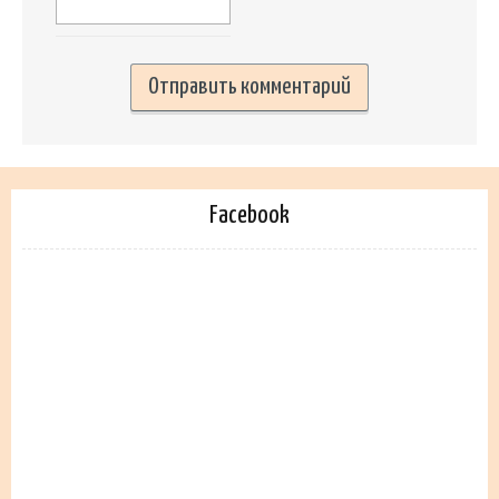
Facebook