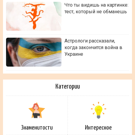
Что ты видишь на картинке:
тест, который не обманешь
Астрологи рассказали,
когда закончится война в
Украине
Категории
Знаменитости
Интересное