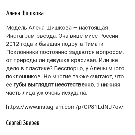
Алена Шишкова
Модель Алена Шишкова — настоящая
Инстаграм-звезда. Она вице-мисс России
2012 года и бывшая подруга Тимати.
Поклонники постоянно задаются вопросом,
от природы ли девушка красивая. Или же
дело в пластике? Бесспорно, у Алены много
поклонников. Но многие также считают, что
ее
губы выглядят неестественно
, а нижняя
часть лица уж очень исхудала.
https://www.instagram.com/p/CP81LdNJ7ov/
Сергей Зверев