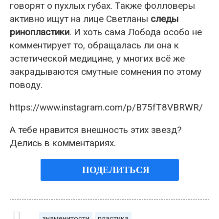
говорят о пухлых губах. Также фолловеры
активно ищут на лице Светланы
следы
ринопластики
. И хоть сама Лобода особо не
комментирует то, обращалась ли она к
эстетической медицине, у многих всё же
закрадываются смутные сомнения по этому
поводу.
https://www.instagram.com/p/B75fT8VBRWR/
А тебе нравится внешность этих звезд?
Делись в комментариях.
ПОДЕЛИТЬСЯ
знаменитости
пластика