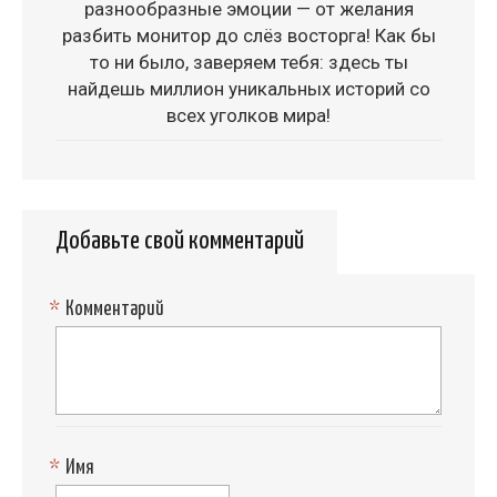
разнообразные эмоции — от желания
разбить монитор до слёз восторга! Как бы
то ни было, заверяем тебя: здесь ты
найдешь миллион уникальных историй со
всех уголков мира!
Добавьте свой комментарий
*
Комментарий
*
Имя