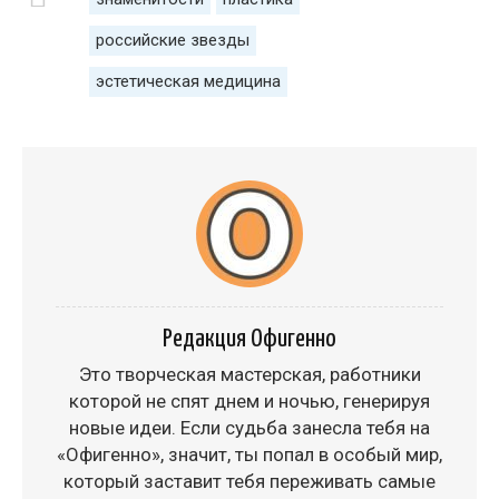
российские звезды
эстетическая медицина
Редакция Офигенно
Это творческая мастерская, работники
которой не спят днем и ночью, генерируя
новые идеи. Если судьба занесла тебя на
«Офигенно», значит, ты попал в особый мир,
который заставит тебя переживать самые