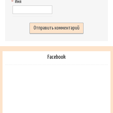
*
Имя
Facebook