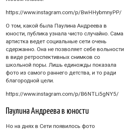
https://www.instagram.com/p/BwHHybmnyPP/
О том, какой была Паулина Андреева в
юности, публика узнала чисто случайно. Сама
артистка ведет социальные сети очень
сдержанно. Она не позволяет себе вольности
в виде ретроспективных снимков со
школьной поры. Лишь единожды показала
фото из самого раннего детства, и то ради
благородной цели.
https://www.instagram.com/p/B6NTLi5gNY5/
Паулина Андреева в юности
Но на днях в Сети появилось фото