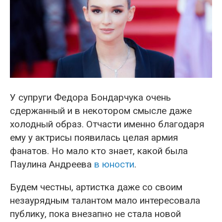
У супруги Федора Бондарчука очень
сдержанный и в некотором смысле даже
холодный образ. Отчасти именно благодаря
ему у актрисы появилась целая армия
фанатов. Но мало кто знает, какой была
Паулина Андреева
в юности
.
Будем честны, артистка даже со своим
незаурядным талантом мало интересовала
публику, пока внезапно не стала новой