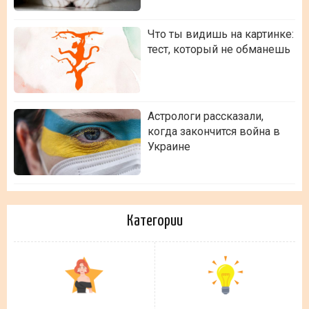
Что ты видишь на картинке:
тест, который не обманешь
Астрологи рассказали,
когда закончится война в
Украине
Категории