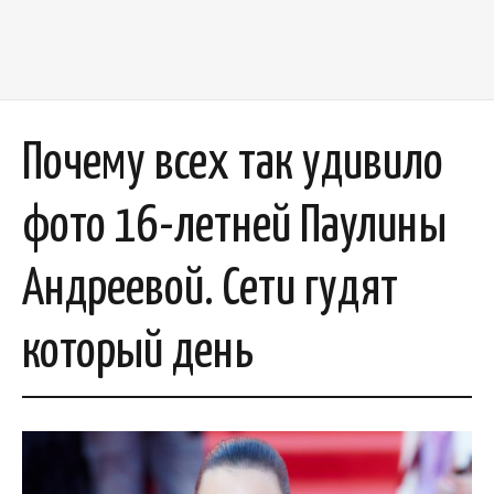
Почему всех так удивило
фото 16-летней Паулины
Андреевой. Сети гудят
который день