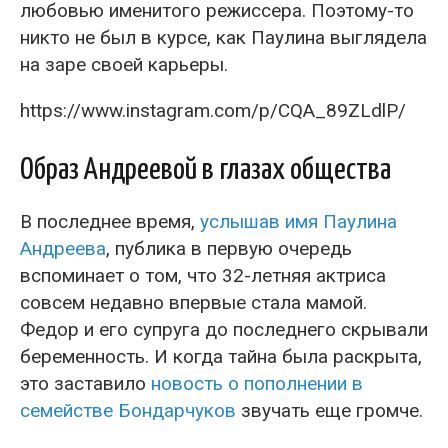
любовью именитого режиссера. Поэтому-то
никто не был в курсе, как Паулина выглядела
на заре своей карьеры.
https://www.instagram.com/p/CQA_89ZLdlP/
Образ Андреевой в глазах общества
В последнее время,
услышав имя Паулина
Андреева
, публика в первую очередь
вспоминает о том, что 32-летняя актриса
совсем недавно впервые стала мамой.
Федор и его супруга до последнего скрывали
беременность. И когда тайна была раскрыта,
это заставило
новость о пополнении в
семействе Бондарчуков
звучать еще громче.