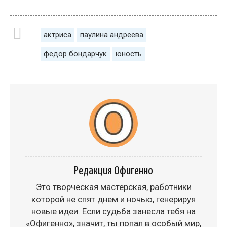
актриса
паулина андреева
федор бондарчук
юность
Редакция Офигенно
Это творческая мастерская, работники
которой не спят днем и ночью, генерируя
новые идеи. Если судьба занесла тебя на
«Офигенно», значит, ты попал в особый мир,