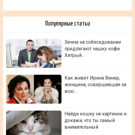
Популярные статьи
Зачем на собеседовании
предлагают чашку кофе.
Хитрый…
Как живет Ирина Винер,
женщина, совершившая за
всю…
Найди кошку на картинке и
докажи, что ты самый
внимательный