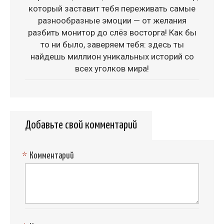
который заставит тебя переживать самые
разнообразные эмоции — от желания
разбить монитор до слёз восторга! Как бы
то ни было, заверяем тебя: здесь ты
найдешь миллион уникальных историй со
всех уголков мира!
Добавьте свой комментарий
*
Комментарий