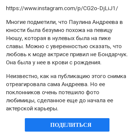
https://www.instagram.com/p/CG2o-DjLiJ1/
Многие подметили, что Паулина Андреева в
юности была безумно похожа на певицу
Нюшу, которая в нулевых была на пике
славы. Можно с уверенностью сказать, что
любовь к моде актрисе привил не Бондарчук.
Она была у нее в крови с рождения.
Неизвестно, как на публикацию этого снимка
отреагировала сама Андреева. Но ее
поклонников очень потешило фото
любимицы, сделанное еще до начала ее
актерской карьеры.
ПОДЕЛИТЬСЯ