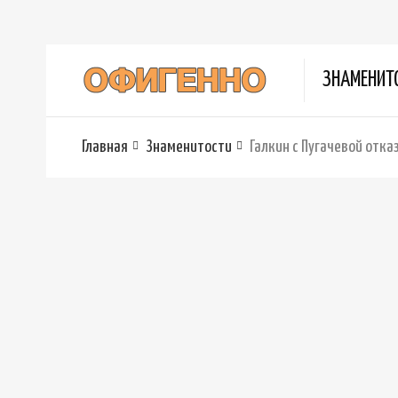
ЗНАМЕНИТ
Главная
Знаменитости
Галкин с Пугачевой отк