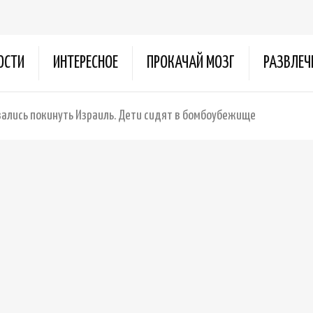
ОСТИ
ИНТЕРЕСНОЕ
ПРОКАЧАЙ МОЗГ
РАЗВЛЕЧ
азались покинуть Израиль. Дети сидят в бомбоубежище