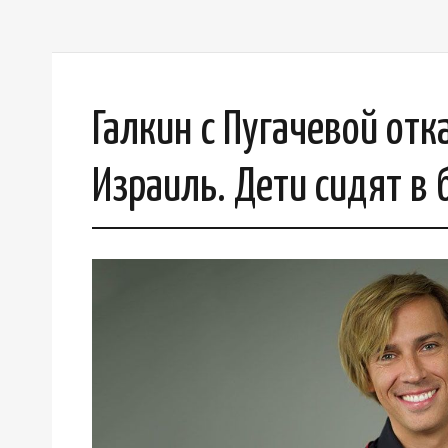
Галкин с Пугачевой отк
Израиль. Дети сидят 