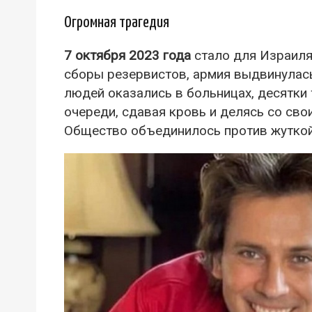
Огромная трагедия
7 октября 2023 года
стало для Израиля
сборы резервистов, армия выдвинулас
людей оказались в больницах, десятк
очереди, сдавая кровь и делясь со сво
Общество объединилось против жуткой