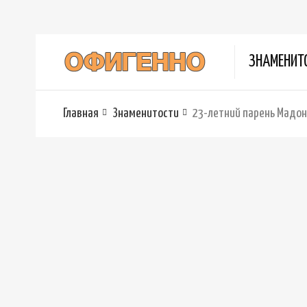
ЗНАМЕНИТ
Главная
Знаменитости
23-летний парень Мадон