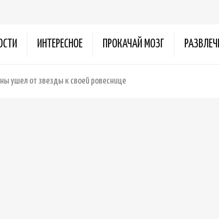
ОСТИ
ИНТЕРЕСНОЕ
ПРОКАЧАЙ МОЗГ
РАЗВЛЕЧ
ны ушел от звезды к своей ровеснице