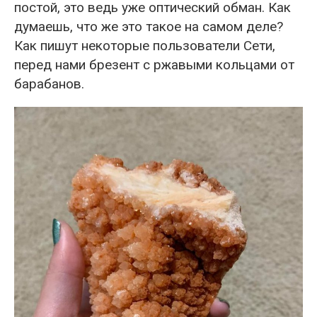
постой, это ведь уже оптический обман. Как
думаешь, что же это такое на самом деле?
Как пишут некоторые пользователи Сети,
перед нами брезент с ржавыми кольцами от
барабанов.