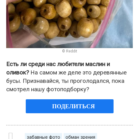
© Reddit
Есть ли среди нас любители маслин и
оливок?
На самом же деле это деревянные
бусы. Признавайся, ты проголодался, пока
смотрел нашу фотоподборку?
ПОДЕЛИТЬСЯ
забавные фото
обман зрения