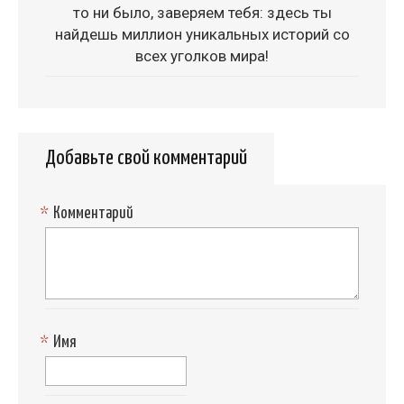
то ни было, заверяем тебя: здесь ты
найдешь миллион уникальных историй со
всех уголков мира!
Добавьте свой комментарий
*
Комментарий
*
Имя