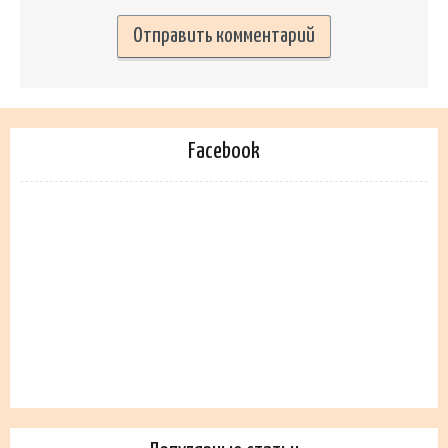
Facebook