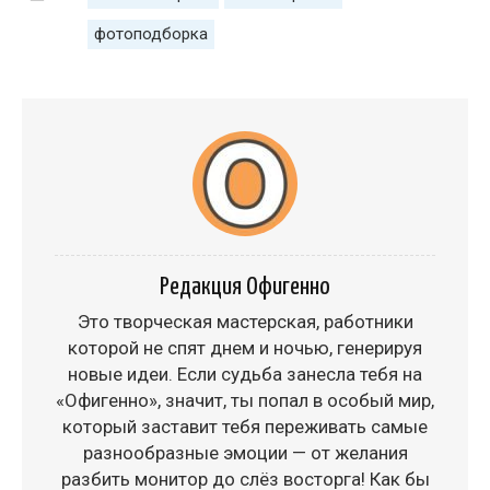
фотоподборка
Редакция Офигенно
Это творческая мастерская, работники
которой не спят днем и ночью, генерируя
новые идеи. Если судьба занесла тебя на
«Офигенно», значит, ты попал в особый мир,
который заставит тебя переживать самые
разнообразные эмоции — от желания
разбить монитор до слёз восторга! Как бы