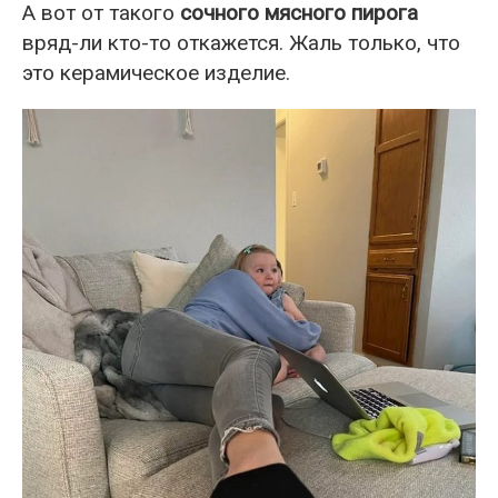
А вот от такого
сочного мясного пирога
вряд-ли кто-то откажется. Жаль только, что
это керамическое изделие.