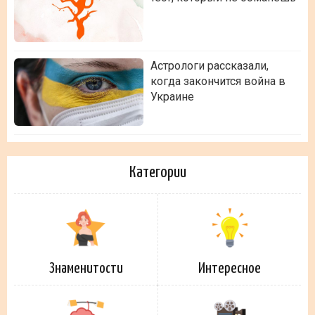
Астрологи рассказали,
когда закончится война в
Украине
Категории
Знаменитости
Интересное