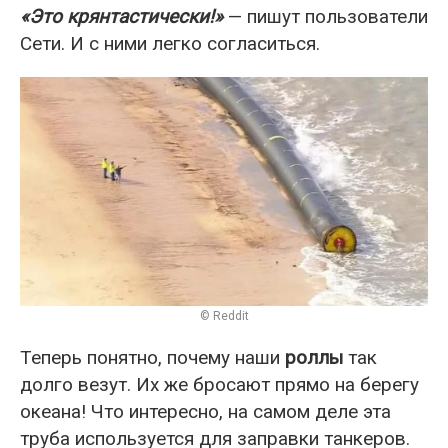
«Это крянтастически!»
— пишут пользователи
Сети. И с ними легко согласиться.
© Reddit
Теперь понятно, почему наши
роллы
так
долго везут. Их же бросают прямо на берегу
океана! Что интересно, на самом деле эта
труба используется для заправки танкеров.