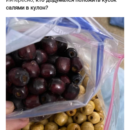
салями в кулон?