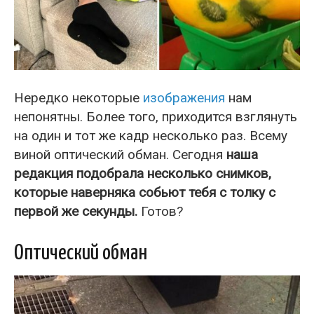
Нередко некоторые
изображения
нам
непонятны. Более того, приходится взглянуть
на один и тот же кадр несколько раз. Всему
виной оптический обман. Сегодня
наша
редакция подобрала несколько снимков,
которые наверняка собьют тебя с толку с
первой же секунды.
Готов?
Оптический обман