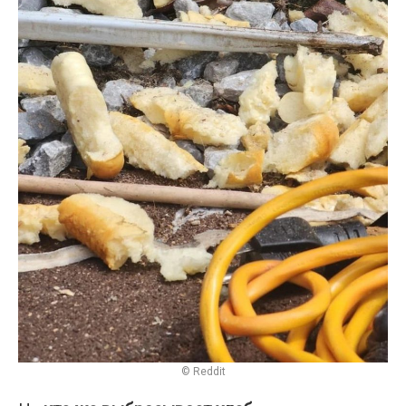
© Reddit