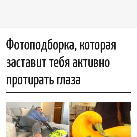
Фотоподборка, которая
заставит тебя активно
протирать глаза