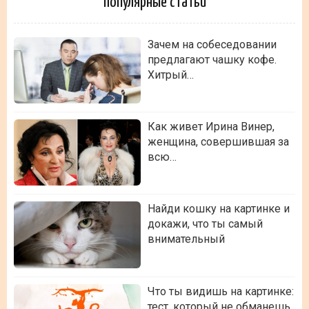
Популярные статьи
Зачем на собеседовании
предлагают чашку кофе.
Хитрый…
Как живет Ирина Винер,
женщина, совершившая за
всю…
Найди кошку на картинке и
докажи, что ты самый
внимательный
Что ты видишь на картинке:
тест, который не обманешь