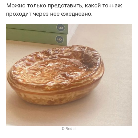
Можно только представить, какой тоннаж
проходит через нее ежедневно.
© Reddit