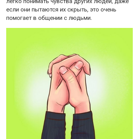
легко понимать чувства других людей, даже
если они пытаются их скрыть, это очень
помогает в общении с людьми.