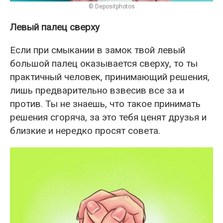
© Depositphotos
Левый палец сверху
Если при смыкании в замок твой левый
большой палец оказывается сверху, то ты
практичный человек, принимающий решения,
лишь предварительно взвесив все за и
против. Ты не знаешь, что такое принимать
решения сгоряча, за это тебя ценят друзья и
близкие и нередко просят совета.