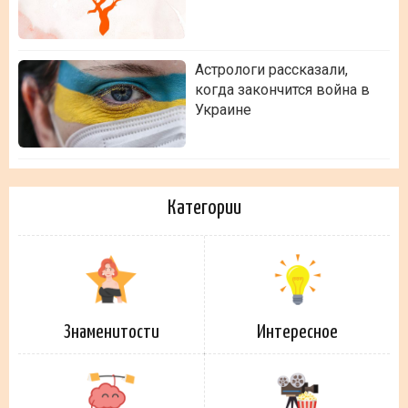
Астрологи рассказали,
когда закончится война в
Украине
Категории
Знаменитости
Интересное