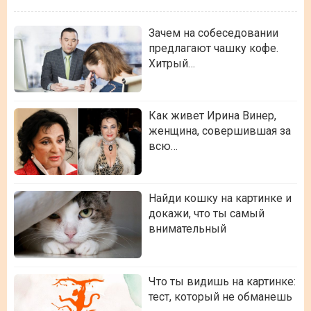
Зачем на собеседовании
предлагают чашку кофе.
Хитрый…
Как живет Ирина Винер,
женщина, совершившая за
всю…
Найди кошку на картинке и
докажи, что ты самый
внимательный
Что ты видишь на картинке:
тест, который не обманешь