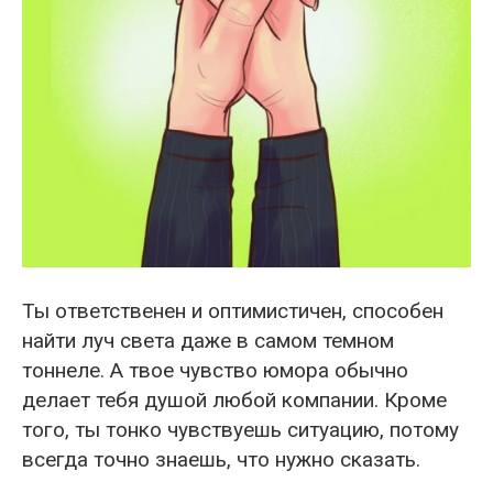
Ты ответственен и оптимистичен, способен
найти луч света даже в самом темном
тоннеле. А твое чувство юмора обычно
делает тебя душой любой компании. Кроме
того, ты тонко чувствуешь ситуацию, потому
всегда точно знаешь, что нужно сказать.