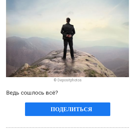
© Depositphotos
Ведь сошлось всё?
ПОДЕЛИТЬСЯ