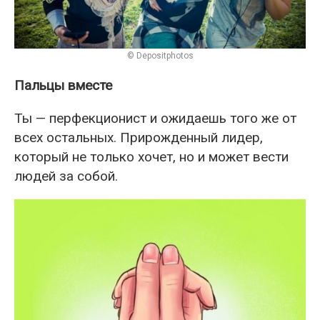
© Depositphotos
Пальцы вместе
Ты — перфекционист и ожидаешь того же от
всех остальных. Прирожденный лидер,
который не только хочет, но и может вести
людей за собой.