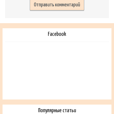
Facebook
Популярные статьи