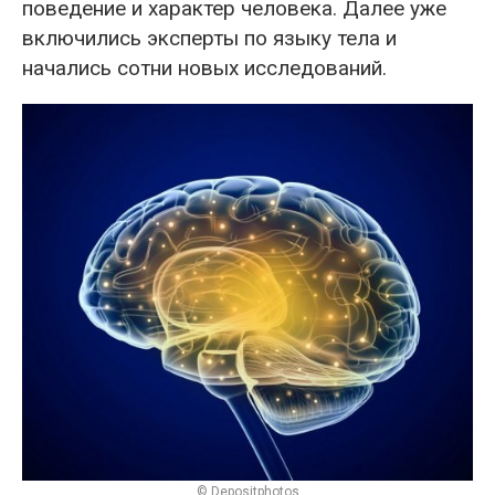
поведение и характер человека. Далее уже
включились эксперты по языку тела и
начались сотни новых исследований.
© Depositphotos