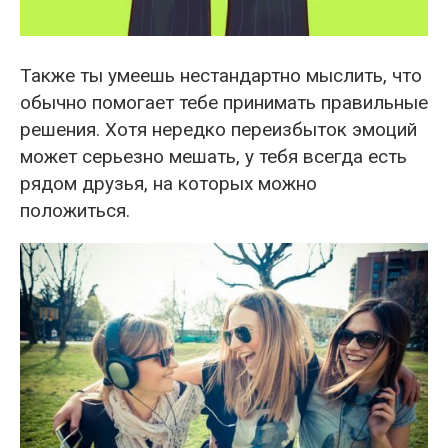
Также ты умеешь нестандартно мыслить, что
обычно помогает тебе принимать правильные
решения. Хотя нередко переизбыток эмоций
может серьезно мешать, у тебя всегда есть
рядом друзья, на которых можно
положиться.