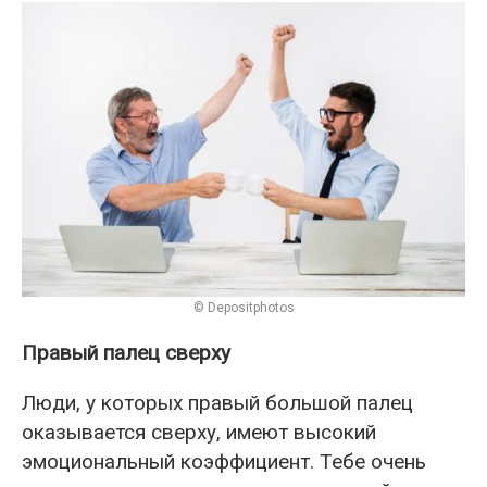
© Depositphotos
Правый палец сверху
Люди, у которых правый большой палец
оказывается сверху, имеют высокий
эмоциональный коэффициент. Тебе очень