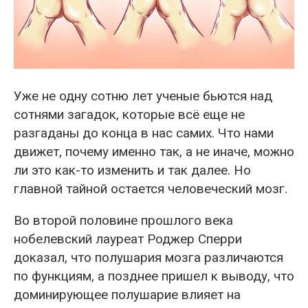
Уже не одну сотню лет ученые бьются над
сотнями загадок, которые всё еще не
разгаданы до конца в нас самих. Что нами
движет, почему именно так, а не иначе, можно
ли это как-то изменить и так далее. Но
главной тайной остается человеческий мозг.
Во второй половине прошлого века
нобелевский лауреат Роджер Сперри
доказал, что полушария мозга различаются
по функциям, а позднее пришел к выводу, что
доминирующее полушарие влияет на