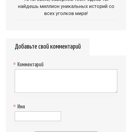
найдешь миллион уникальных историй со
всех уголков мира!
Добавьте свой комментарий
*
Комментарий
*
Имя