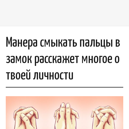
Манера смыкать пальцы в
замок расскажет многое о
твоей личности