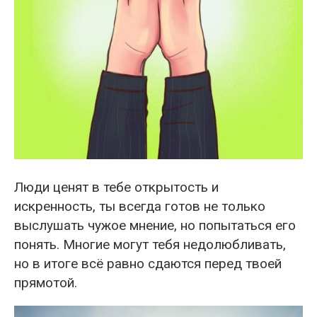
Люди ценят в тебе открытость и
искренность, ты всегда готов не только
выслушать чужое мнение, но попытаться его
понять. Многие могут тебя недолюбливать,
но в итоге всё равно сдаются перед твоей
прямотой.