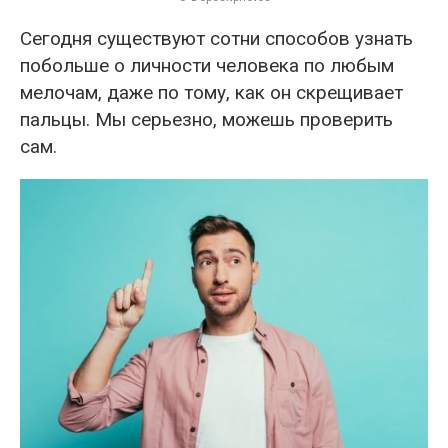
Сегодня существуют сотни способов узнать
побольше о личности человека по любым
мелочам, даже по тому, как он скрещивает
пальцы. Мы серьезно, можешь проверить
сам.