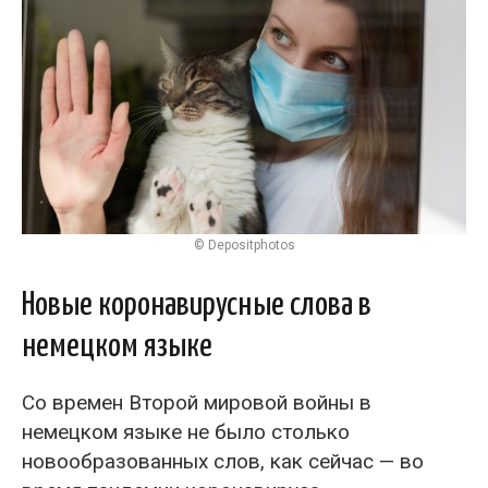
© Depositphotos
Новые коронавирусные слова в
немецком языке
Со времен Второй мировой войны в
немецком языке не было столько
новообразованных слов, как сейчас — во