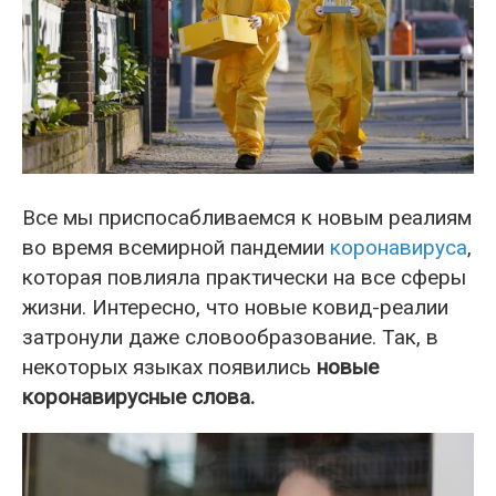
Все мы приспосабливаемся к новым реалиям
во время всемирной пандемии
коронавируса
,
которая повлияла практически на все сферы
жизни. Интересно, что новые ковид-реалии
затронули даже словообразование. Так, в
некоторых языках появились
новые
коронавирусные слова.