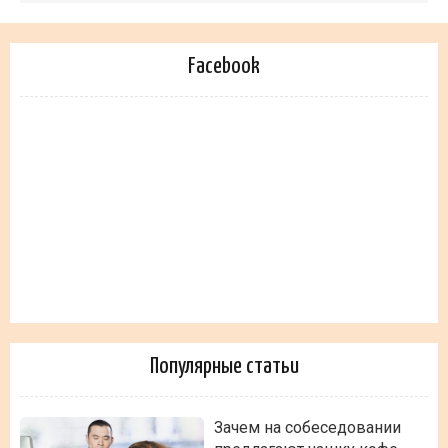
Facebook
Популярные статьи
Зачем на собеседовании