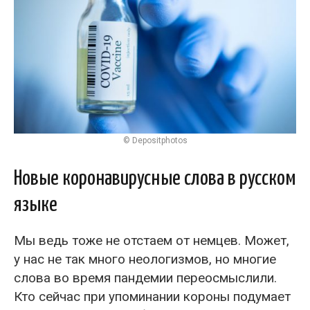
© Depositphotos
Новые коронавирусные слова в русском
языке
Мы ведь тоже не отстаем от немцев. Может,
у нас не так много неологизмов, но многие
слова во время пандемии переосмыслили.
Кто сейчас при упоминании короны подумает