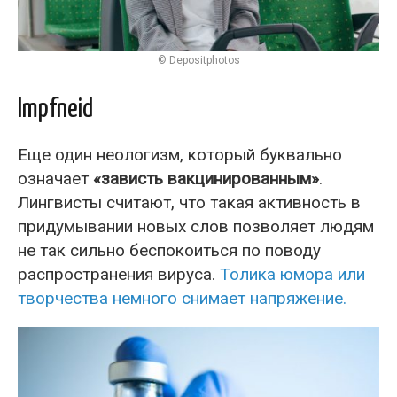
© Depositphotos
Impfneid
Еще один неологизм, который буквально
означает
«зависть вакцинированным»
.
Лингвисты считают, что такая активность в
придумывании новых слов позволяет людям
не так сильно беспокоиться по поводу
распространения вируса.
Толика юмора или
творчества немного снимает напряжение.