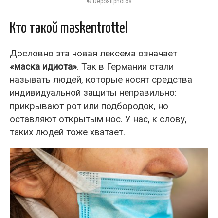
© Depositphotos
Кто такой maskentrottel
Дословно эта новая лексема означает
«маска идиота»
. Так в Германии стали
называть людей, которые носят средства
индивидуальной защиты неправильно:
прикрывают рот или подбородок, но
оставляют открытым нос. У нас, к слову,
таких людей тоже хватает.