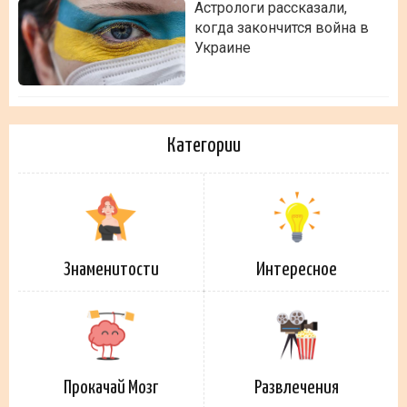
Астрологи рассказали,
когда закончится война в
Украине
Категории
Знаменитости
Интересное
Прокачай Мозг
Развлечения