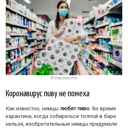
© Depositphotos
Коронавирус пиву не помеха
Как известно, немцы
любят пиво
. Во время
карантина, когда собираться толпой в баре
нельзя, изобретательные немцы придумали