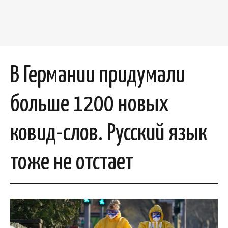
В Германии придумали
больше 1200 новых
ковид-слов. Русский язык
тоже не отстает