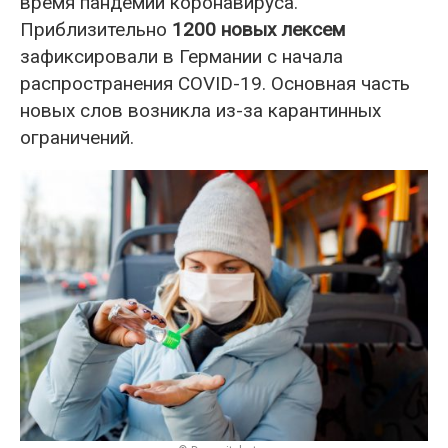
время пандемии коронавируса.
Приблизительно
1200 новых лексем
зафиксировали в Германии с начала
распространения COVID-19. Основная часть
новых слов возникла из-за карантинных
ограничений.