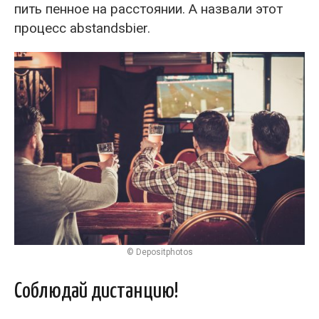
пить пенное на расстоянии. А назвали этот
процесс abstandsbier.
© Depositphotos
Соблюдай дистанцию!