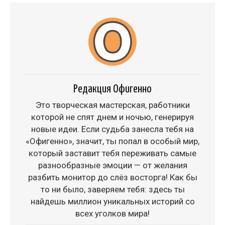
Редакция Офигенно
Это творческая мастерская, работники
которой не спят днем и ночью, генерируя
новые идеи. Если судьба занесла тебя на
«Офигенно», значит, ты попал в особый мир,
который заставит тебя переживать самые
разнообразные эмоции — от желания
разбить монитор до слёз восторга! Как бы
то ни было, заверяем тебя: здесь ты
найдешь миллион уникальных историй со
всех уголков мира!