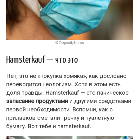
© Depositphotos
Hamsterkauf — что это
Нет, это не «покупка хомяка», как дословно
переводится неологизм. Хотя в этом есть
доля правды. Hamsterkauf — это паническое
запасание продуктами
и другими средствами
первой необходимости. Вспомни, как с
прилавков сметали гречку и туалетную
бумагу. Вот тебе и hamsterkauf.