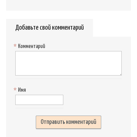
Добавьте свой комментарий
*
Комментарий
*
Имя