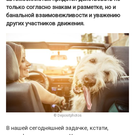
только согласно знакам и разметке, но и
банальной взаимовежливости и уважению
других участников движения.
© Depositphotos
В нашей сегодняшней задачке, кстати,