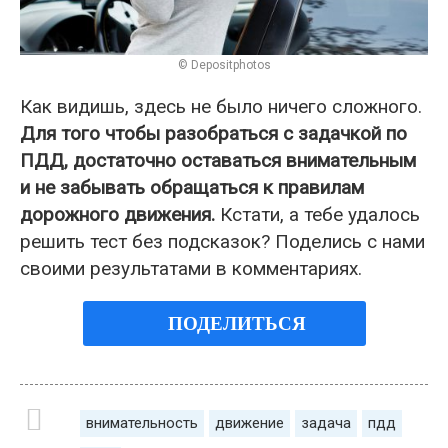
© Depositphotos
Как видишь, здесь не было ничего сложного.
Для того чтобы разобраться с задачкой по
ПДД, достаточно оставаться внимательным
и не забывать обращаться к правилам
дорожного движения.
Кстати, а тебе удалось
решить тест без подсказок? Поделись с нами
своими результатами в комментариях.
ПОДЕЛИТЬСЯ
внимательность
движение
задача
пдд