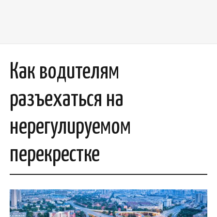
Как водителям
разъехаться на
нерегулируемом
перекрестке