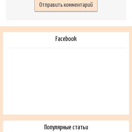
Facebook
Популярные статьи