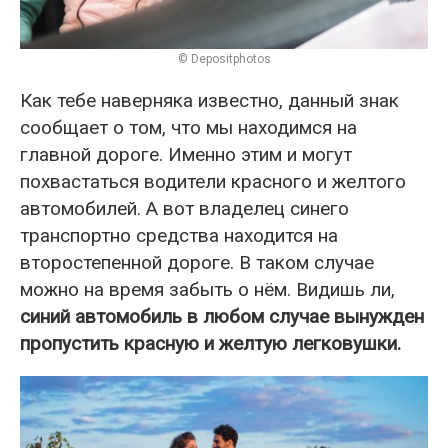
© Depositphotos
Как тебе наверняка известно, данный знак
сообщает о том, что мы находимся на
главной дороге. Именно этим и могут
похвастаться водители красного и желтого
автомобилей. А вот владелец синего
транспортно средства находится на
второстепенной дороге. В таком случае
можно на время забыть о нём. Видишь ли,
синий автомобиль в любом случае вынужден
пропустить красную и желтую легковушки.