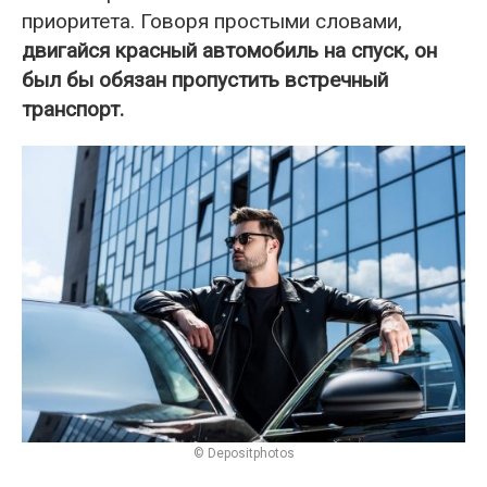
приоритета. Говоря простыми словами,
двигайся красный автомобиль на спуск, он
был бы обязан пропустить встречный
транспорт.
© Depositphotos