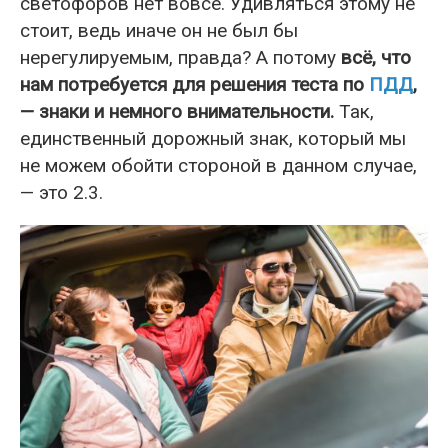
светофоров нет вовсе. Удивляться этому не
стоит, ведь иначе он не был бы
нерегулируемым, правда? А потому
всё, что
нам потребуется для решения теста по
ПДД
,
— знаки и немного внимательности.
Так,
единственный дорожный знак, который мы
не можем обойти стороной в данном случае,
— это 2.3.