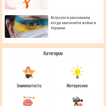
Астрологи рассказали,
когда закончится война в
Украине
Категории
Знаменитости
Интересное