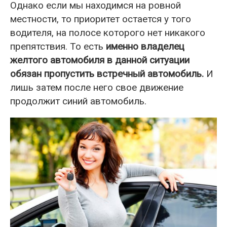
Однако если мы находимся на ровной
местности, то приоритет остается у того
водителя, на полосе которого нет никакого
препятствия. То есть
именно владелец
желтого автомобиля в данной ситуации
обязан пропустить встречный автомобиль.
И
лишь затем после него свое движение
продолжит синий автомобиль.