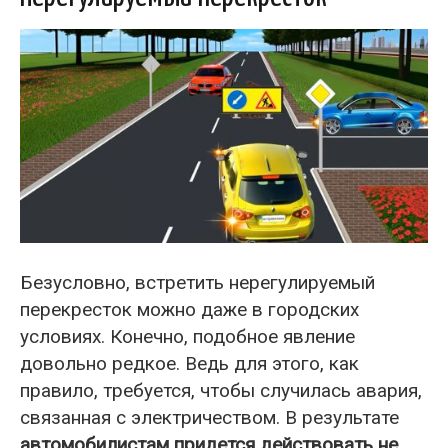
Безусловно, встретить нерегулируемый
перекресток можно даже в городских
условиях. Конечно, подобное явление
довольно редкое. Ведь для этого, как
правило, требуется, чтобы случилась авария,
связанная с электричеством. В результате
автомобилистам придется действовать не