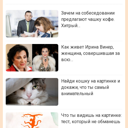
Зачем на собеседовании
предлагают чашку кофе.
Хитрый…
Как живет Ирина Винер,
женщина, совершившая за
всю…
Найди кошку на картинке и
докажи, что ты самый
внимательный
Что ты видишь на картинке:
тест, который не обманешь