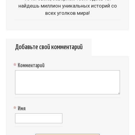
найдешь миллион уникальных историй со
всех уголков мира!
Добавьте свой комментарий
*
Комментарий
*
Имя