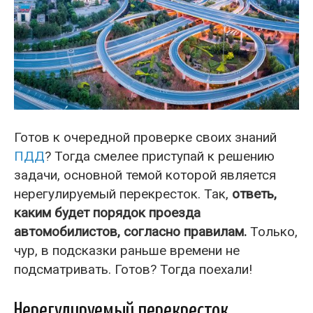
Готов к очередной проверке своих знаний
ПДД
? Тогда смелее приступай к решению
задачи, основной темой которой является
нерегулируемый перекресток. Так,
ответь,
каким будет порядок проезда
автомобилистов, согласно правилам.
Только,
чур, в подсказки раньше времени не
подсматривать. Готов? Тогда поехали!
Нерегулируемый перекресток