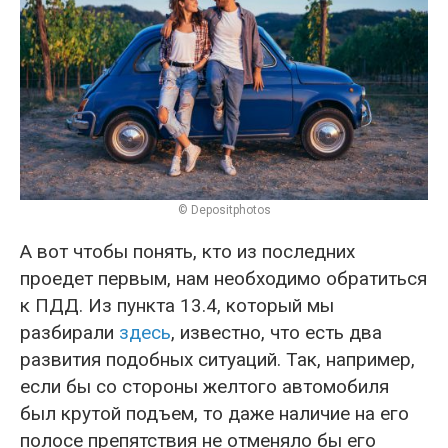
© Depositphotos
А вот чтобы понять, кто из последних
проедет первым, нам необходимо обратиться
к ПДД. Из пункта 13.4, который мы
разбирали
здесь
, известно, что есть два
развития подобных ситуаций. Так, например,
если бы со стороны желтого автомобиля
был крутой подъем, то даже наличие на его
полосе препятствия не отменяло бы его