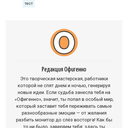
тест
Редакция Офигенно
Это творческая мастерская, работники
которой не спят днем и ночью, генерируя
новые идеи. Если судьба занесла тебя на
«Офигенно», значит, ты попал в особый мир,
который заставит тебя переживать самые
разнообразные эмоции — от желания
разбить монитор до слёз восторга! Как бы
то ни было, заверяем тебя: здесь ты