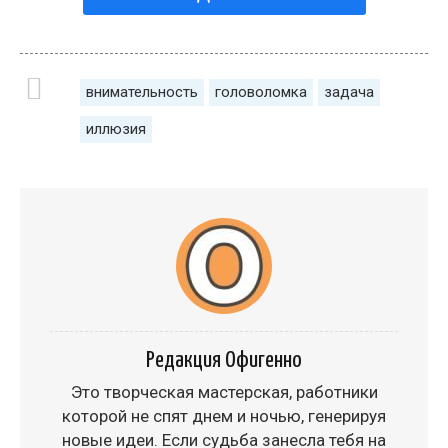
внимательность
головоломка
задача
иллюзия
Редакция Офигенно
Это творческая мастерская, работники
которой не спят днем и ночью, генерируя
новые идеи. Если судьба занесла тебя на