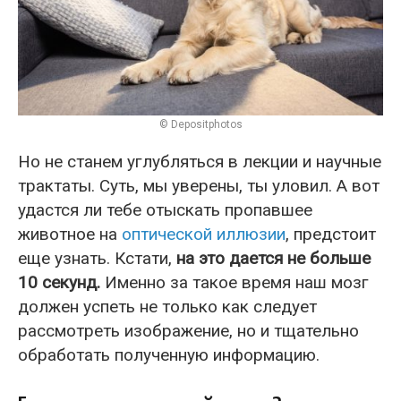
© Depositphotos
Но не станем углубляться в лекции и научные
трактаты. Суть, мы уверены, ты уловил. А вот
удастся ли тебе отыскать пропавшее
животное на
оптической иллюзии
, предстоит
еще узнать. Кстати,
на это дается не больше
10 секунд.
Именно за такое время наш мозг
должен успеть не только как следует
рассмотреть изображение, но и тщательно
обработать полученную информацию.