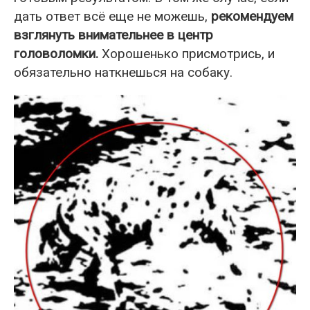
дать ответ всё еще не можешь,
рекомендуем
взглянуть внимательнее в центр
головоломки.
Хорошенько присмотрись, и
обязательно наткнешься на собаку.