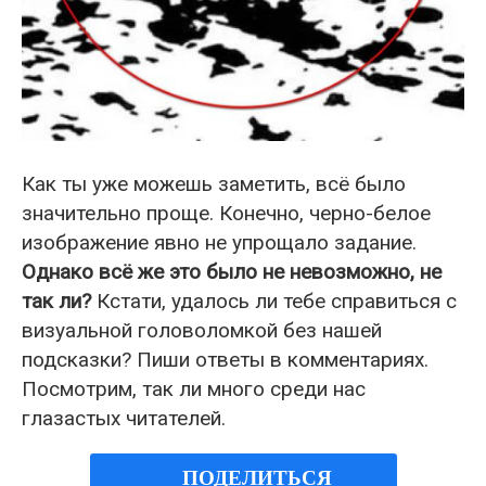
Как ты уже можешь заметить, всё было
значительно проще. Конечно, черно-белое
изображение явно не упрощало задание.
Однако всё же это было не невозможно, не
так ли?
Кстати, удалось ли тебе справиться с
визуальной головоломкой без нашей
подсказки? Пиши ответы в комментариях.
Посмотрим, так ли много среди нас
глазастых читателей.
ПОДЕЛИТЬСЯ