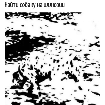
Найти собаку на иллюзии