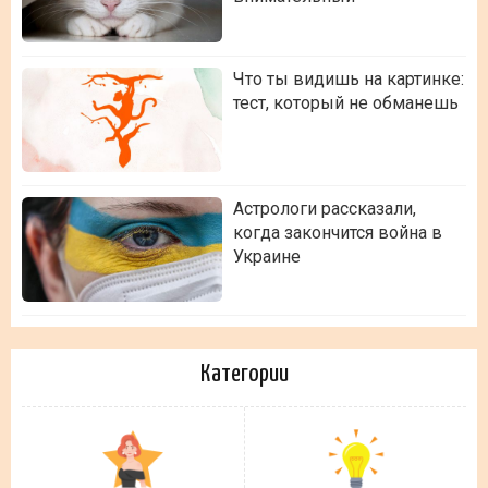
Что ты видишь на картинке:
тест, который не обманешь
Астрологи рассказали,
когда закончится война в
Украине
Категории