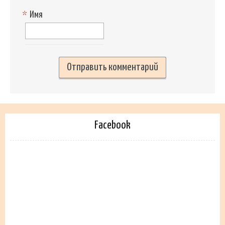
*
Имя
Facebook