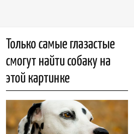
Только самые глазастые
смогут найти собаку на
этой картинке