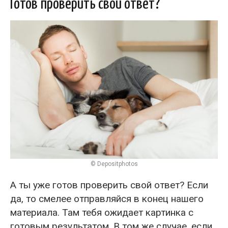
Готов проверить свой ответ?
© Depositphotos
А ты уже готов проверить свой ответ? Если
да, то смелее отправляйся в конец нашего
материала. Там тебя ожидает картинка с
готовым результатом. В том же случае, если