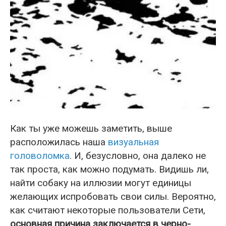
Как ты уже можешь заметить, выше
расположилась наша
визуальная
головоломка
. И, безусловно, она далеко не
так проста, как можно подумать. Видишь ли,
найти собаку на иллюзии могут единицы
желающих испробовать свои силы. Вероятно,
как считают некоторые пользователи Сети,
основная причина заключается в черно-