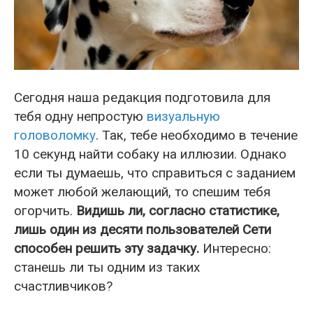
Сегодня наша редакция подготовила для
тебя одну непростую
визуальную
головоломку
. Так, тебе необходимо в течение
10 секунд найти собаку на иллюзии. Однако
если ты думаешь, что справиться с заданием
может любой желающий, то спешим тебя
огорчить.
Видишь ли, согласно статистике,
лишь один из десяти пользователей Сети
способен решить эту задачку.
Интересно:
станешь ли ты одним из таких
счастливчиков?