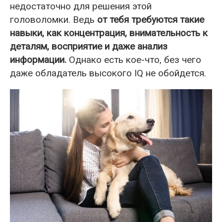
недостаточно для решения этой
головоломки. Ведь
от тебя требуются такие
навыки, как концентрация, внимательность к
деталям, восприятие и даже анализ
информации.
Однако есть кое-что, без чего
даже обладатель высокого IQ не обойдется.