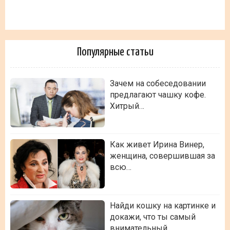
Популярные статьи
Зачем на собеседовании
предлагают чашку кофе.
Хитрый…
Как живет Ирина Винер,
женщина, совершившая за
всю…
Найди кошку на картинке и
докажи, что ты самый
внимательный