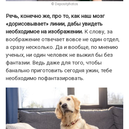
© Depositphotos
Речь, конечно же, про то, как наш мозг
«дорисовывает» линии, дабы увидеть
необходимое на изображении.
К слову, за
воображение отвечает вовсе не один отдел,
а сразу несколько. Да и вообще, по мнению
ученых, ни один человек не выжил бы без
фантазии. Ведь даже для того, чтобы
банально приготовить сегодня ужин, тебе
необходимо пофантазировать.