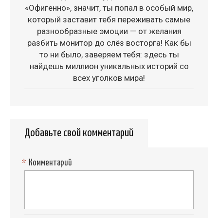
«Офигенно», значит, ты попал в особый мир,
который заставит тебя переживать самые
разнообразные эмоции — от желания
разбить монитор до слёз восторга! Как бы
то ни было, заверяем тебя: здесь ты
найдешь миллион уникальных историй со
всех уголков мира!
Добавьте свой комментарий
*
Комментарий