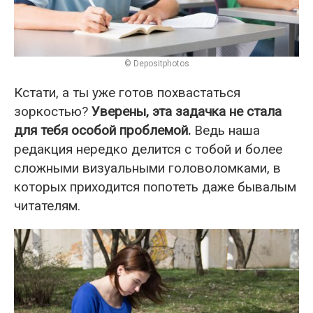
© Depositphotos
Кстати, а ты уже готов похвастаться
зоркостью?
Уверены, эта задачка не стала
для тебя особой проблемой.
Ведь наша
редакция нередко делится с тобой и более
сложными визуальными головоломками, в
которых приходится попотеть даже бывалым
читателям.