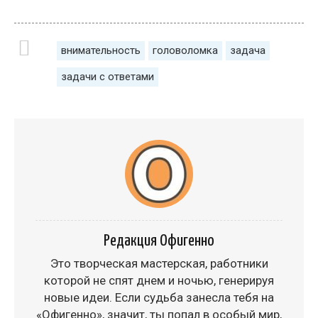
внимательность
головоломка
задача
задачи с ответами
Редакция Офигенно
Это творческая мастерская, работники
которой не спят днем и ночью, генерируя
новые идеи. Если судьба занесла тебя на
«Офигенно», значит, ты попал в особый мир,