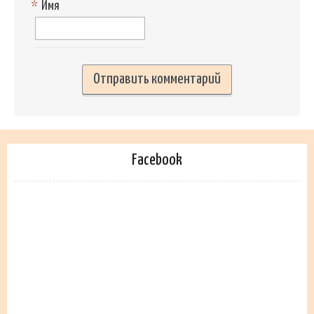
*
Имя
Facebook