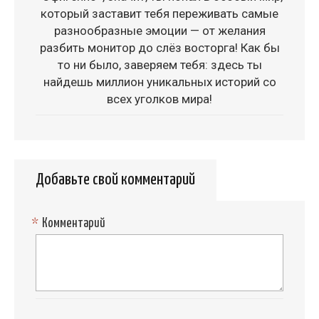
который заставит тебя переживать самые
разнообразные эмоции — от желания
разбить монитор до слёз восторга! Как бы
то ни было, заверяем тебя: здесь ты
найдешь миллион уникальных историй со
всех уголков мира!
Добавьте свой комментарий
*
Комментарий