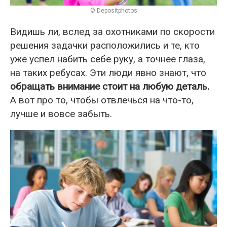
© Depositphotos
Видишь ли, вслед за охотниками по скорости
решения задачки расположились и те, кто
уже успел набить себе руку, а точнее глаза,
на таких ребусах. Эти люди явно знают, что
обращать внимание стоит на любую деталь.
А вот про то, чтобы отвлечься на что-то,
лучше и вовсе забыть.