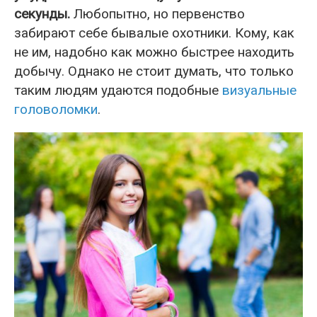
секунды.
Любопытно, но первенство
забирают себе бывалые охотники. Кому, как
не им, надобно как можно быстрее находить
добычу. Однако не стоит думать, что только
таким людям удаются подобные
визуальные
головоломки
.