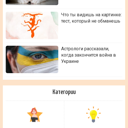
Что ты видишь на картинке:
тест, который не обманешь
Астрологи рассказали,
когда закончится война в
Украине
Категории