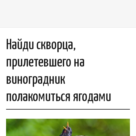
Найди скворца,
прилетевшего на
виноградник
полакомиться ягодами