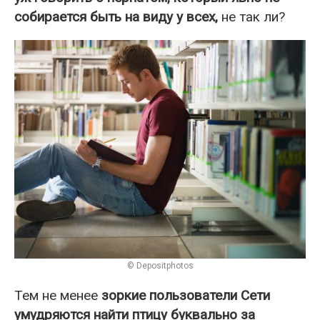
собирается быть на виду у всех,
не так ли?
© Depositphotos
Тем не менее
зоркие пользователи Сети
умудряются найти птицу буквально за