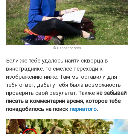
© Depositphotos
Если же тебе удалось найти скворца в
винограднике, то смелее переходи к
изображению ниже. Там мы оставили для
тебя ответ, дабы у тебя была возможность
проверить свой результат. Также
не забывай
писать в комментарии время, которое тебе
понадобилось на поиск
пернатого
.