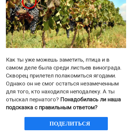
Как ты уже можешь заметить, птица и в
самом деле была среди листьев винограда.
Скворец прилетел полакомиться ягодами.
Однако он не смог остаться незамеченным
для того, кто находился неподалеку. А ты
отыскал пернатого?
Понадобилась ли наша
подсказка с правильным ответом?
ПОДЕЛИТЬСЯ