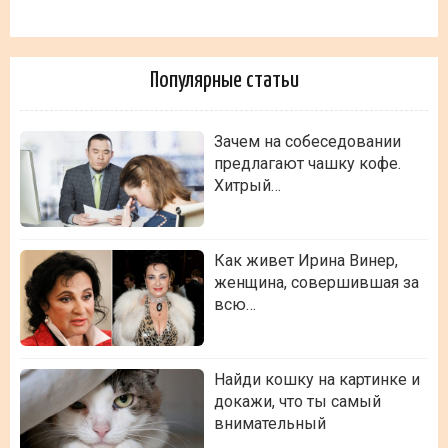
Популярные статьи
Зачем на собеседовании
предлагают чашку кофе.
Хитрый…
Как живет Ирина Винер,
женщина, совершившая за
всю…
Найди кошку на картинке и
докажи, что ты самый
внимательный