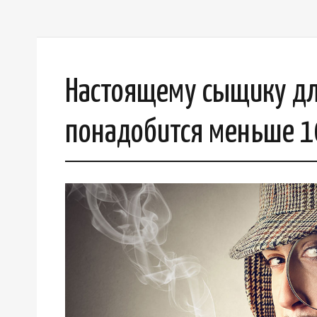
Настоящему сыщику дл
понадобится меньше 10