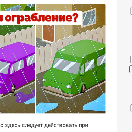
то здесь следует действовать при