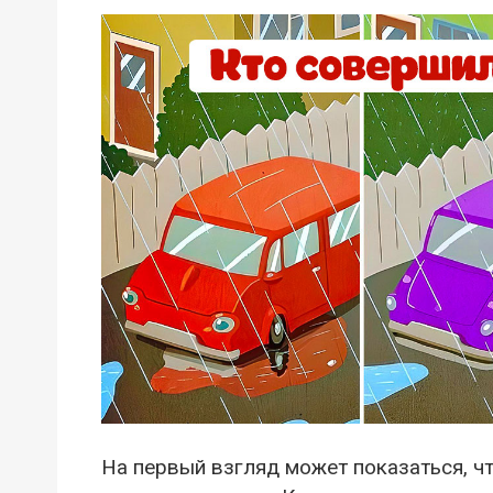
На первый взгляд может показаться, ч