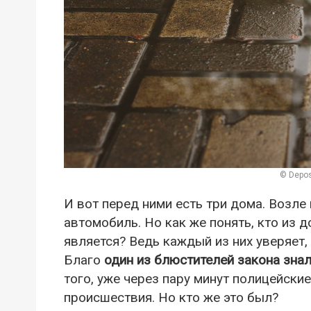
© Depos
И вот перед ними есть три дома. Возле
автомобиль. Но как же понять, кто из
является? Ведь каждый из них уверяет,
Благо
один из блюстителей закона знал
того, уже через пару минут полицейски
происшествия. Но кто же это был?