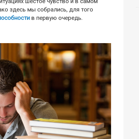
ситуациях шестое чувство и в самом
ко здесь мы собрались, для того
пособности
в первую очередь.