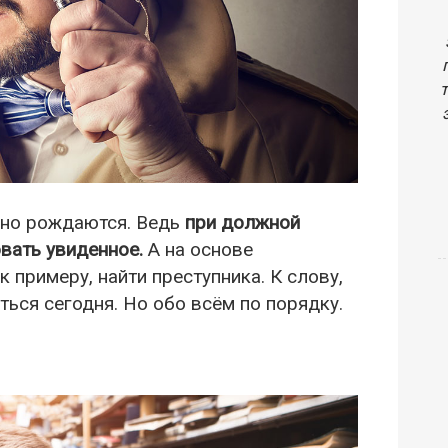
но рождаются. Ведь
при должной
вать увиденное.
А на основе
к примеру, найти преступника. К слову,
ться сегодня. Но обо всём по порядку.