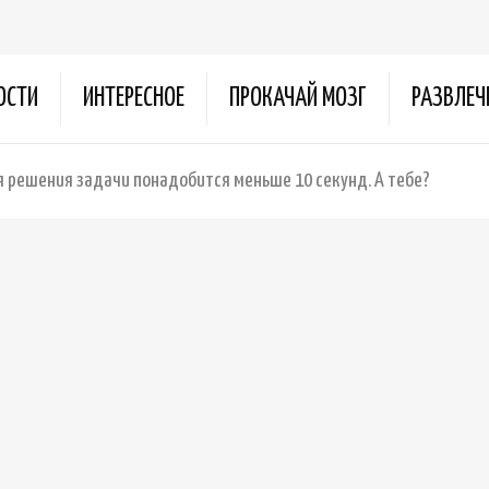
ОСТИ
ИНТЕРЕСНОЕ
ПРОКАЧАЙ МОЗГ
РАЗВЛЕЧ
 решения задачи понадобится меньше 10 секунд. А тебе?