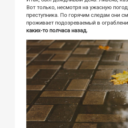
Вот только, несмотря на ужасную погод
преступника. По горячим следам они см
проживает подозреваемый в ограблени
каких-то полчаса назад.