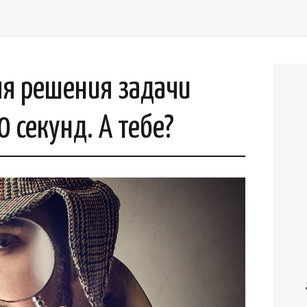
я решения задачи
 секунд. А тебе?