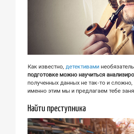
Как известно,
детективами
необязатель
подготовке можно научиться анализиро
полученных данных не так-то и сложно, 
именно этим мы и предлагаем тебе заня
Найти преступника