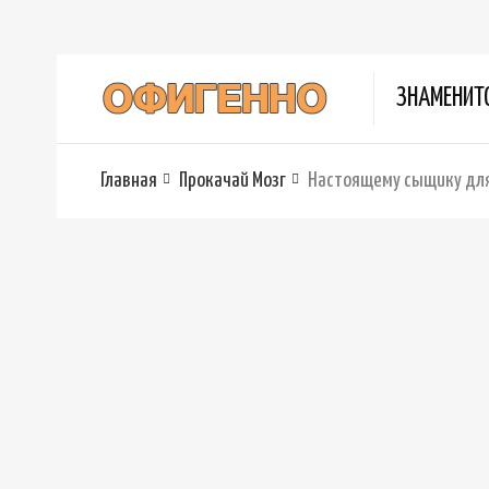
ЗНАМЕНИТ
Главная
Прокачай Мозг
Настоящему сыщику для