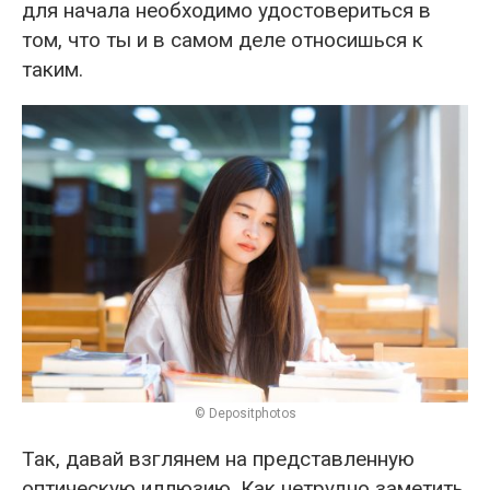
для начала необходимо удостовериться в
том, что ты и в самом деле относишься к
таким.
© Depositphotos
Так, давай взглянем на представленную
оптическую иллюзию. Как нетрудно заметить,