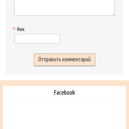
*
Имя
Facebook