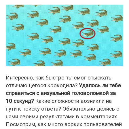
Интересно, как быстро ты смог отыскать
отличающегося крокодила?
Удалось ли тебе
справиться с визуальной головоломкой за
10 секунд?
Какие сложности возникли на
пути к поиску ответа? Обязательно делись с
нами своими результатами в комментариях.
Посмотрим, как много зорких пользователей