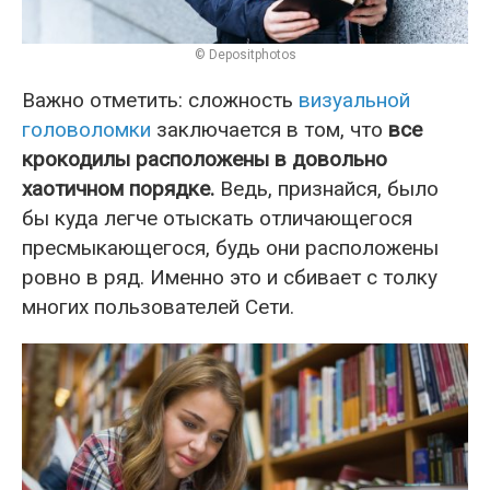
© Depositphotos
Важно отметить: сложность
визуальной
головоломки
заключается в том, что
все
крокодилы расположены в довольно
хаотичном порядке.
Ведь, признайся, было
бы куда легче отыскать отличающегося
пресмыкающегося, будь они расположены
ровно в ряд. Именно это и сбивает с толку
многих пользователей Сети.