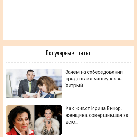
Популярные статьи
Зачем на собеседовании
предлагают чашку кофе.
Хитрый…
Как живет Ирина Винер,
женщина, совершившая за
всю…