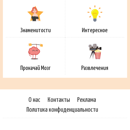
Знаменитости
Интересное
Прокачай Мозг
Развлечения
О нас
Контакты
Реклама
Политика конфиденциальности