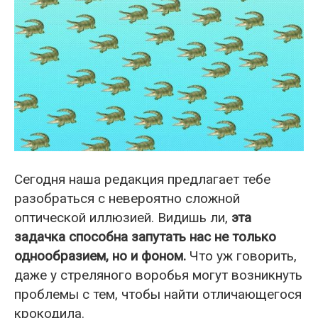
Сегодня наша редакция предлагает тебе
разобраться с невероятно сложной
оптической иллюзией. Видишь ли,
эта
задачка способна запутать нас не только
однообразием, но и фоном.
Что уж говорить,
даже у стреляного воробья могут возникнуть
проблемы с тем, чтобы найти отличающегося
крокодила.