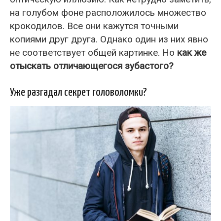
на голубом фоне расположилось множество
крокодилов. Все они кажутся точными
копиями друг друга. Однако один из них явно
не соответствует общей картинке. Но
как же
отыскать отличающегося зубастого?
Уже разгадал секрет головоломки?