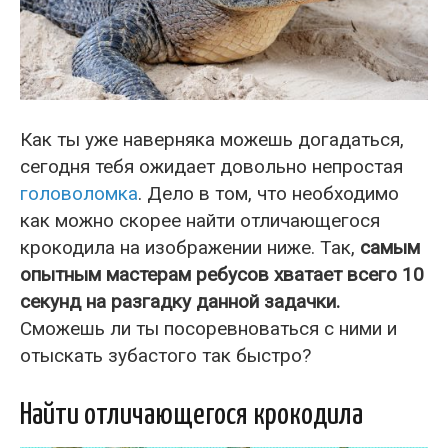
Как ты уже наверняка можешь догадаться,
сегодня тебя ожидает довольно непростая
головоломка
. Дело в том, что необходимо
как можно скорее найти отличающегося
крокодила на изображении ниже. Так,
самым
опытным мастерам ребусов хватает всего 10
секунд на разгадку данной задачки.
Сможешь ли ты посоревноваться с ними и
отыскать зубастого так быстро?
Найти отличающегося крокодила