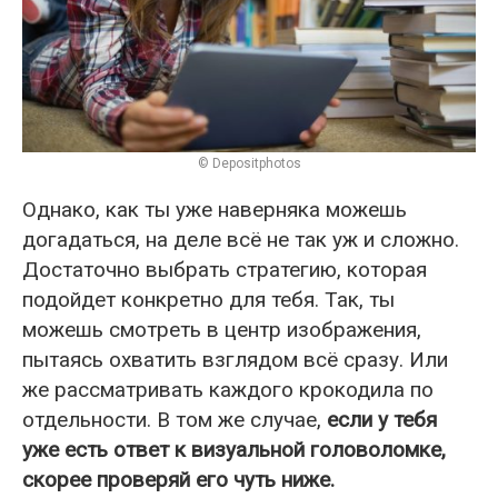
© Depositphotos
Однако, как ты уже наверняка можешь
догадаться, на деле всё не так уж и сложно.
Достаточно выбрать стратегию, которая
подойдет конкретно для тебя. Так, ты
можешь смотреть в центр изображения,
пытаясь охватить взглядом всё сразу. Или
же рассматривать каждого крокодила по
отдельности. В том же случае,
если у тебя
уже есть ответ к визуальной головоломке,
скорее проверяй его чуть ниже.