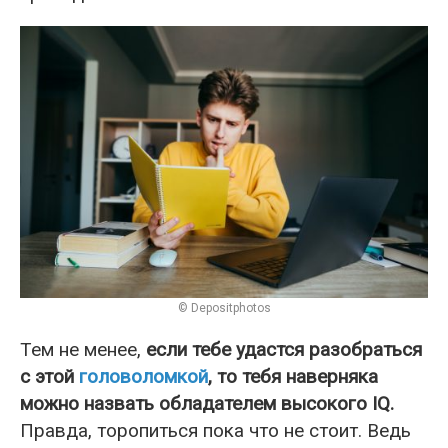
© Depositphotos
Тем не менее,
если тебе удастся разобраться
с этой
головоломкой
, то тебя наверняка
можно назвать обладателем высокого IQ.
Правда, торопиться пока что не стоит. Ведь