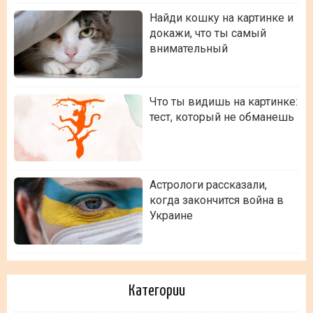
Найди кошку на картинке и
докажи, что ты самый
внимательный
Что ты видишь на картинке:
тест, который не обманешь
Астрологи рассказали,
когда закончится война в
Украине
Категории