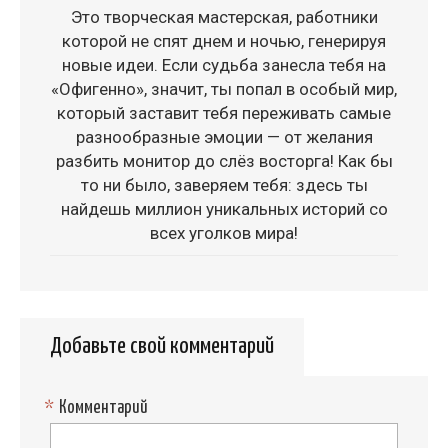
Это творческая мастерская, работники
которой не спят днем и ночью, генерируя
новые идеи. Если судьба занесла тебя на
«Офигенно», значит, ты попал в особый мир,
который заставит тебя переживать самые
разнообразные эмоции — от желания
разбить монитор до слёз восторга! Как бы
то ни было, заверяем тебя: здесь ты
найдешь миллион уникальных историй со
всех уголков мира!
Добавьте свой комментарий
*
Комментарий