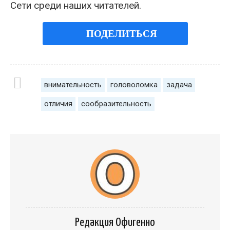
Сети среди наших читателей.
ПОДЕЛИТЬСЯ
внимательность
головоломка
задача
отличия
сообразительность
Редакция Офигенно