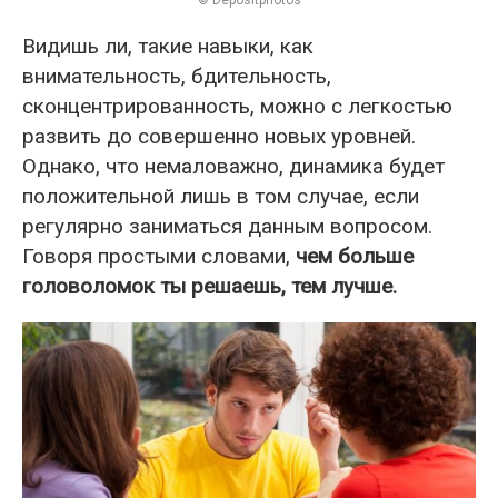
© Depositphotos
Видишь ли, такие навыки, как
внимательность, бдительность,
сконцентрированность, можно с легкостью
развить до совершенно новых уровней.
Однако, что немаловажно, динамика будет
положительной лишь в том случае, если
регулярно заниматься данным вопросом.
Говоря простыми словами,
чем больше
головоломок ты решаешь, тем лучше.