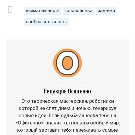
внимательность
головоломка
задачка
сообразительность
Редакция Офигенно
Это творческая мастерская, работники
которой не спят днем и ночью, генерируя
новые идеи. Если судьба занесла тебя на
«Офигенно», значит, ты попал в особый мир,
который заставит тебя переживать самые