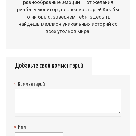
разнообразные эмоции — от желания
разбить монитор до слёз восторга! Как бы
то ни было, заверяем тебя: здесь ты
найдешь миллион уникальных историй со
всех уголков мира!
Добавьте свой комментарий
*
Комментарий
*
Имя