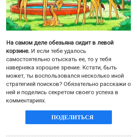
На самом деле обезьяна сидит в левой
корзине.
И если тебе удалось
самостоятельно отыскать ее, то у тебя
наверняка хорошее зрение. Кстати, быть
может, ты воспользовался несколько иной
стратегией поисков? Обязательно расскажи о
ней и поделись секретом своего успеха в
комментариях.
ПОДЕЛИТЬСЯ