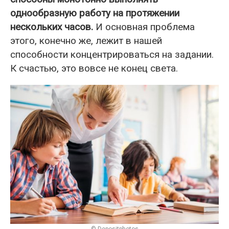
однообразную работу на протяжении
нескольких часов.
И основная проблема
этого, конечно же, лежит в нашей
способности концентрироваться на задании.
К счастью, это вовсе не конец света.