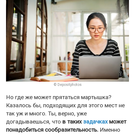
© Depositphotos
Но где же может прятаться мартышка?
Казалось бы, подходящих для этого мест не
так уж и много. Ты, верно, уже
догадываешься, что
в таких
задачках
может
понадобиться сообразительность.
Именно