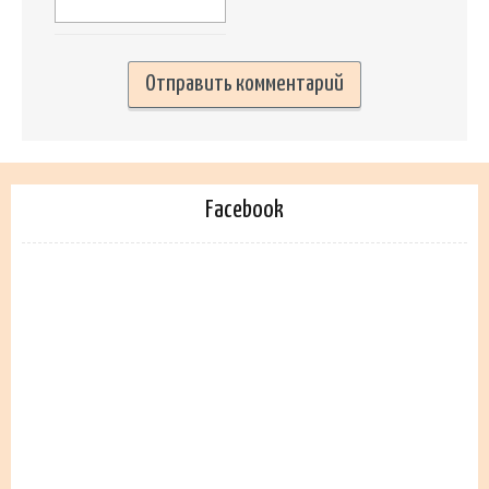
Facebook