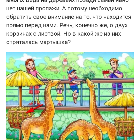
нет нашей пропажи. А потому необходимо
обратить свое внимание на то, что находится
прямо перед нами. Речь, конечно же, о двух
корзинах с листвой. Но в какой же из них
спряталась мартышка?