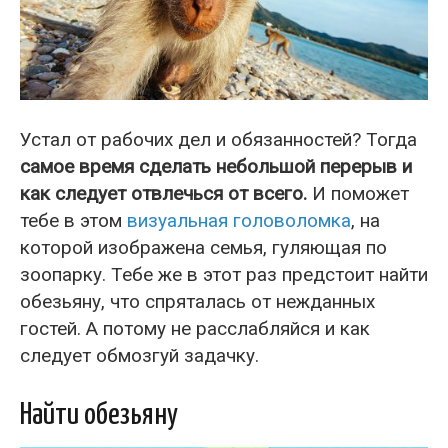
Устал от рабочих дел и обязанностей? Тогда
самое время сделать небольшой перерыв и
как следует отвлечься от всего.
И поможет
тебе в этом
визуальная головоломка
, на
которой изображена семья, гуляющая по
зоопарку. Тебе же в этот раз предстоит найти
обезьяну, что спряталась от нежданных
гостей. А потому не расслабляйся и как
следует обмозгуй задачку.
Найти обезьяну