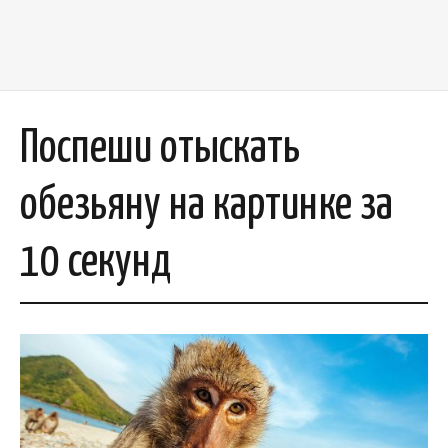
Поспеши отыскать
обезьяну на картинке за
10 секунд