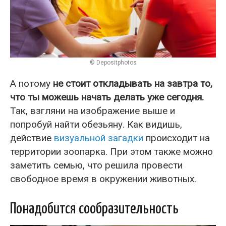
© Depositphotos
А потому
не стоит откладывать на завтра то,
что ты можешь начать делать уже сегодня.
Так, взгляни на изображение выше и
попробуй найти обезьяну. Как видишь,
действие
визуальной загадки
происходит на
территории зоопарка. При этом также можно
заметить семью, что решила провести
свободное время в окружении животных.
Понадобится сообразительность