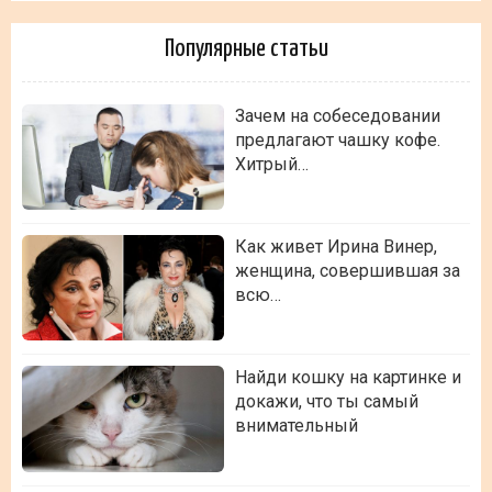
Популярные статьи
Зачем на собеседовании
предлагают чашку кофе.
Хитрый…
Как живет Ирина Винер,
женщина, совершившая за
всю…
Найди кошку на картинке и
докажи, что ты самый
внимательный