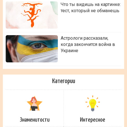
Что ты видишь на картинке:
тест, который не обманешь
Астрологи рассказали,
когда закончится война в
Украине
Категории
Знаменитости
Интересное