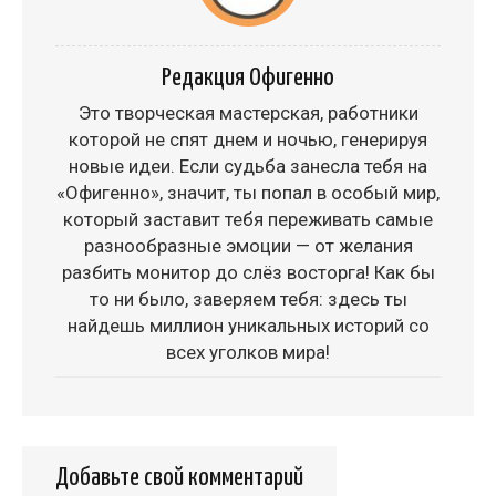
Редакция Офигенно
Это творческая мастерская, работники
которой не спят днем и ночью, генерируя
новые идеи. Если судьба занесла тебя на
«Офигенно», значит, ты попал в особый мир,
который заставит тебя переживать самые
разнообразные эмоции — от желания
разбить монитор до слёз восторга! Как бы
то ни было, заверяем тебя: здесь ты
найдешь миллион уникальных историй со
всех уголков мира!
Добавьте свой комментарий