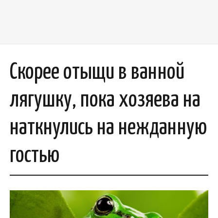
Скорее отыщи в ванной
лягушку, пока хозяева на
наткнулись на нежданную
гостью