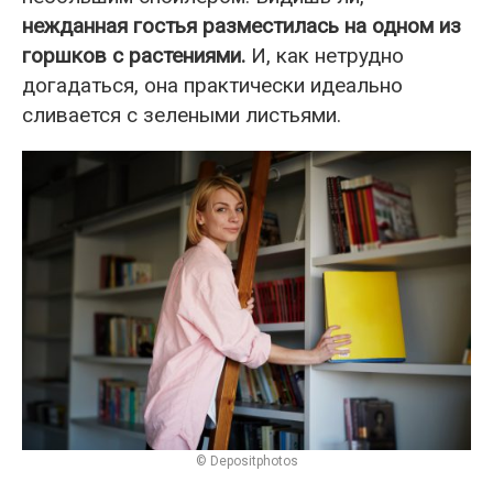
нежданная гостья разместилась на одном из
горшков с растениями.
И, как нетрудно
догадаться, она практически идеально
сливается с зелеными листьями.
© Depositphotos