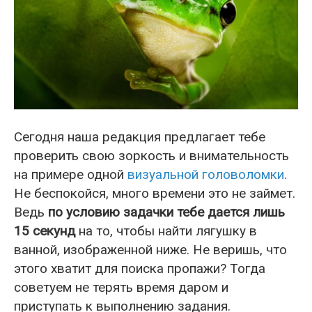
Сегодня наша редакция предлагает тебе
проверить свою зоркость и внимательность
на примере одной
визуальной головоломки
.
Не беспокойся, много времени это не займет.
Ведь
по условию задачки тебе дается лишь
15 секунд
на то, чтобы найти лягушку в
ванной, изображенной ниже. Не веришь, что
этого хватит для поиска пропажи? Тогда
советуем не терять время даром и
приступать к выполнению задания.