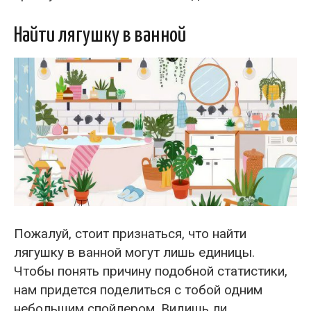
Найти лягушку в ванной
Пожалуй, стоит признаться, что найти
лягушку в ванной могут лишь единицы.
Чтобы понять причину подобной статистики,
нам придется поделиться с тобой одним
небольшим спойлером. Видишь ли,