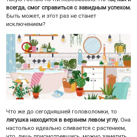
всегда, смог справиться с завидным успехом.
Быть может, и этот раз не станет
исключением?
Что же до сегодняшней головоломки, то
лягушка находится в верхнем левом углу.
Она
настолько идеально сливается с растением,
что, лишь присмотревшись, можно заметить