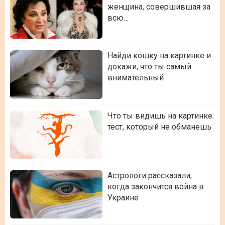
женщина, совершившая за
всю…
Найди кошку на картинке и
докажи, что ты самый
внимательный
Что ты видишь на картинке:
тест, который не обманешь
Астрологи рассказали,
когда закончится война в
Украине