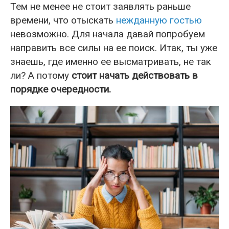
Тем не менее не стоит заявлять раньше
времени, что отыскать
нежданную гостью
невозможно. Для начала давай попробуем
направить все силы на ее поиск. Итак, ты уже
знаешь, где именно ее высматривать, не так
ли? А потому
стоит начать действовать в
порядке очередности.