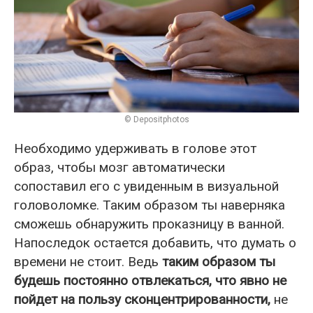
© Depositphotos
Необходимо удерживать в голове этот
образ, чтобы мозг автоматически
сопоставил его с увиденным в визуальной
головоломке. Таким образом ты наверняка
сможешь обнаружить проказницу в ванной.
Напоследок остается добавить, что думать о
времени не стоит. Ведь
таким образом ты
будешь постоянно отвлекаться, что явно не
пойдет на пользу сконцентрированности,
не