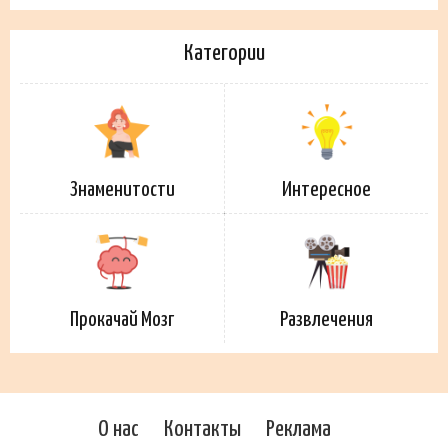
Категории
Знаменитости
Интересное
Прокачай Мозг
Развлечения
О нас
Контакты
Реклама