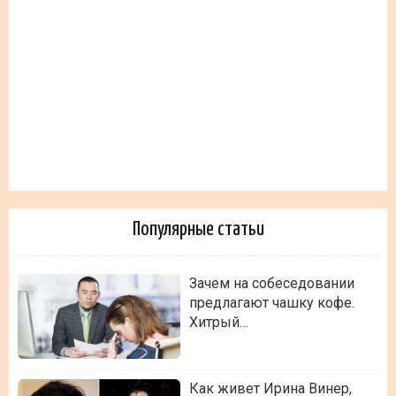
Популярные статьи
Зачем на собеседовании
предлагают чашку кофе.
Хитрый…
Как живет Ирина Винер,