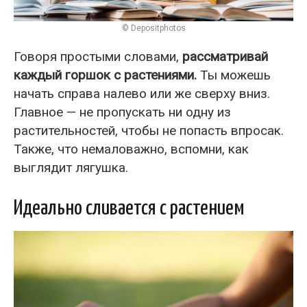
© Depositphotos
Говоря простыми словами,
рассматривай
каждый горшок с растениями.
Ты можешь
начать справа налево или же сверху вниз.
Главное — не пропускать ни одну из
растительностей, чтобы не попасть впросак.
Также, что немаловажно, вспомни, как
выглядит лягушка.
Идеально сливается с растением