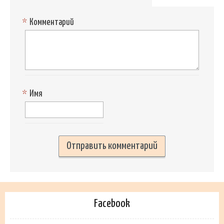
*
Комментарий
*
Имя
Facebook