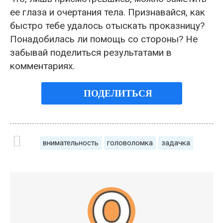
ее глаза и очертания тела. Признавайся, как
быстро тебе удалось отыскать проказницу?
Понадобилась ли помощь со стороны? Не
забывай поделиться результатами в
комментариях.
ПОДЕЛИТЬСЯ
внимательность
головоломка
задачка