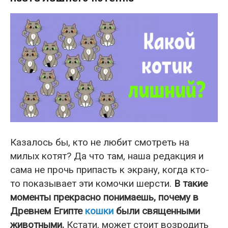
Казалось бы, кто не любит смотреть на
милых котят? Да что там, наша редакция и
сама не прочь припасть к экрану, когда кто-
то показывает эти комочки шерсти.
В такие
моменты прекрасно понимаешь, почему в
Древнем Египте
кошки
были священными
животными.
Кстати, может стоит возродить