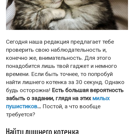
Сегодня наша редакция предлагает тебе
проверить свою наблюдательность и,
конечно же, внимательность. Для этого
понадобится лишь твой гаджет и немного
времени. Если быть точнее, то попробуй
найти лишнего котенка за 30 секунд. Однако
будь осторожна!
Есть большая вероятность
забыть о задании, глядя на этих
милых
пушистиков
…
Постой, а что вообще
требуется?
Найти лишнего котенка