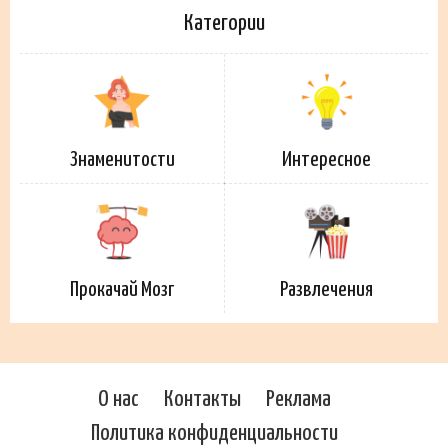
Категории
Знаменитости
Интересное
Прокачай Мозг
Развлечения
О нас
Контакты
Реклама
Политика конфиденциальности