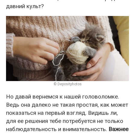
давний культ?
© Depositphotos
Но давай вернемся к нашей головоломке.
Ведь она далеко не такая простая, как может
показаться на первый взгляд. Видишь ли,
для ее решения тебе потребуется не только
наблюдательность и внимательность.
Важнее