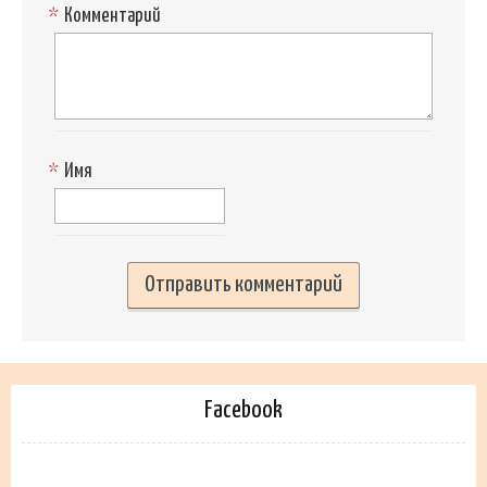
*
Комментарий
*
Имя
Facebook