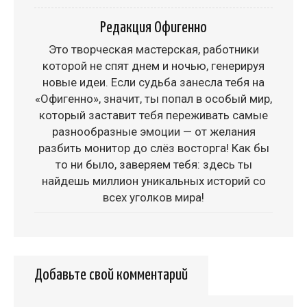
Редакция Офигенно
Это творческая мастерская, работники
которой не спят днем и ночью, генерируя
новые идеи. Если судьба занесла тебя на
«Офигенно», значит, ты попал в особый мир,
который заставит тебя переживать самые
разнообразные эмоции — от желания
разбить монитор до слёз восторга! Как бы
то ни было, заверяем тебя: здесь ты
найдешь миллион уникальных историй со
всех уголков мира!
Добавьте свой комментарий