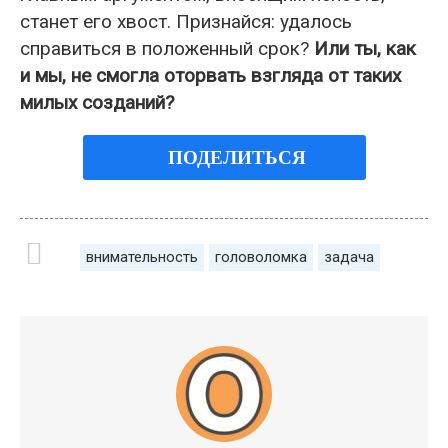
станет его хвост. Признайся: удалось
справиться в положенный срок?
Или ты, как
и мы, не смогла оторвать взгляда от таких
милых созданий?
ПОДЕЛИТЬСЯ
внимательность
головоломка
задача