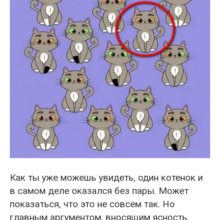
Как ты уже можешь увидеть, один котенок и
в самом деле оказался без пары. Может
показаться, что это не совсем так. Но
главным аргументом, вносящим ясность,