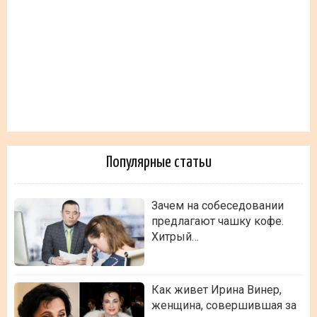
Популярные статьи
Зачем на собеседовании
предлагают чашку кофе.
Хитрый…
Как живет Ирина Винер,
женщина, совершившая за