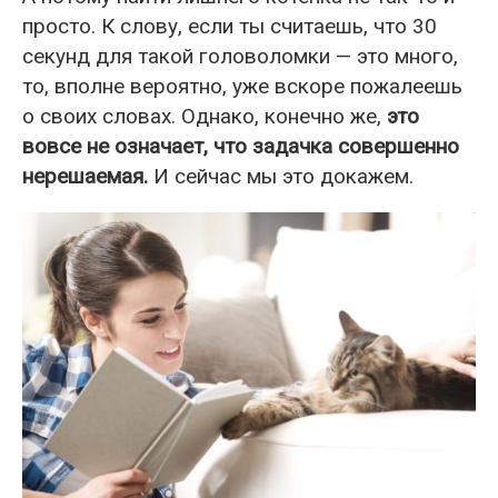
просто. К слову, если ты считаешь, что 30
секунд для такой головоломки — это много,
то, вполне вероятно, уже вскоре пожалеешь
о своих словах. Однако, конечно же,
это
вовсе не означает, что задачка совершенно
нерешаемая.
И сейчас мы это докажем.