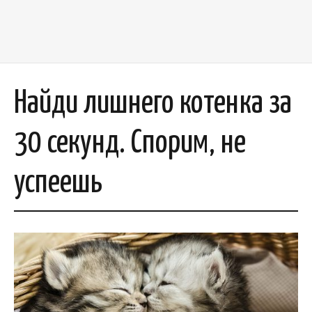
Найди лишнего котенка за
30 секунд. Спорим, не
успеешь