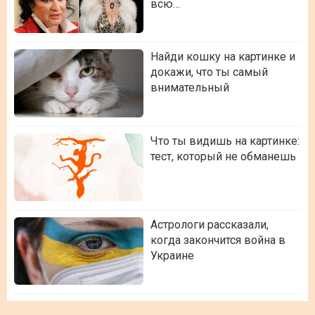
всю…
Найди кошку на картинке и
докажи, что ты самый
внимательный
Что ты видишь на картинке:
тест, который не обманешь
Астрологи рассказали,
когда закончится война в
Украине