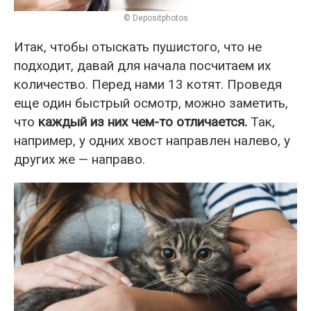
© Depositphotos
Итак, чтобы отыскать пушистого, что не
подходит, давай для начала посчитаем их
количество. Перед нами 13 котят. Проведя
еще один быстрый осмотр, можно заметить,
что
каждый из них чем-то отличается.
Так,
например, у одних хвост направлен налево, у
других же — направо.