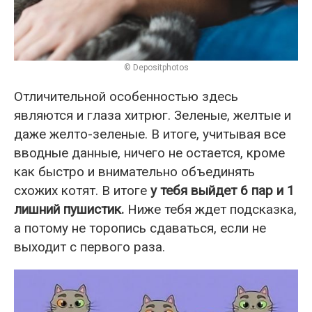
© Depositphotos
Отличительной особенностью здесь
являются и глаза хитрюг. Зеленые, желтые и
даже желто-зеленые. В итоге, учитывая все
вводные данные, ничего не остается, кроме
как быстро и внимательно объединять
схожих котят. В итоге
у тебя выйдет 6 пар и 1
лишний пушистик.
Ниже тебя ждет подсказка,
а потому не торопись сдаваться, если не
выходит с первого раза.